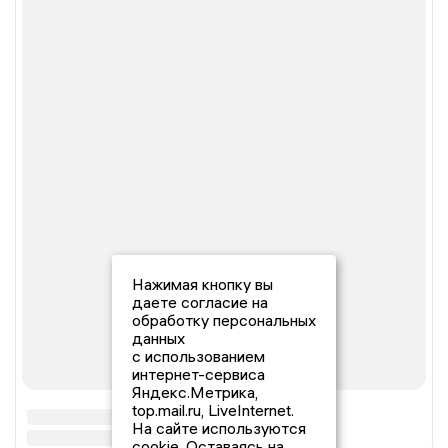
Нажимая кнопку вы
даете согласие на
обработку персональных
данных
с использованием
интернет-сервиса
Яндекс.Метрика,
top.mail.ru, LiveInternet.
На сайте используются
cookie. Оставаясь на