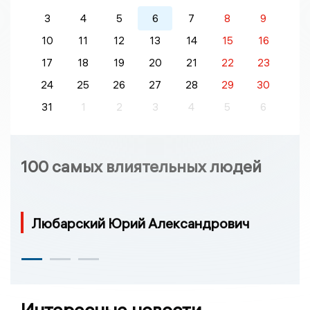
3
4
5
6
7
8
9
10
11
12
13
14
15
16
17
18
19
20
21
22
23
24
25
26
27
28
29
30
31
1
2
3
4
5
6
100 самых влиятельных людей
Любарский Юрий Александрович