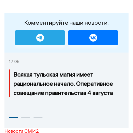
Комментируйте наши новости:
17:05
Всякая тульская магия имеет
рациональное начало. Оперативное
совещание правительства 4 августа
Новости СМИ2