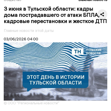
3 июня в Тульской области: кадры
дома пострадавшего от атаки БПЛА,
кадровые перестановки и жесткое ДТП
Главные новости этой даты
03/06/2026
04:00
© ООО "Региональные новости"