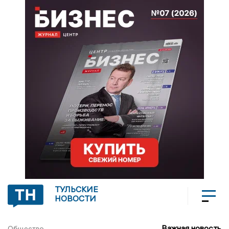
ТУЛЬСКИЕ
НОВОСТИ
Важная новость
Общество