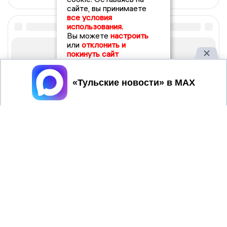
сайте, вы принимаете
все условия
использования.
Вы можете
настроить
или
отклонить и
покинуть сайт
Принять