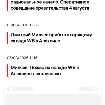
рациональное начало. Оперативное
совещание правительства 4 августа
05/08/2026 12:36
Дмитрий Миляев прибыл к горящему
складу WB в Алексине
05/08/2026 11:15
Миляев: Пожар на складе WB в
Алексине локализован