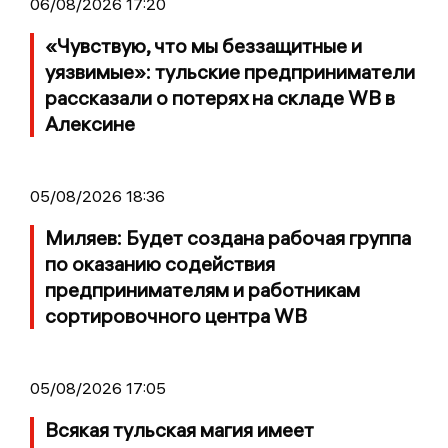
06/08/2026 17:20
«Чувствую, что мы беззащитные и
уязвимые»: тульские предприниматели
рассказали о потерях на складе WB в
Алексине
05/08/2026 18:36
Миляев: Будет создана рабочая группа
по оказанию содействия
предпринимателям и работникам
сортировочного центра WB
05/08/2026 17:05
Всякая тульская магия имеет