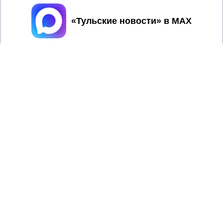
Принять