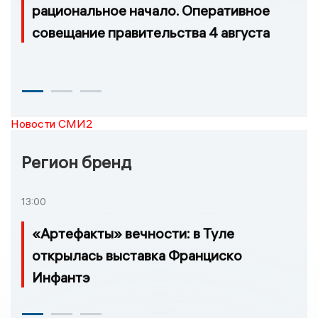
рациональное начало. Оперативное
совещание правительства 4 августа
Новости СМИ2
Регион бренд
13:00
«Артефакты» вечности: в Туле
открылась выставка Франциско
Инфантэ