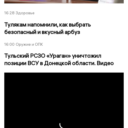
16:28
Здоровье
Тулякам напомнили, как выбрать
безопасный и вкусный арбуз
16:00
Оружие и ОПК
Тульский РСЗО «Ураган» уничтожил
позиции ВСУ в Донецкой области. Видео