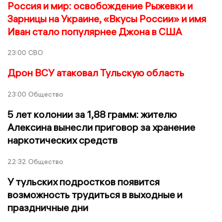
Россия и мир: освобождение Рыжевки и
Зарницы на Украине, «Вкусы России» и имя
Иван стало популярнее Джона в США
23:00
СВО
Дрон ВСУ атаковал Тульскую область
23:00
Общество
5 лет колонии за 1,88 грамм: жителю
Алексина вынесли приговор за хранение
наркотических средств
22:32
Общество
У тульских подростков появится
возможность трудиться в выходные и
праздничные дни