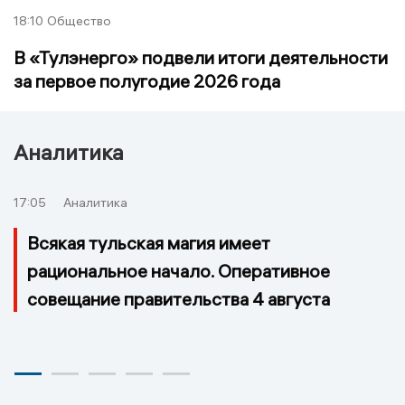
18:10
Общество
В «Тулэнерго» подвели итоги деятельности
за первое полугодие 2026 года
Аналитика
17:05
Аналитика
Всякая тульская магия имеет
рациональное начало. Оперативное
совещание правительства 4 августа