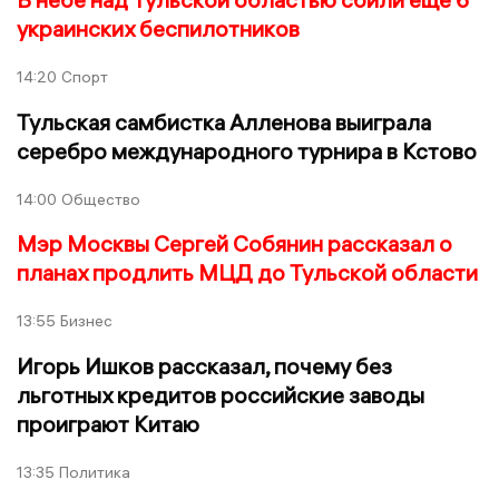
украинских беспилотников
14:20
Спорт
Тульская самбистка Алленова выиграла
серебро международного турнира в Кстово
14:00
Общество
Мэр Москвы Сергей Собянин рассказал о
планах продлить МЦД до Тульской области
13:55
Бизнес
Игорь Ишков рассказал, почему без
льготных кредитов российские заводы
проиграют Китаю
13:35
Политика