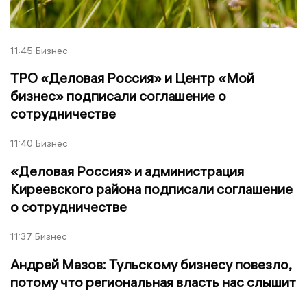
11:45
Бизнес
ТРО «Деловая Россия» и Центр «Мой
бизнес» подписали соглашение о
сотрудничестве
11:40
Бизнес
«Деловая Россия» и администрация
Киреевского района подписали соглашение
о сотрудничестве
11:37
Бизнес
Андрей Мазов: Тульскому бизнесу повезло,
потому что региональная власть нас слышит