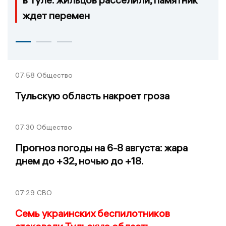
ждет перемен
07:58
Общество
Тульскую область накроет гроза
07:30
Общество
Прогноз погоды на 6-8 августа: жара
днем до +32, ночью до +18.
07:29
СВО
Семь украинских беспилотников