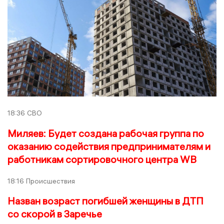
18:36
СВО
Миляев: Будет создана рабочая группа по
оказанию содействия предпринимателям и
работникам сортировочного центра WB
18:16
Происшествия
Назван возраст погибшей женщины в ДТП
со скорой в Заречье