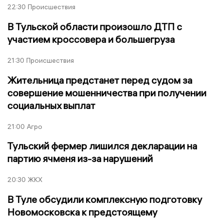
22:30
Происшествия
В Тульской области произошло ДТП с
участием кроссовера и большегруза
21:30
Происшествия
Жительница предстанет перед судом за
совершение мошенничества при получении
социальных выплат
21:00
Агро
Тульский фермер лишился декларации на
партию ячменя из-за нарушений
20:30
ЖКХ
В Туле обсудили комплексную подготовку
Новомосковска к предстоящему