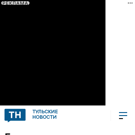
РЕКЛАМА
ТУЛЬСКИЕ
НОВОСТИ