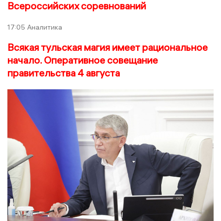
Всероссийских соревнований
17:05
Аналитика
Всякая тульская магия имеет рациональное
начало. Оперативное совещание
правительства 4 августа