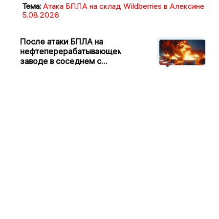
Тема:
Атака БПЛА на склад Wildberries в Алексине
5.08.2026
После атаки БПЛА на
нефтеперерабатывающем
заводе в соседнем с
Ивановской областью
регионе произошло
возгорание