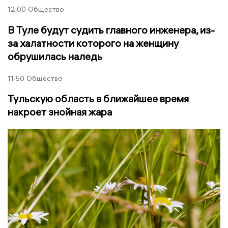
12:00
Общество
В Туле будут судить главного инженера, из-
за халатности которого на женщину
обрушилась наледь
11:50
Общество
Тульскую область в ближайшее время
накроет знойная жара