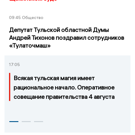
09:45
Общество
Депутат Тульской областной Думы
Андрей Тихонов поздравил сотрудников
«Тулаточмаш»
17:05
Всякая тульская магия имеет
рациональное начало. Оперативное
совещание правительства 4 августа