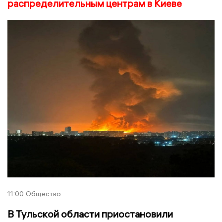
распределительным центрам в Киеве
11:00
Общество
В Тульской области приостановили