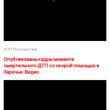
15:37
Происшествия
Опубликованы кадры момента
смертельного ДТП со скорой помощью в
Заречье. Видео