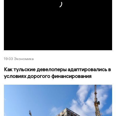
19:03
Экономика
Как тульские девелоперы адаптировались в
условиях дорогого финансирования