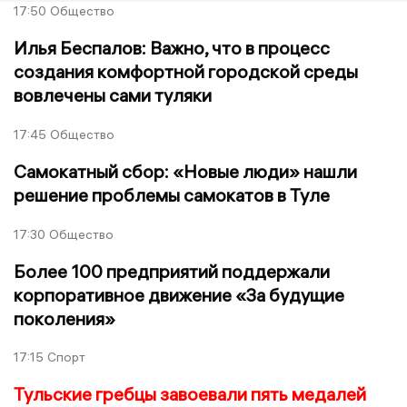
17:50
Общество
Илья Беспалов: Важно, что в процесс
создания комфортной городской среды
вовлечены сами туляки
17:45
Общество
Самокатный сбор: «Новые люди» нашли
решение проблемы самокатов в Туле
17:30
Общество
Более 100 предприятий поддержали
корпоративное движение «За будущие
поколения»
17:15
Спорт
Тульские гребцы завоевали пять медалей