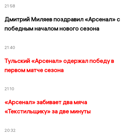
21:58
Дмитрий Миляев поздравил «Арсенал» с
победным началом нового сезона
21:40
Тульский «Арсенал» одержал победу в
первом матче сезона
21:10
«Арсенал» забивает два мяча
«Текстильщику» за две минуты
20:32