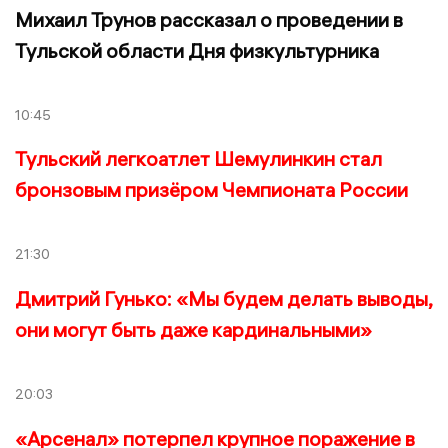
Михаил Трунов рассказал о проведении в
Тульской области Дня физкультурника
10:45
Тульский легкоатлет Шемулинкин стал
бронзовым призёром Чемпионата России
21:30
Дмитрий Гунько: «Мы будем делать выводы,
они могут быть даже кардинальными»
20:03
«Арсенал» потерпел крупное поражение в