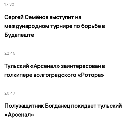
17:30
Сергей Семёнов выступит на
международном турнире по борьбе в
Будапеште
22:45
Тульский «Арсенал» заинтересован в
голкипере волгоградского «Ротора»
20:47
Полузащитник Богданец покидает тульский
«Арсенал»