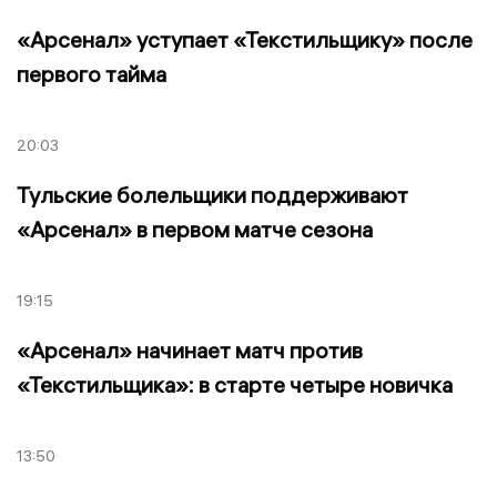
«Арсенал» уступает «Текстильщику» после
первого тайма
20:03
Тульские болельщики поддерживают
«Арсенал» в первом матче сезона
19:15
«Арсенал» начинает матч против
«Текстильщика»: в старте четыре новичка
13:50