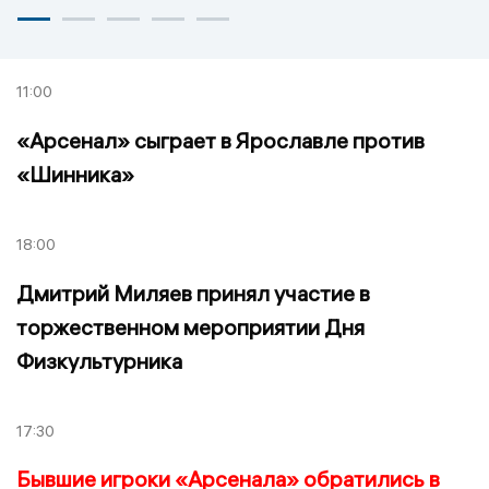
11:00
«Арсенал» сыграет в Ярославле против
«Шинника»
18:00
Дмитрий Миляев принял участие в
торжественном мероприятии Дня
Физкультурника
17:30
Бывшие игроки «Арсенала» обратились в