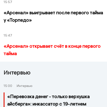
15:57
«Арсенал» выигрывает после первого тайма
у «Торпедо»
15:47
«Арсенал» открывает счёт в конце первого
тайма
Интервью
15:00
Интервью
«Перевозка денег - только верхушка
айсберга»: инкассатор с 19-летнем