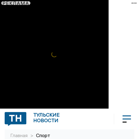
РЕКЛАМА
ТУЛЬСКИЕ
НОВОСТИ
Главная
>
Спорт