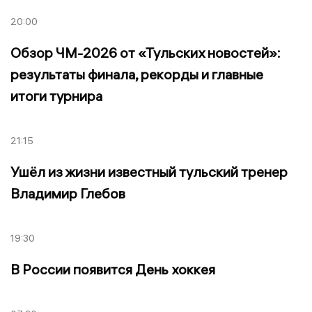
20:00
Обзор ЧМ-2026 от «Тульских новостей»:
результаты финала, рекорды и главные
итоги турнира
21:15
Ушёл из жизни известный тульский тренер
Владимир Глебов
19:30
В России появится День хоккея