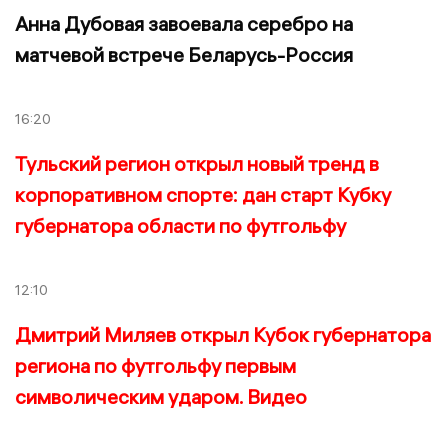
Анна Дубовая завоевала серебро на
матчевой встрече Беларусь-Россия
16:20
Тульский регион открыл новый тренд в
корпоративном спорте: дан старт Кубку
губернатора области по футгольфу
12:10
Дмитрий Миляев открыл Кубок губернатора
региона по футгольфу первым
символическим ударом. Видео