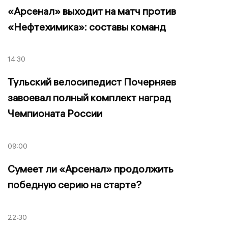
«Арсенал» выходит на матч против
«Нефтехимика»: составы команд
14:30
Тульский велосипедист Почерняев
завоевал полный комплект наград
Чемпионата России
09:00
Сумеет ли «Арсенал» продолжить
победную серию на старте?
22:30