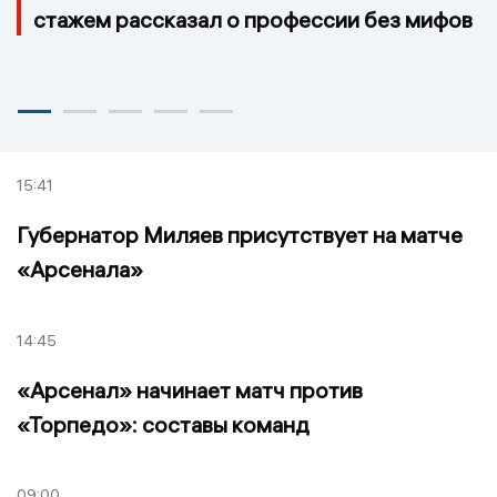
стажем рассказал о профессии без мифов
15:41
Губернатор Миляев присутствует на матче
«Арсенала»
14:45
«Арсенал» начинает матч против
«Торпедо»: составы команд
09:00