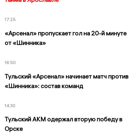
17:25
«Арсенал» пропускает гол на 20-й минуте
от «Шинника»
16:50
Тульский «Арсенал» начинает матч против
«Шинника»: состав команд
14:30
Тульский АКМ одержал вторую победу в
Орске