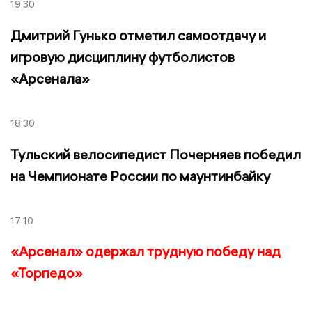
19:30
Дмитрий Гунько отметил самоотдачу и
игровую дисциплину футболистов
«Арсенала»
18:30
Тульский велосипедист Почерняев победил
на Чемпионате России по маунтинбайку
17:10
«Арсенал» одержал трудную победу над
«Торпедо»