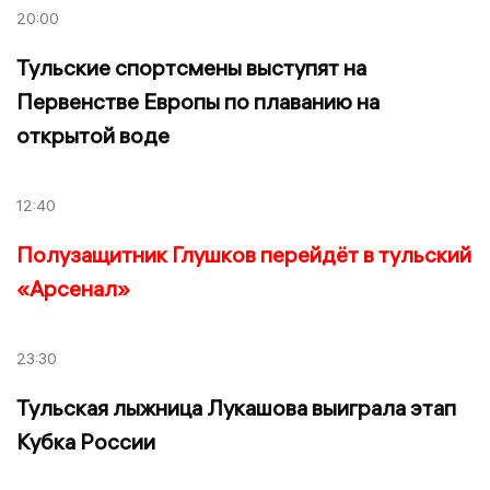
20:00
Тульские спортсмены выступят на
Первенстве Европы по плаванию на
открытой воде
12:40
Полузащитник Глушков перейдёт в тульский
«Арсенал»
23:30
Тульская лыжница Лукашова выиграла этап
Кубка России