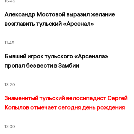
16:45
Александр Мостовой выразил желание
возглавить тульский «Арсенал»
11:45
Бывший игрок тульского «Арсенала»
пропал без вести в Замбии
13:20
Знаменитый тульский велосипедист Сергей
Копылов отмечает сегодня день рождения
13:00