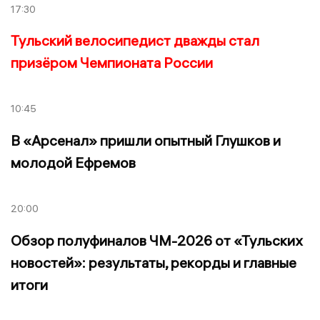
17:30
Тульский велосипедист дважды стал
призёром Чемпионата России
10:45
В «Арсенал» пришли опытный Глушков и
молодой Ефремов
20:00
Обзор полуфиналов ЧМ-2026 от «Тульских
новостей»: результаты, рекорды и главные
итоги