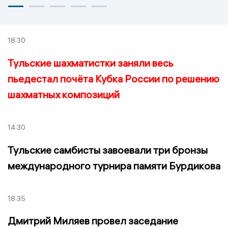
18:30
Тульские шахматистки заняли весь
пьедестал почёта Кубка России по решению
шахматных композиций
14:30
Тульские самбисты завоевали три бронзы
международного турнира памяти Бурдикова
18:35
Дмитрий Миляев провел заседание