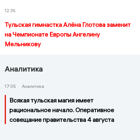
12:35
Тульская гимнастка Алёна Глотова заменит
на Чемпионате Европы Ангелину
Мельникову
Аналитика
17:05
Аналитика
Всякая тульская магия имеет
рациональное начало. Оперативное
совещание правительства 4 августа