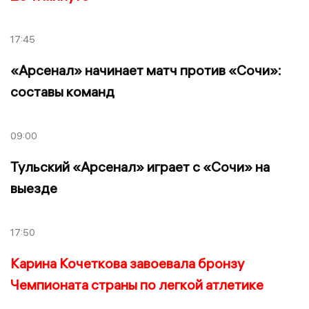
17:45
«Арсенал» начинает матч против «Сочи»:
составы команд
09:00
Тульский «Арсенал» играет с «Сочи» на
выезде
17:50
Карина Кочеткова завоевала бронзу
Чемпионата страны по легкой атлетике