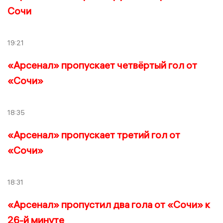
Сочи
19:21
«Арсенал» пропускает четвёртый гол от
«Сочи»
18:35
«Арсенал» пропускает третий гол от
«Сочи»
18:31
«Арсенал» пропустил два гола от «Сочи» к
26-й минуте