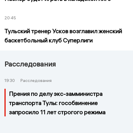
20:45
Тульский тренер Усков возглавил женский
баскетбольный клуб Суперлиги
Расследования
19:30
Расследования
Прения по делу экс-замминистра
транспорта Тулы: гособвинение
запросило 11 лет строгого режима