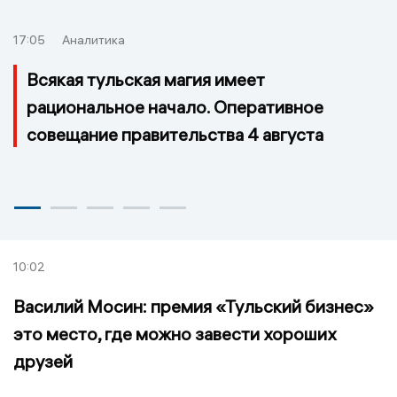
17:05
Аналитика
Всякая тульская магия имеет
рациональное начало. Оперативное
совещание правительства 4 августа
10:02
Василий Мосин: премия «Тульский бизнес»
это место, где можно завести хороших
друзей