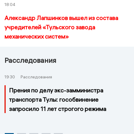
18:04
Александр Лапшинков вышел из состава
учредителей «Тульского завода
механических систем»
Расследования
19:30
Расследования
Прения по делу экс-замминистра
транспорта Тулы: гособвинение
запросило 11 лет строгого режима