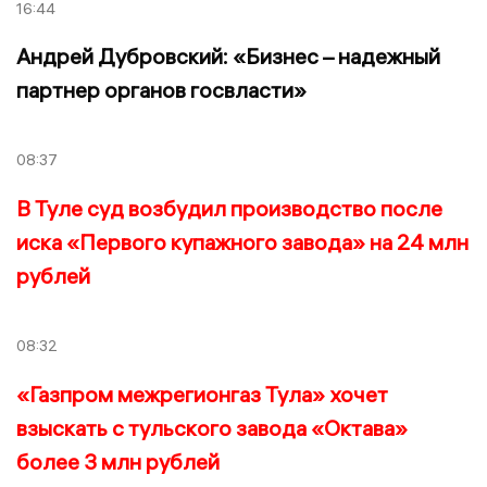
16:44
Андрей Дубровский: «Бизнес – надежный
партнер органов госвласти»
08:37
В Туле суд возбудил производство после
иска «Первого купажного завода» на 24 млн
рублей
08:32
«Газпром межрегионгаз Тула» хочет
взыскать с тульского завода «Октава»
более 3 млн рублей