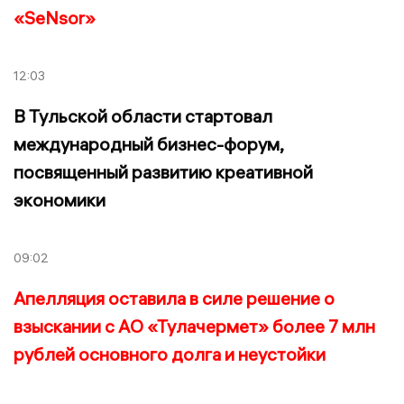
«SeNsor»
12:03
В Тульской области стартовал
международный бизнес-форум,
посвященный развитию креативной
экономики
09:02
Апелляция оставила в силе решение о
взыскании с АО «Тулачермет» более 7 млн
рублей основного долга и неустойки