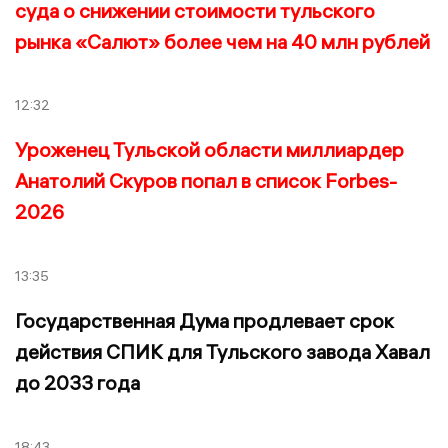
суда о снижении стоимости тульского
рынка «Салют» более чем на 40 млн рублей
12:32
Уроженец Тульской области миллиардер
Анатолий Скуров попал в список Forbes-
2026
13:35
Государственная Дума продлевает срок
действия СПИК для Тульского завода Хавал
до 2033 года
18:43