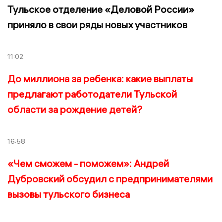
Тульское отделение «Деловой России»
приняло в свои ряды новых участников
11:02
До миллиона за ребенка: какие выплаты
предлагают работодатели Тульской
области за рождение детей?
16:58
«Чем сможем - поможем»: Андрей
Дубровский обсудил с предпринимателями
вызовы тульского бизнеса