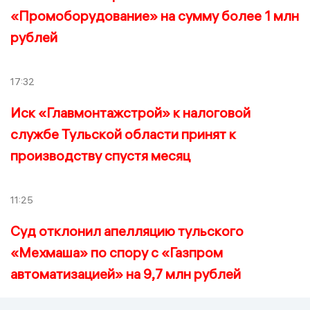
«Промоборудование» на сумму более 1 млн
рублей
17:32
Иск «Главмонтажстрой» к налоговой
службе Тульской области принят к
производству спустя месяц
11:25
Суд отклонил апелляцию тульского
«Мехмаша» по спору с «Газпром
автоматизацией» на 9,7 млн рублей