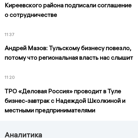
Киреевского района подписали соглашение
о сотрудничестве
11:37
Андрей Мазов: Тульскому бизнесу повезло,
потому что региональная власть нас слышит
11:20
ТРО «Деловая Россия» проводит в Туле
бизнес-завтрак с Надеждой Школкиной и
местными предпринимателями
Аналитика