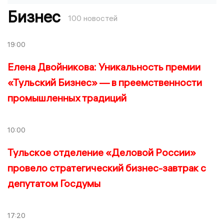
Бизнес
100 новостей
19:00
Елена Двойникова: Уникальность премии
«Тульский Бизнес» — в преемственности
промышленных традиций
10:00
Тульское отделение «Деловой России»
провело стратегический бизнес-завтрак с
депутатом Госдумы
17:20