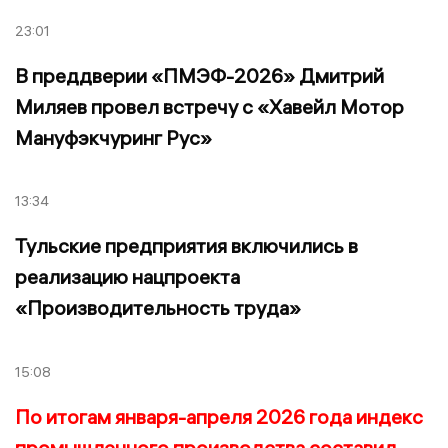
23:01
В преддверии «ПМЭФ-2026» Дмитрий
Миляев провел встречу с «Хавейл Мотор
Мануфэкчуринг Рус»
13:34
Тульские предприятия включились в
реализацию нацпроекта
«Производительность труда»
15:08
По итогам января-апреля 2026 года индекс
промышленного производства составил