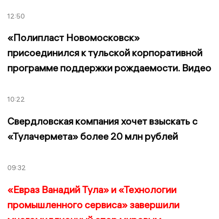
12:50
«Полипласт Новомосковск»
присоединился к тульской корпоративной
программе поддержки рождаемости. Видео
10:22
Свердловская компания хочет взыскать с
«Тулачермета» более 20 млн рублей
09:32
«Евраз Ванадий Тула» и «Технологии
промышленного сервиса» завершили