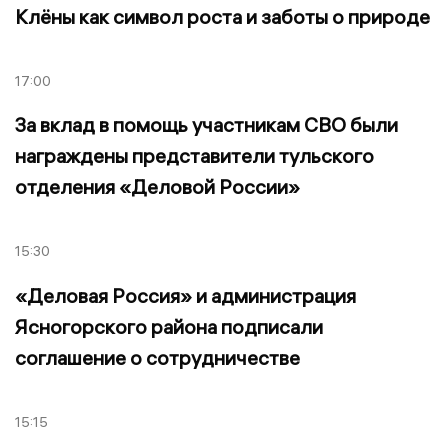
Клёны как символ роста и заботы о природе
17:00
За вклад в помощь участникам СВО были
награждены представители тульского
отделения «Деловой России»
15:30
«Деловая Россия» и администрация
Ясногорского района подписали
соглашение о сотрудничестве
15:15