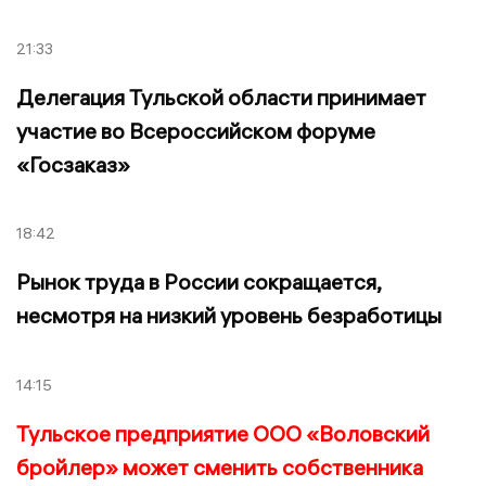
21:33
Делегация Тульской области принимает
участие во Всероссийском форуме
«Госзаказ»
18:42
Рынок труда в России сокращается,
несмотря на низкий уровень безработицы
14:15
Тульское предприятие ООО «Воловский
бройлер» может сменить собственника