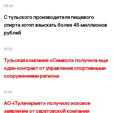
09:32
С тульского производителя пищевого
спирта хотят взыскать более 45 миллионов
рублей
15:32
Тульская компания «Символ» получила еще
один контракт от управления спортивными
сооружениями региона
12:31
АО «Тулачермет» получило исковое
заявление от саратовской компании