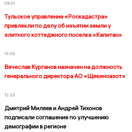
09:01
Тульское управление «Роскадастра»
привлекли по делу об изъятии земли у
элитного коттеджного поселка «Капитан»
15:05
Вячеслав Курганов назначен на должность
генерального директора АО «Щекиноазот»
12:20
Дмитрий Миляев и Андрей Тихонов
подписали соглашение по улучшению
демографии в регионе