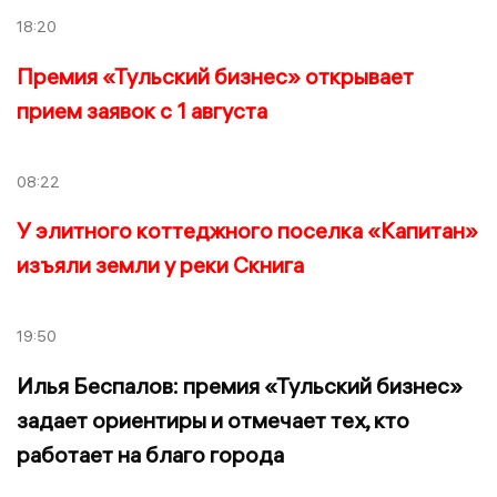
18:20
Премия «Тульский бизнес» открывает
прием заявок с 1 августа
08:22
У элитного коттеджного поселка «Капитан»
изъяли земли у реки Скнига
19:50
Илья Беспалов: премия «Тульский бизнес»
задает ориентиры и отмечает тех, кто
работает на благо города