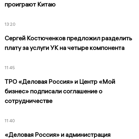
проиграют Китаю
13:20
Сергей Костюченков предложил разделить
плату за услуги УК на четыре компонента
11:45
ТРО «Деловая Россия» и Центр «Мой
бизнес» подписали соглашение о
сотрудничестве
11:40
«Деловая Россия» и администрация