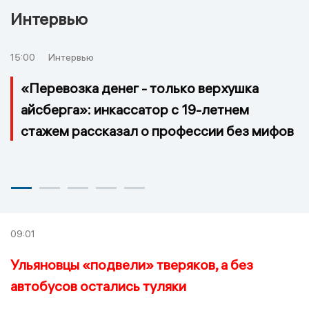
Интервью
15:00
Интервью
«Перевозка денег - только верхушка
айсберга»: инкассатор с 19-летнем
стажем рассказал о профессии без мифов
09:01
Ульяновцы «подвели» тверяков, а без
автобусов остались туляки