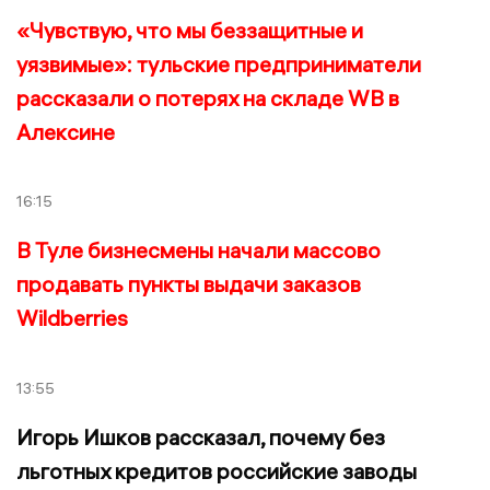
«Чувствую, что мы беззащитные и
уязвимые»: тульские предприниматели
рассказали о потерях на складе WB в
Алексине
16:15
В Туле бизнесмены начали массово
продавать пункты выдачи заказов
Wildberries
13:55
Игорь Ишков рассказал, почему без
льготных кредитов российские заводы