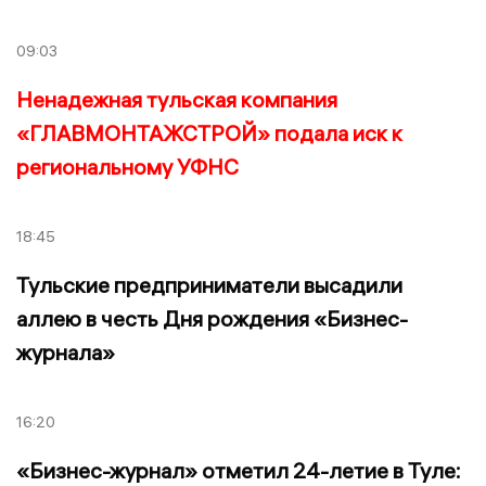
09:03
Ненадежная тульская компания
«ГЛАВМОНТАЖСТРОЙ» подала иск к
региональному УФНС
18:45
Тульские предприниматели высадили
аллею в честь Дня рождения «Бизнес-
журнала»
16:20
«Бизнес-журнал» отметил 24-летие в Туле: