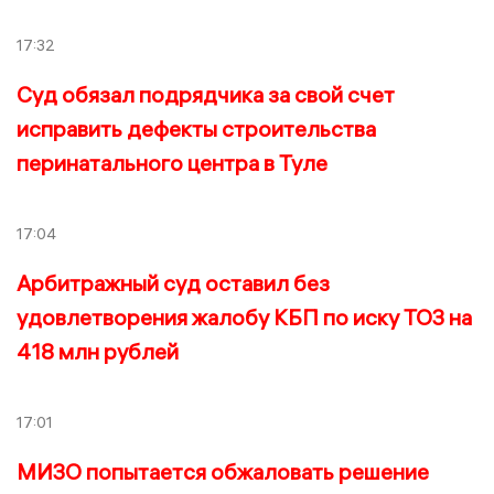
17:32
Суд обязал подрядчика за свой счет
исправить дефекты строительства
перинатального центра в Туле
17:04
Арбитражный суд оставил без
удовлетворения жалобу КБП по иску ТОЗ на
418 млн рублей
17:01
МИЗО попытается обжаловать решение