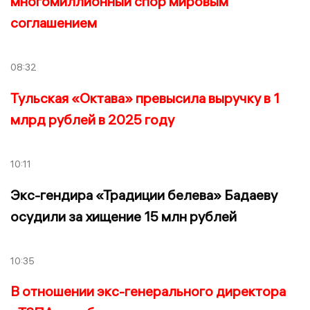
многомиллионный спор мировым
соглашением
08:32
Тульская «Октава» превысила выручку в 1
млрд рублей в 2025 году
10:11
Экс-гендира «Традиции белева» Бадаеву
осудили за хищение 15 млн рублей
10:35
В отношении экс-генерального директора