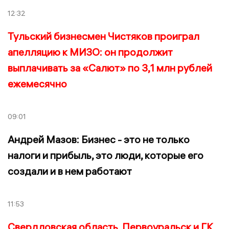
12:32
Тульский бизнесмен Чистяков проиграл
апелляцию к МИЗО: он продолжит
выплачивать за «Салют» по 3,1 млн рублей
ежемесячно
09:01
Андрей Мазов: Бизнес - это не только
налоги и прибыль, это люди, которые его
создали и в нем работают
11:53
Свердловская область, Первоуральск и ГК