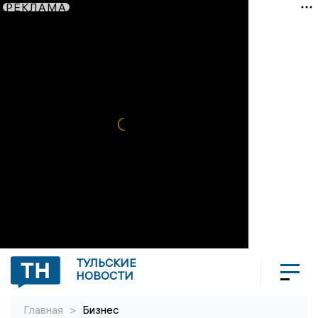
РЕКЛАМА
ТУЛЬСКИЕ
НОВОСТИ
Главная
>
Бизнес