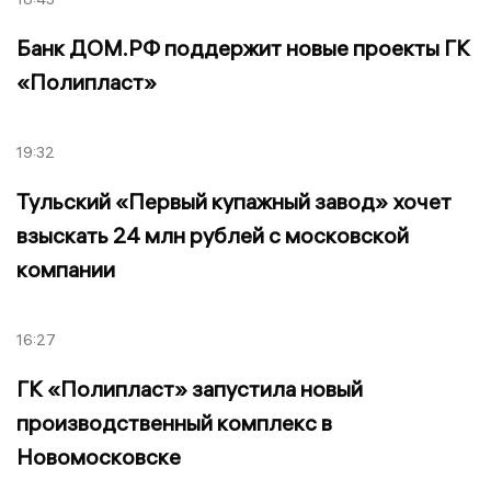
Банк ДОМ.РФ поддержит новые проекты ГК
«Полипласт»
19:32
Тульский «Первый купажный завод» хочет
взыскать 24 млн рублей с московской
компании
16:27
ГК «Полипласт» запустила новый
производственный комплекс в
Новомосковске