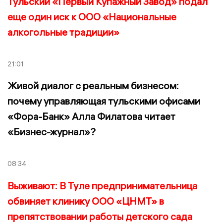
Тульский «Первый Купажный Завод» подал
еще один иск к ООО «Национальные
алкогольные традиции»
21:01
Живой диалог с реальным бизнесом:
почему управляющая тульскими офисами
«Фора-Банк» Алла Филатова читает
«Бизнес-журнал»?
08:34
Выживают: В Туле предпринимательница
обвиняет клинику ООО «ЦНМТ» в
препятствовании работы детского сада