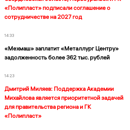
«Полипласт» подписали соглашение о
сотрудничестве на 2027 год
14:33
«Мехмаш» заплатит «Металлург Центру»
задолженность более 362 тыс. рублей
14:23
Дмитрий Миляев: Поддержка Академии
Михайлова является приоритетной задачей
для правительства региона и ГК
«Полипласт»