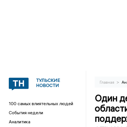
ТУЛЬСКИЕ
>
Главная
Ан
НОВОСТИ
Один д
100 самых влиятельных людей
области
События недели
поддер
Аналитика