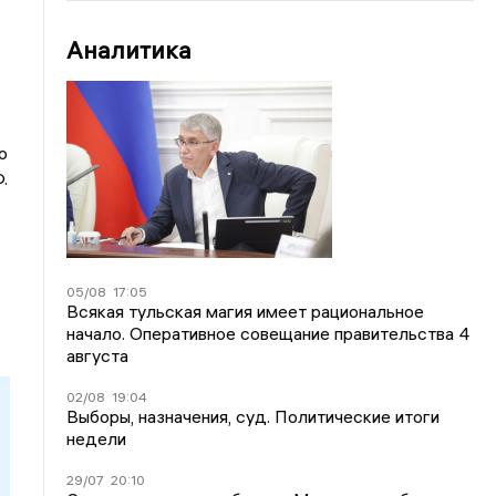
Аналитика
о
.
05/08
17:05
Всякая тульская магия имеет рациональное
начало. Оперативное совещание правительства 4
августа
02/08
19:04
Выборы, назначения, суд. Политические итоги
недели
29/07
20:10