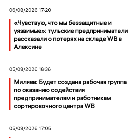
06/08/2026 17:20
«Чувствую, что мы беззащитные и
уязвимые»: тульские предприниматели
рассказали о потерях на складе WB в
Алексине
05/08/2026 18:36
Миляев: Будет создана рабочая группа
по оказанию содействия
предпринимателям и работникам
сортировочного центра WB
05/08/2026 17:05