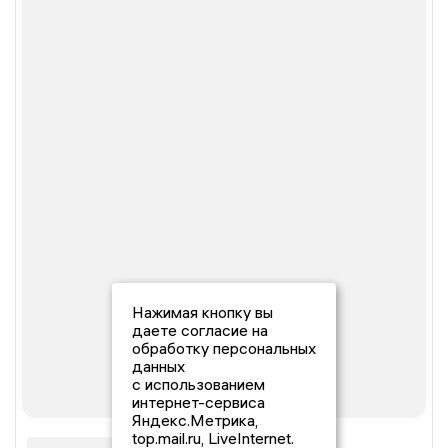
Нажимая кнопку вы
даете согласие на
обработку персональных
данных
с использованием
интернет-сервиса
Яндекс.Метрика,
top.mail.ru, LiveInternet.