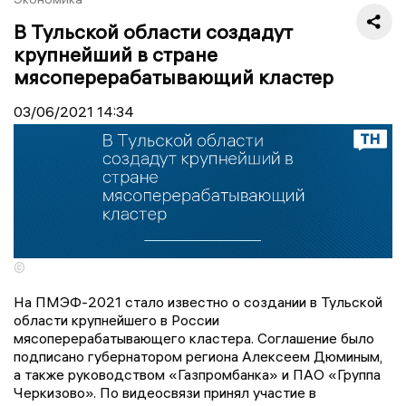
В Тульской области создадут
крупнейший в стране
мясоперерабатывающий кластер
03/06/2021
14:34
©
На ПМЭФ-2021 стало известно о создании в Тульской
области крупнейшего в России
мясоперерабатывающего кластера. Соглашение было
подписано губернатором региона Алексеем Дюминым,
а также руководством «Газпромбанка» и ПАО «Группа
Черкизово». По видеосвязи принял участие в