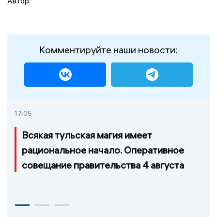
Автор:
Комментируйте наши новости:
17:05
Всякая тульская магия имеет
рациональное начало. Оперативное
совещание правительства 4 августа