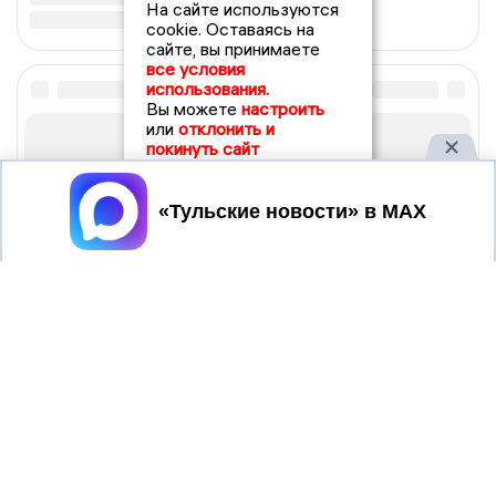
На сайте используются
cookie. Оставаясь на
сайте, вы принимаете
все условия
использования.
Вы можете
настроить
или
отклонить и
покинуть сайт
Принять