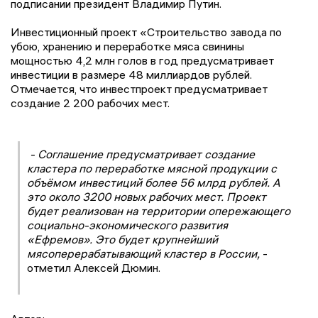
подписании президент Владимир Путин.
Инвестиционный проект «Строительство завода по
убою, хранению и переработке мяса свинины
мощностью 4,2 млн голов в год предусматривает
инвестиции в размере 48 миллиардов рублей.
Отмечается, что инвестпроект предусматривает
создание 2 200 рабочих мест.
- Соглашение предусматривает создание
кластера по переработке мясной продукции с
объёмом инвестиций более 56 млрд рублей. А
это около 3200 новых рабочих мест. Проект
будет реализован на территории опережающего
социально-экономического развития
«Ефремов». Это будет крупнейший
мясоперерабатывающий кластер в России,
-
отметил Алексей Дюмин.