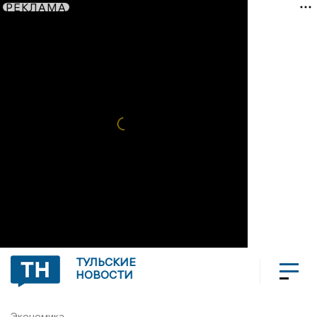
РЕКЛАМА
ТУЛЬСКИЕ
НОВОСТИ
Экономика