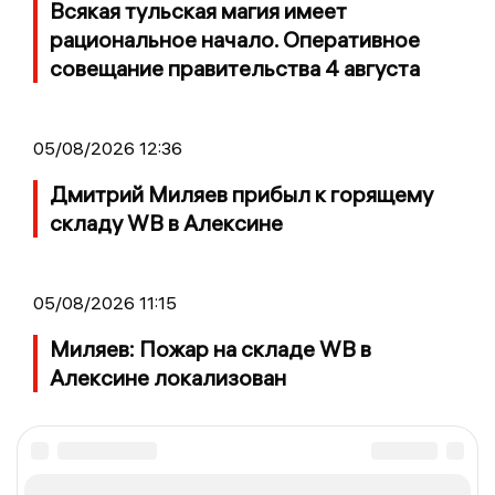
Всякая тульская магия имеет
рациональное начало. Оперативное
совещание правительства 4 августа
05/08/2026 12:36
Дмитрий Миляев прибыл к горящему
складу WB в Алексине
05/08/2026 11:15
Миляев: Пожар на складе WB в
Алексине локализован