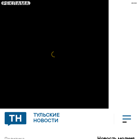
РЕКЛАМА
ТУЛЬСКИЕ
НОВОСТИ
Новость молния
Политика