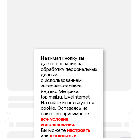
Нажимая кнопку вы
даете согласие на
обработку персональных
данных
с использованием
интернет-сервиса
Яндекс.Метрика,
top.mail.ru, LiveInternet.
На сайте используются
cookie. Оставаясь на
сайте, вы принимаете
все условия
использования.
Вы можете
настроить
или
отклонить и