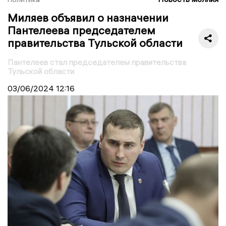
Миляев объявил о назначении
Пантелеева председателем
правительства Тульской области
Пантелеев стал председателем правительства
Тульской области
03/06/2024
12:16