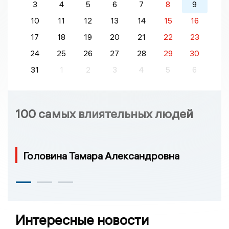
3
4
5
6
7
8
9
10
11
12
13
14
15
16
17
18
19
20
21
22
23
24
25
26
27
28
29
30
31
1
2
3
4
5
6
100 самых влиятельных людей
Головина Тамара Александровна
Интересные новости