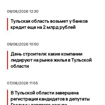
09/08/2026 12:30
Тульская область возьмет у банков
кредит еще на 2 млрд рублей
09/08/2026 10:50
День строителя: какие компании
лидируют на рынке жилья в Тульской
области
07/08/2026 11:55
В Тульской области завершена
регистрация кандидатов в депутаты
Госдумы девятого созыва.