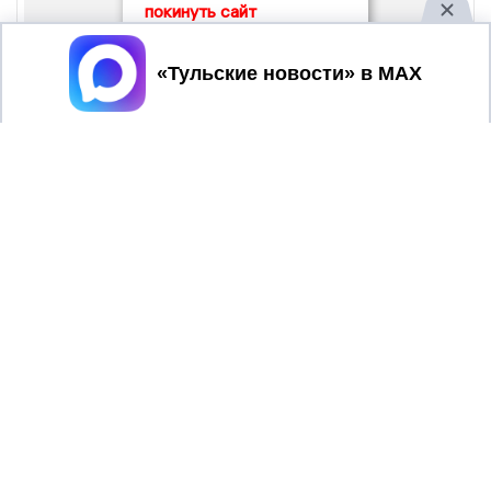
покинуть сайт
Принять