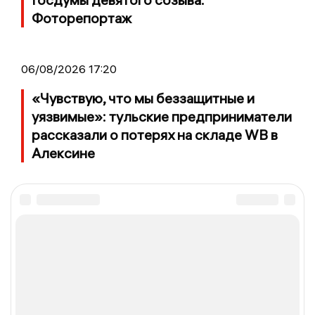
Фоторепортаж
06/08/2026 17:20
«Чувствую, что мы беззащитные и
уязвимые»: тульские предприниматели
рассказали о потерях на складе WB в
Алексине