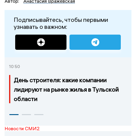
Автор:
Анастасия Вражевская
Подписывайтесь, чтобы первыми
узнавать о важном:
10:50
День строителя: какие компании
лидируют на рынке жилья в Тульской
области
Новости СМИ2