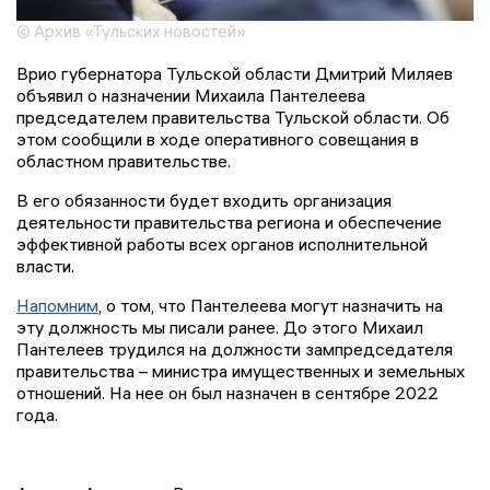
© Архив «Тульских новостей»
Врио губернатора Тульской области Дмитрий Миляев
объявил о назначении Михаила Пантелеева
председателем правительства Тульской области. Об
этом сообщили в ходе оперативного совещания в
областном правительстве.
В его обязанности будет входить организация
деятельности правительства региона и обеспечение
эффективной работы всех органов исполнительной
власти.
Напомним
, о том, что Пантелеева могут назначить на
эту должность мы писали ранее. До этого Михаил
Пантелеев трудился на должности зампредседателя
правительства – министра имущественных и земельных
отношений. На нее он был назначен в сентябре 2022
года.