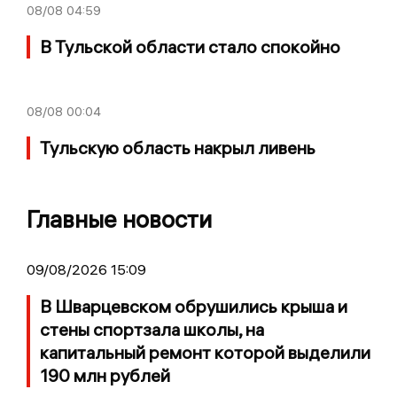
08/08
04:59
В Тульской области стало спокойно
08/08
00:04
Тульскую область накрыл ливень
Главные новости
09/08/2026 15:09
В Шварцевском обрушились крыша и
стены спортзала школы, на
капитальный ремонт которой выделили
190 млн рублей