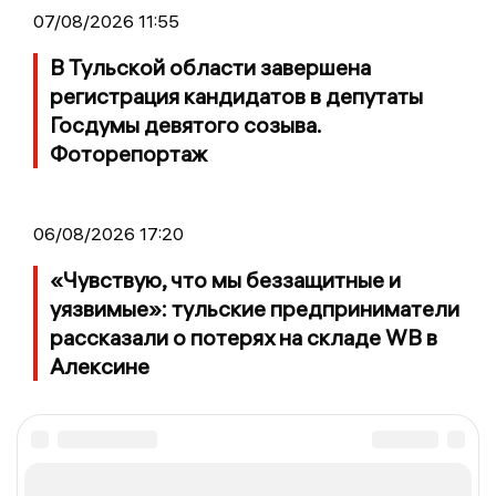
07/08/2026 11:55
В Тульской области завершена
регистрация кандидатов в депутаты
Госдумы девятого созыва.
Фоторепортаж
06/08/2026 17:20
«Чувствую, что мы беззащитные и
уязвимые»: тульские предприниматели
рассказали о потерях на складе WB в
Алексине