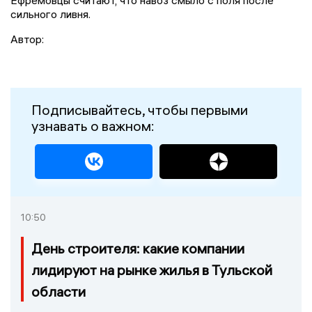
сильного ливня.
Автор:
Подписывайтесь, чтобы первыми
узнавать о важном:
10:50
День строителя: какие компании
лидируют на рынке жилья в Тульской
области