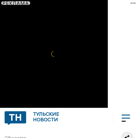
РЕКЛАМА
ТУЛЬСКИЕ
НОВОСТИ
Общество