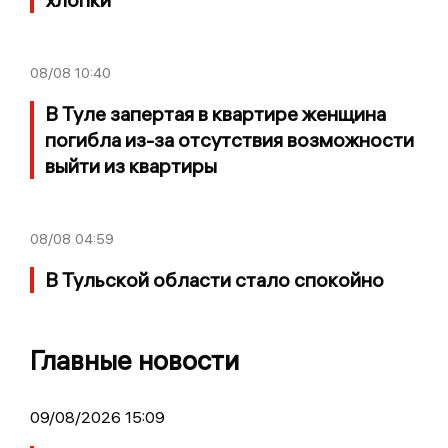
08/08
10:40
В Туле запертая в квартире женщина
погибла из-за отсутствия возможности
выйти из квартиры
08/08
04:59
В Тульской области стало спокойно
Главные новости
09/08/2026 15:09