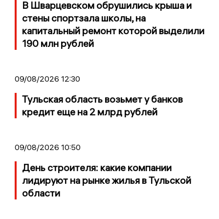
В Шварцевском обрушились крыша и
стены спортзала школы, на
капитальный ремонт которой выделили
190 млн рублей
09/08/2026 12:30
Тульская область возьмет у банков
кредит еще на 2 млрд рублей
09/08/2026 10:50
День строителя: какие компании
лидируют на рынке жилья в Тульской
области