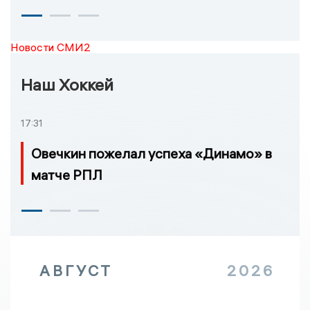
Новости СМИ2
Наш Хоккей
17:31
Овечкин пожелал успеха «Динамо» в
матче РПЛ
АВГУСТ
2026