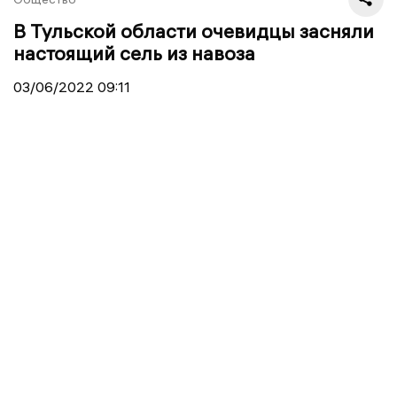
В Тульской области очевидцы засняли
настоящий сель из навоза
03/06/2022
09:11