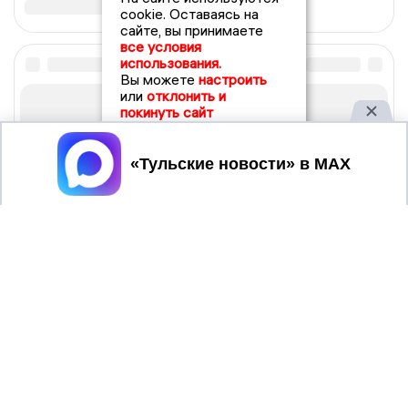
cookie. Оставаясь на
сайте, вы принимаете
все условия
использования.
Вы можете
настроить
или
отклонить и
покинуть сайт
Принять