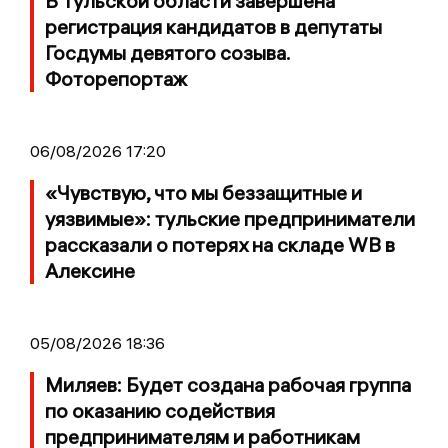
В Тульской области завершена
регистрация кандидатов в депутаты
Госдумы девятого созыва.
Фоторепортаж
06/08/2026 17:20
«Чувствую, что мы беззащитные и
уязвимые»: тульские предприниматели
рассказали о потерях на складе WB в
Алексине
05/08/2026 18:36
Миляев: Будет создана рабочая группа
по оказанию содействия
предпринимателям и работникам