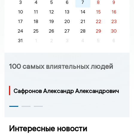
3
4
5
6
7
8
9
10
11
12
13
14
15
16
17
18
19
20
21
22
23
24
25
26
27
28
29
30
31
1
2
3
4
5
6
100 самых влиятельных людей
Сафронов Александр Александрович
Интересные новости