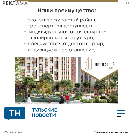
РЕКЛАМА
ТУЛЬСКИЕ
НОВОСТИ
Главная новость
Политика