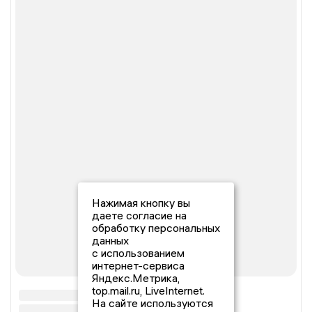
Нажимая кнопку вы
даете согласие на
обработку персональных
данных
с использованием
интернет-сервиса
Яндекс.Метрика,
top.mail.ru, LiveInternet.
На сайте используются