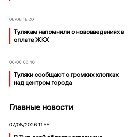
06/08
15:20
Тулякам напомнили о нововведениях в
оплате ЖКХ
06/08
08:46
Туляки сообщают о громких хлопках
над центром города
Главные новости
07/08/2026 11:55