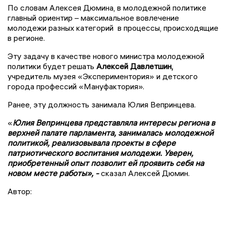
По словам Алексея Дюмина, в молодежной политике
главный ориентир – максимальное вовлечение
молодежи разных категорий в процессы, происходящие
в регионе.
Эту задачу в качестве нового министра молодежной
политики будет решать
Алексей Давлетшин,
учредитель музея «Экспериментория» и детского
города профессий «Мануфактория».
Ранее, эту должность занимала Юлия Вепринцева.
«
Юлия Вепринцева представляла интересы региона в
верхней палате парламента, занималась молодежной
политикой, реализовывала проекты в сфере
патриотического воспитания молодежи. Уверен,
приобретенный опыт позволит ей проявить себя на
новом месте работы», -
сказал Алексей Дюмин.
Автор: