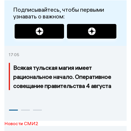
Подписывайтесь, чтобы первыми
узнавать о важном:
17:05
Всякая тульская магия имеет
рациональное начало. Оперативное
совещание правительства 4 августа
Новости СМИ2