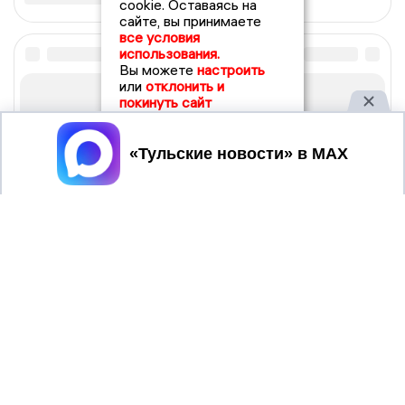
cookie. Оставаясь на
сайте, вы принимаете
все условия
использования.
Вы можете
настроить
или
отклонить и
покинуть сайт
Принять