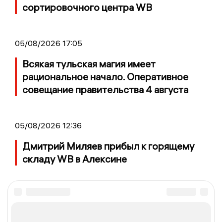
сортировочного центра WB
05/08/2026 17:05
Всякая тульская магия имеет
рациональное начало. Оперативное
совещание правительства 4 августа
05/08/2026 12:36
Дмитрий Миляев прибыл к горящему
складу WB в Алексине