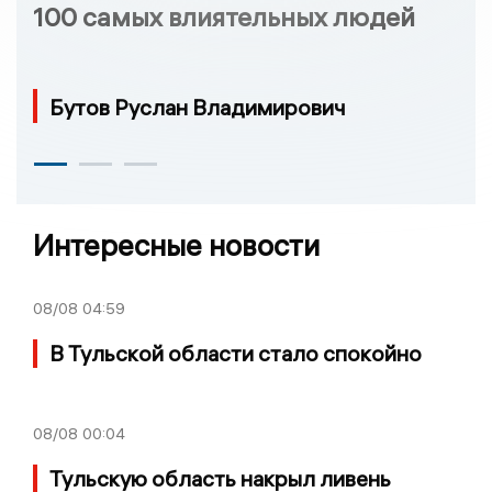
100 самых влиятельных людей
Бутов Руслан Владимирович
Интересные новости
08/08
04:59
В Тульской области стало спокойно
08/08
00:04
Тульскую область накрыл ливень