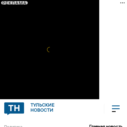
РЕКЛАМА
ТУЛЬСКИЕ
НОВОСТИ
Главная новость
Политика