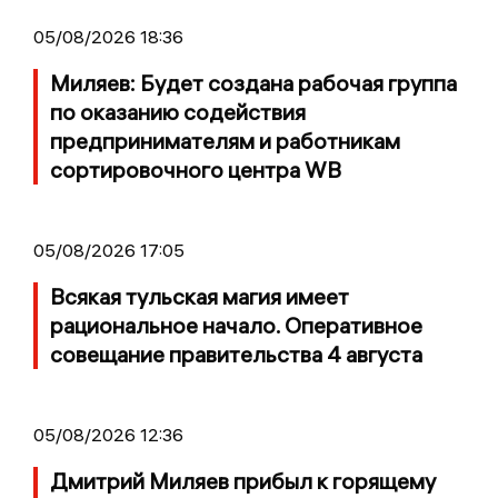
05/08/2026 18:36
Миляев: Будет создана рабочая группа
по оказанию содействия
предпринимателям и работникам
сортировочного центра WB
05/08/2026 17:05
Всякая тульская магия имеет
рациональное начало. Оперативное
совещание правительства 4 августа
05/08/2026 12:36
Дмитрий Миляев прибыл к горящему