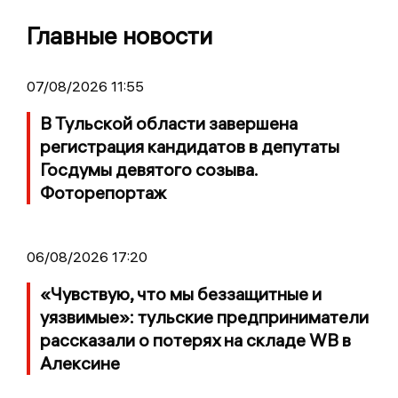
Главные новости
07/08/2026 11:55
В Тульской области завершена
регистрация кандидатов в депутаты
Госдумы девятого созыва.
Фоторепортаж
06/08/2026 17:20
«Чувствую, что мы беззащитные и
уязвимые»: тульские предприниматели
рассказали о потерях на складе WB в
Алексине