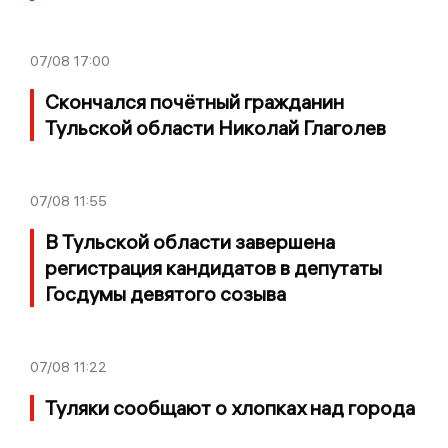
07/08
17:00
Скончался почётный гражданин
Тульской области Николай Глаголев
07/08
11:55
В Тульской области завершена
регистрация кандидатов в депутаты
Госдумы девятого созыва
07/08
11:22
Туляки сообщают о хлопках над города