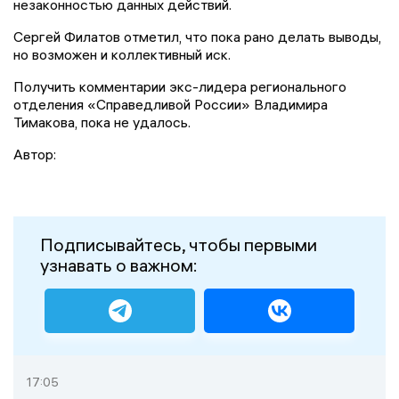
незаконностью данных действий.
Сергей Филатов отметил, что пока рано делать выводы,
но возможен и коллективный иск.
Получить комментарии экс-лидера регионального
отделения «Справедливой России» Владимира
Тимакова, пока не удалось.
Автор:
Подписывайтесь, чтобы первыми
узнавать о важном:
17:05