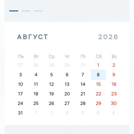
АВГУСТ
2026
Пн
Вт
Ср
Чт
Пт
Сб
Вс
27
28
29
30
31
1
2
3
4
5
6
7
8
9
10
11
12
13
14
15
16
17
18
19
20
21
22
23
24
25
26
27
28
29
30
31
1
2
3
4
5
6