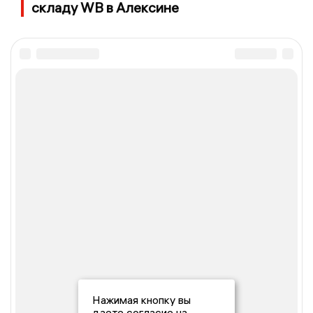
складу WB в Алексине
Нажимая кнопку вы
даете согласие на