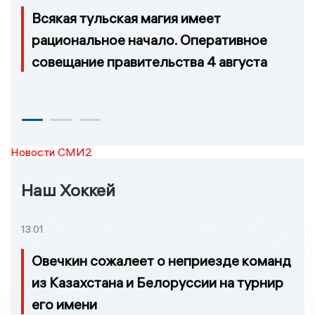
Всякая тульская магия имеет
рациональное начало. Оперативное
совещание правительства 4 августа
Новости СМИ2
Наш Хоккей
13:01
Овечкин сожалеет о неприезде команд
из Казахстана и Белоруссии на турнир
его имени