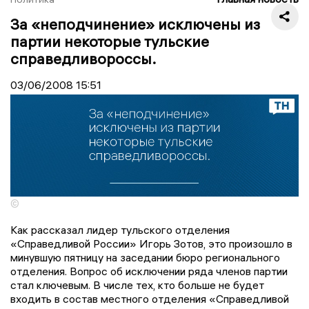
За «неподчинение» исключены из
партии некоторые тульские
справедливороссы.
03/06/2008
15:51
©
Как рассказал лидер тульского отделения
«Справедливой России» Игорь Зотов, это произошло в
минувшую пятницу на заседании бюро регионального
отделения. Вопрос об исключении ряда членов партии
стал ключевым. В числе тех, кто больше не будет
входить в состав местного отделения «Справедливой