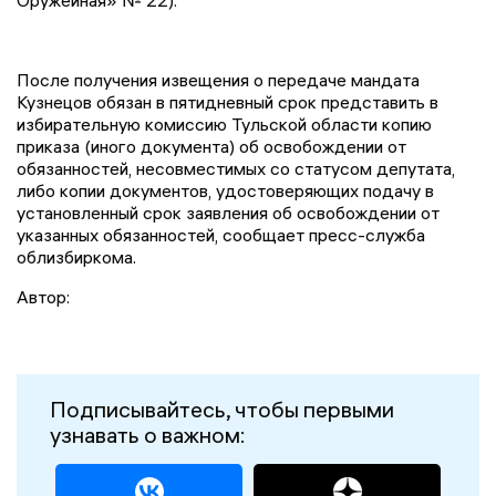
Оружейная» № 22).
После получения извещения о передаче мандата
Кузнецов обязан в пятидневный срок представить в
избирательную комиссию Тульской области копию
приказа (иного документа) об освобождении от
обязанностей, несовместимых со статусом депутата,
либо копии документов, удостоверяющих подачу в
установленный срок заявления об освобождении от
указанных обязанностей, сообщает пресс-служба
облизбиркома.
Автор:
Подписывайтесь, чтобы первыми
узнавать о важном: