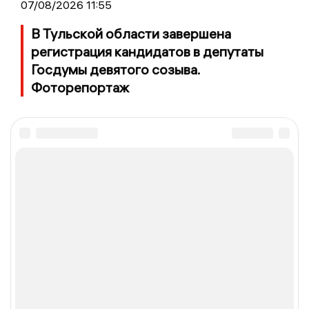
07/08/2026 11:55
В Тульской области завершена
регистрация кандидатов в депутаты
Госдумы девятого созыва.
Фоторепортаж