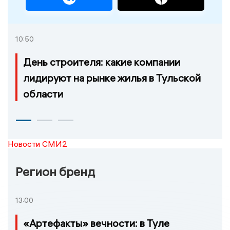
10:50
День строителя: какие компании
лидируют на рынке жилья в Тульской
области
Новости СМИ2
Регион бренд
13:00
«Артефакты» вечности: в Туле