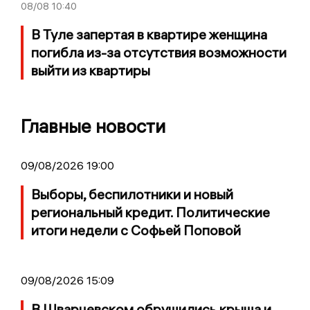
08/08
10:40
В Туле запертая в квартире женщина
погибла из-за отсутствия возможности
выйти из квартиры
Главные новости
09/08/2026 19:00
Выборы, беспилотники и новый
региональный кредит. Политические
итоги недели с Софьей Поповой
09/08/2026 15:09
В Шварцевском обрушились крыша и