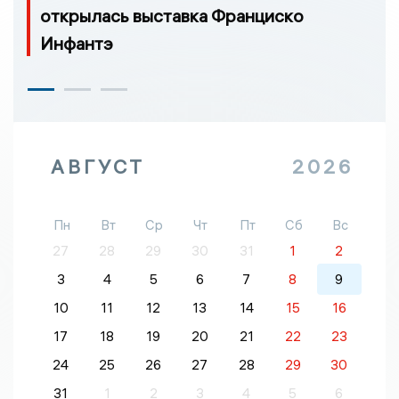
открылась выставка Франциско
Инфантэ
АВГУСТ
2026
Пн
Вт
Ср
Чт
Пт
Сб
Вс
27
28
29
30
31
1
2
3
4
5
6
7
8
9
10
11
12
13
14
15
16
17
18
19
20
21
22
23
24
25
26
27
28
29
30
31
1
2
3
4
5
6