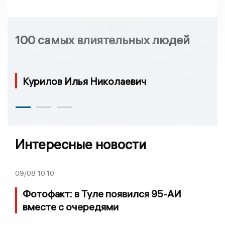
100 самых влиятельных людей
Курилов Илья Николаевич
Интересные новости
09/08
10:10
Фотофакт: в Туле появился 95-АИ
вместе с очередями