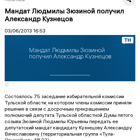
Мандат Людмилы Зюзиной получил
Александр Кузнецов
03/06/2013
16:53
©
Состоялось 75 заседание избирательной комиссии
Тульской области, на котором члены комиссии приняли
решение в связи с досрочным прекращением
полномочий депутата Тульской областной Думы пятого
созыва Зюзиной Людмилы Юрьевны передать ее
депутатский мандат кандидату Кузнецову Александру
Вячеславовичу (территориальная группа «Тула-