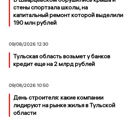
стены спортзала школы, на
капитальный ремонт которой выделили
190 млн рублей
09/08/2026 12:30
Тульская область возьмет у банков
кредит еще на 2 млрд рублей
09/08/2026 10:50
День строителя: какие компании
лидируют на рынке жилья в Тульской
области