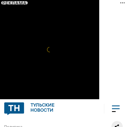
РЕКЛАМА
ТУЛЬСКИЕ
НОВОСТИ
Политика