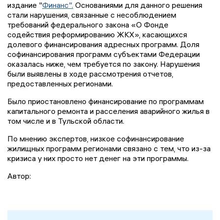
издание "
Финанс".
Основаниями для данного решения
стали нарушения, связанные с несоблюдением
требований федерального закона «О Фонде
содействия реформированию ЖКХ», касающихся
долевого финансирования адресных программ. Доля
софинансирования программ субъектами Федерации
оказалась ниже, чем требуется по закону. Нарушения
были выявлены в ходе рассмотрения отчетов,
предоставленных регионами.
Было приостановлено финансирование по программам
капитального ремонта и расселения аварийного жилья в
том числе и в Тульской области.
По мнению экспертов, низкое софинансирование
жилищных программ регионами связано с тем, что из-за
кризиса у них просто нет денег на эти программы.
Автор: