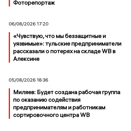
Фоторепортаж
06/08/2026 17:20
«Чувствую, что мы беззащитные и
уязвимые»: тульские предприниматели
рассказали о потерях на складе WB в
Алексине
05/08/2026 18:36
Миляев: Будет создана рабочая группа
по оказанию содействия
предпринимателям и работникам
сортировочного центра WB