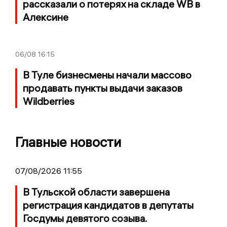
рассказали о потерях на складе WB в
Алексине
06/08
16:15
В Туле бизнесмены начали массово
продавать пункты выдачи заказов
Wildberries
Главные новости
07/08/2026 11:55
В Тульской области завершена
регистрация кандидатов в депутаты
Госдумы девятого созыва.