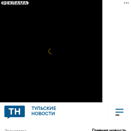
РЕКЛАМА
ТУЛЬСКИЕ
НОВОСТИ
Главная новость
Экономика