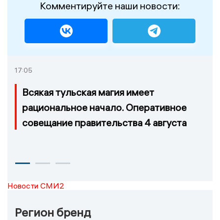
Комментируйте наши новости:
17:05
Всякая тульская магия имеет
рациональное начало. Оперативное
совещание правительства 4 августа
Новости СМИ2
Регион бренд