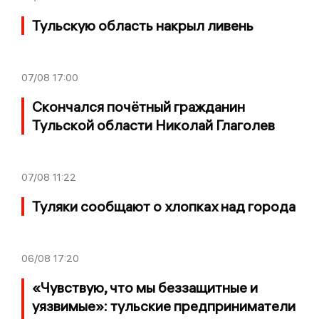
Тульскую область накрыл ливень
07/08
17:00
Скончался почётный гражданин
Тульской области Николай Глаголев
07/08
11:22
Туляки сообщают о хлопках над города
06/08
17:20
«Чувствую, что мы беззащитные и
уязвимые»: тульские предприниматели