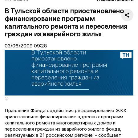
В Тульской области приостановлено
финансирование программ
капитального ремонта и переселения
граждан из аварийного жилья
03/06/2009
09:28
©
Правление Фонда содействия реформированию ЖКХ
приостановило финансирование адресных программ
капитального ремонта многоквартирных домов и
переселения граждан из аварийного жилого фонда,
реализуемых в 21 российском регионе, - сообщает