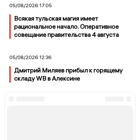
05/08/2026 17:05
Всякая тульская магия имеет
рациональное начало. Оперативное
совещание правительства 4 августа
05/08/2026 12:36
Дмитрий Миляев прибыл к горящему
складу WB в Алексине