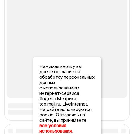
Нажимая кнопку вы
даете согласие на
обработку персональных
данных
с использованием
интернет-сервиса
Яндекс.Метрика,
top.mail.ru, LiveInternet.
На сайте используются
cookie. Оставаясь на
сайте, вы принимаете
все условия
использования.