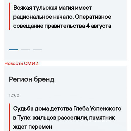
Всякая тульская магия имеет
рациональное начало. Оперативное
совещание правительства 4 августа
Новости СМИ2
Регион бренд
12:00
Судьба дома детства Глеба Успенского
в Туле: жильцов расселили, памятник
ждет перемен