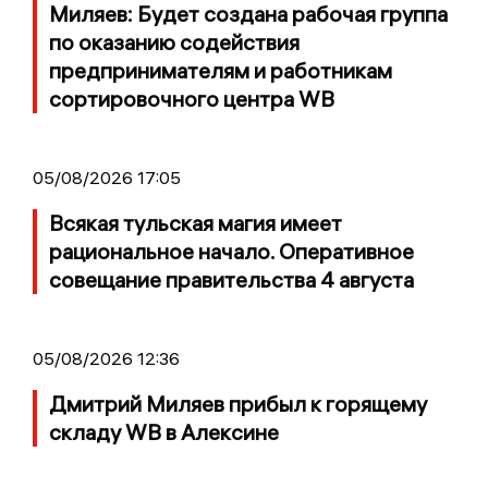
Миляев: Будет создана рабочая группа
по оказанию содействия
предпринимателям и работникам
сортировочного центра WB
05/08/2026 17:05
Всякая тульская магия имеет
рациональное начало. Оперативное
совещание правительства 4 августа
05/08/2026 12:36
Дмитрий Миляев прибыл к горящему
складу WB в Алексине