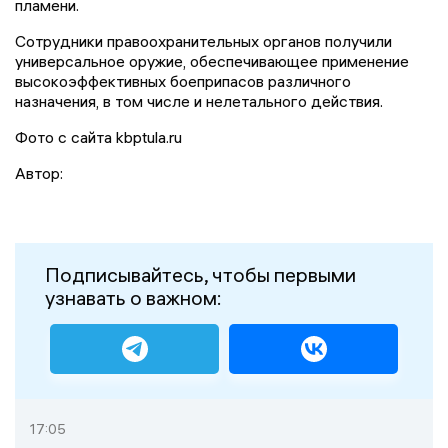
пламени.
Сотрудники правоохранительных органов получили
универсальное оружие, обеспечивающее применение
высокоэффективных боеприпасов различного
назначения, в том числе и нелетального действия.
Фото с сайта kbptula.ru
Автор:
Подписывайтесь, чтобы первыми
узнавать о важном:
17:05