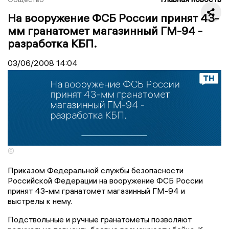
На вооружение ФСБ России принят 43-
мм гранатомет магазинный ГМ-94 -
разработка КБП.
03/06/2008
14:04
©
Приказом Федеральной службы безопасности
Российской Федерации на вооружение ФСБ России
принят 43-мм гранатомет магазинный ГМ-94 и
выстрелы к нему.
Подствольные и ручные гранатометы позволяют