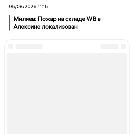
05/08/2026 11:15
Миляев: Пожар на складе WB в
Алексине локализован