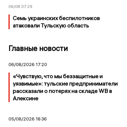
06/08
07:29
Семь украинских беспилотников
атаковали Тульскую область
Главные новости
06/08/2026 17:20
«Чувствую, что мы беззащитные и
уязвимые»: тульские предприниматели
рассказали о потерях на складе WB в
Алексине
05/08/2026 18:36