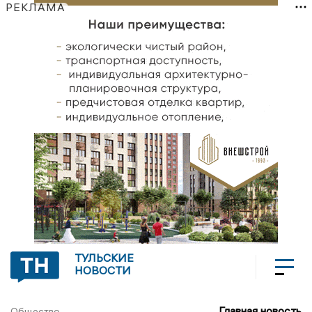
РЕКЛАМА
ТУЛЬСКИЕ
НОВОСТИ
Главная новость
Общество