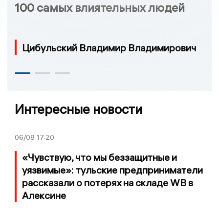
100 самых влиятельных людей
Цибульский Владимир Владимирович
Интересные новости
06/08
17:20
«Чувствую, что мы беззащитные и
уязвимые»: тульские предприниматели
рассказали о потерях на складе WB в
Алексине