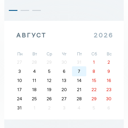
АВГУСТ
2026
Пн
Вт
Ср
Чт
Пт
Сб
Вс
27
28
29
30
31
1
2
3
4
5
6
7
8
9
10
11
12
13
14
15
16
17
18
19
20
21
22
23
24
25
26
27
28
29
30
31
1
2
3
4
5
6