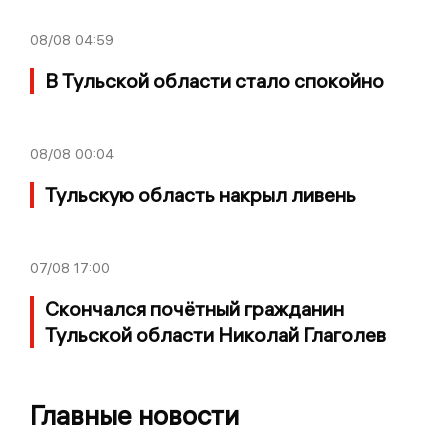
08/08
04:59
В Тульской области стало спокойно
08/08
00:04
Тульскую область накрыл ливень
07/08
17:00
Скончался почётный гражданин
Тульской области Николай Глаголев
Главные новости