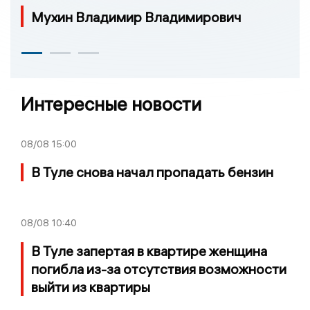
Мухин Владимир Владимирович
Интересные новости
08/08
15:00
В Туле снова начал пропадать бензин
08/08
10:40
В Туле запертая в квартире женщина
погибла из-за отсутствия возможности
выйти из квартиры