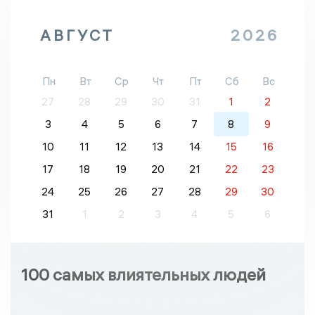
АВГУСТ
2026
Пн
Вт
Ср
Чт
Пт
Сб
Вс
27
28
29
30
31
1
2
3
4
5
6
7
8
9
10
11
12
13
14
15
16
17
18
19
20
21
22
23
24
25
26
27
28
29
30
31
1
2
3
4
5
6
100 самых влиятельных людей