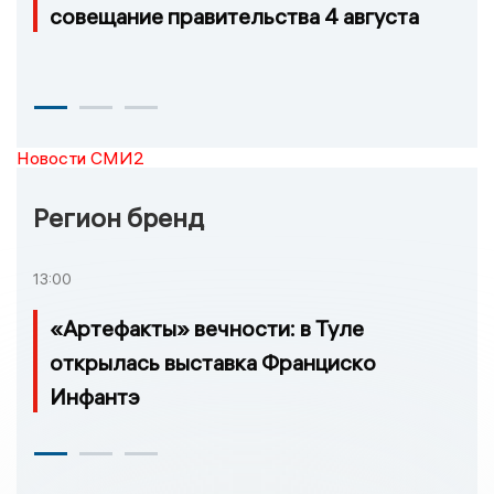
совещание правительства 4 августа
Новости СМИ2
Регион бренд
13:00
«Артефакты» вечности: в Туле
открылась выставка Франциско
Инфантэ