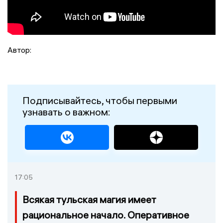
Автор:
Подписывайтесь, чтобы первыми
узнавать о важном:
17:05
Всякая тульская магия имеет
рациональное начало. Оперативное