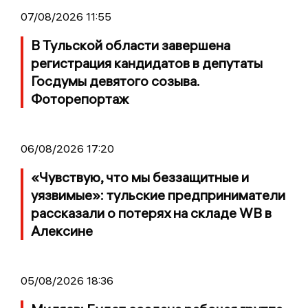
07/08/2026 11:55
В Тульской области завершена
регистрация кандидатов в депутаты
Госдумы девятого созыва.
Фоторепортаж
06/08/2026 17:20
«Чувствую, что мы беззащитные и
уязвимые»: тульские предприниматели
рассказали о потерях на складе WB в
Алексине
05/08/2026 18:36