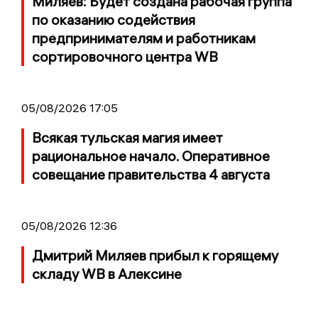
Миляев: Будет создана рабочая группа
по оказанию содействия
предпринимателям и работникам
сортировочного центра WB
05/08/2026 17:05
Всякая тульская магия имеет
рациональное начало. Оперативное
совещание правительства 4 августа
05/08/2026 12:36
Дмитрий Миляев прибыл к горящему
складу WB в Алексине