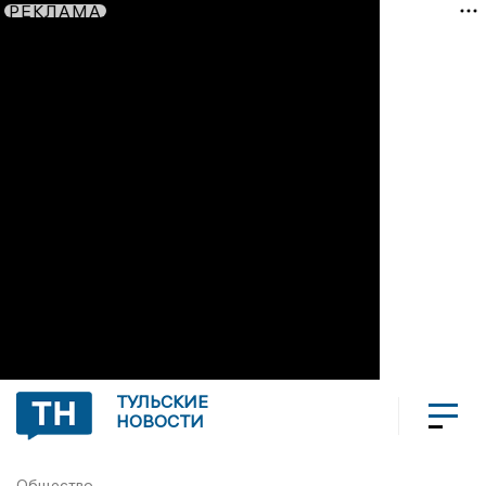
РЕКЛАМА
ТУЛЬСКИЕ
НОВОСТИ
Общество