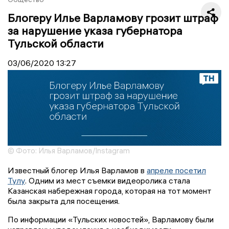
Блогеру Илье Варламову грозит штраф
за нарушение указа губернатора
Тульской области
03/06/2020
13:27
© Фото: Илья Варламов/Instagram
Известный блогер Илья Варламов в
апреле посетил
Тулу
. Одним из мест съемки видеоролика стала
Казанская набережная города, которая на тот момент
была закрыта для посещения.
По информации «Тульских новостей», Варламову были