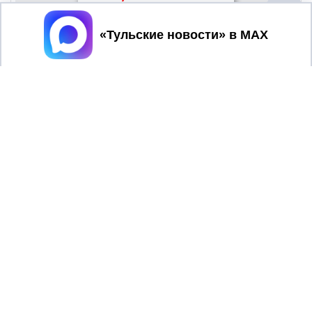
Принять