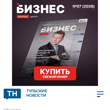
ТУЛЬСКИЕ
НОВОСТИ
Общество