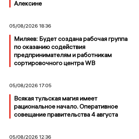
Алексине
05/08/2026 18:36
Миляев: Будет создана рабочая группа
по оказанию содействия
предпринимателям и работникам
сортировочного центра WB
05/08/2026 17:05
Всякая тульская магия имеет
рациональное начало. Оперативное
совещание правительства 4 августа
05/08/2026 12:36