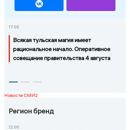
17:05
Всякая тульская магия имеет
рациональное начало. Оперативное
совещание правительства 4 августа
Новости СМИ2
Регион бренд
12:00