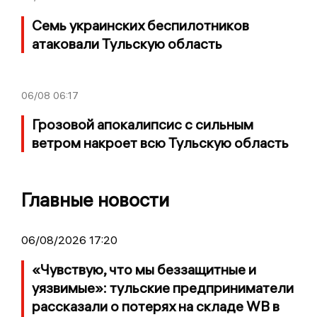
Семь украинских беспилотников
атаковали Тульскую область
06/08
06:17
Грозовой апокалипсис с сильным
ветром накроет всю Тульскую область
Главные новости
06/08/2026 17:20
«Чувствую, что мы беззащитные и
уязвимые»: тульские предприниматели
рассказали о потерях на складе WB в