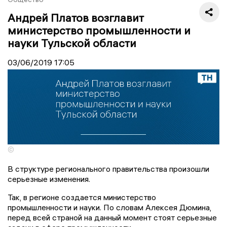
Андрей Платов возглавит
министерство промышленности и
науки Тульской области
03/06/2019
17:05
©
В структуре регионального правительства произошли
серьезные изменения.
Так, в регионе создается министерство
промышленности и науки. По словам Алексея Дюмина,
перед всей страной на данный момент стоят серьезные