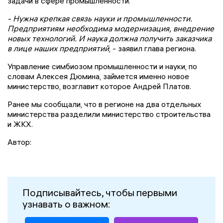
задачи в сфере промышленности.
- Нужна крепкая связь науки и промышленности.
Предприятиям необходима модернизация, внедрение
новых технологий. И наука должна получить заказчика
в лице наших предприятий
, - заявил глава региона.
Управление симбиозом промышленности и науки, по
словам Алексея Дюмина, займется именно новое
министерство, возглавит которое Андрей Платов.
Ранее мы сообщали, что в регионе на два отдельных
министерства разделили министерство строительства
и ЖКХ.
Автор:
Подписывайтесь, чтобы первыми
узнавать о важном: