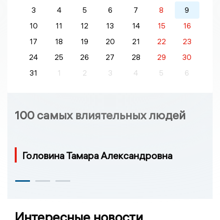
3
4
5
6
7
8
9
10
11
12
13
14
15
16
17
18
19
20
21
22
23
24
25
26
27
28
29
30
31
1
2
3
4
5
6
100 самых влиятельных людей
Головина Тамара Александровна
Интересные новости