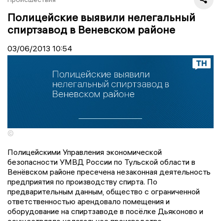
Полицейские выявили нелегальный
спиртзавод в Веневском районе
03/06/2013
10:54
©
Полицейскими Управления экономической
безопасности УМВД России по Тульской области в
Венёвском районе пресечена незаконная деятельность
предприятия по производству спирта. По
предварительным данным, общество с ограниченной
ответственностью арендовало помещения и
оборудование на спиртзаводе в посёлке Дьяконово и