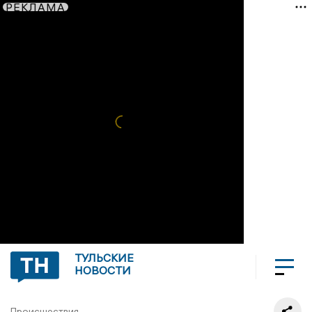
РЕКЛАМА
ТУЛЬСКИЕ
НОВОСТИ
Происшествия