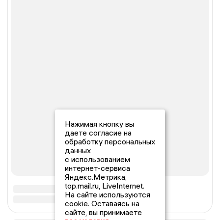
Нажимая кнопку вы
даете согласие на
обработку персональных
данных
с использованием
интернет-сервиса
Яндекс.Метрика,
top.mail.ru, LiveInternet.
На сайте используются
cookie. Оставаясь на
сайте, вы принимаете