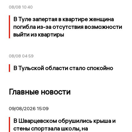
08/08
10:40
В Туле запертая в квартире женщина
погибла из-за отсутствия возможности
выйти из квартиры
08/08
04:59
В Тульской области стало спокойно
Главные новости
09/08/2026 15:09
В Шварцевском обрушились крыша и
стены спортзала школы, на