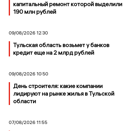
капитальный ремонт которой выделили
190 млн рублей
09/08/2026 12:30
Тульская область возьмет у банков
кредит еще на 2 млрд рублей
09/08/2026 10:50
День строителя: какие компании
лидируют на рынке жилья в Тульской
области
07/08/2026 11:55