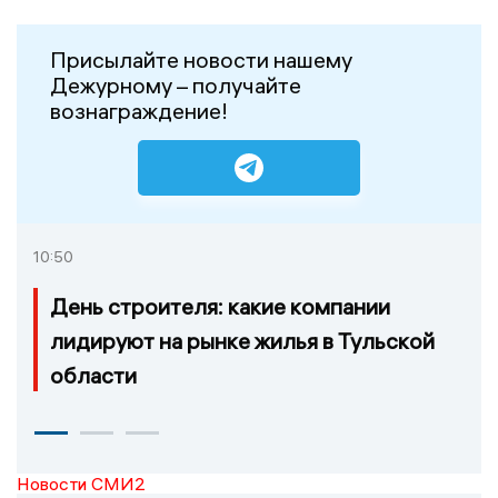
Присылайте новости нашему
Дежурному – получайте
вознаграждение!
10:50
День строителя: какие компании
лидируют на рынке жилья в Тульской
области
Новости СМИ2