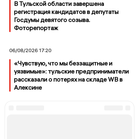
В Тульской области завершена
регистрация кандидатов в депутаты
Госдумы девятого созыва.
Фоторепортаж
06/08/2026 17:20
«Чувствую, что мы беззащитные и
уязвимые»: тульские предприниматели
рассказали о потерях на складе WB в
Алексине