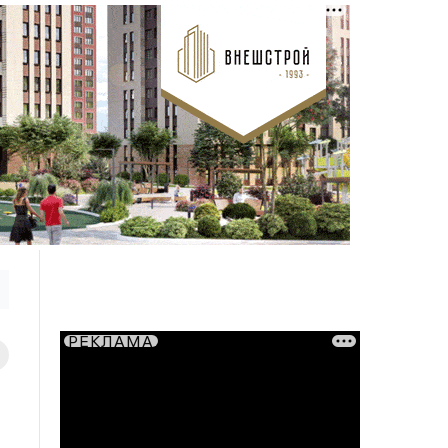
РЕКЛАМА