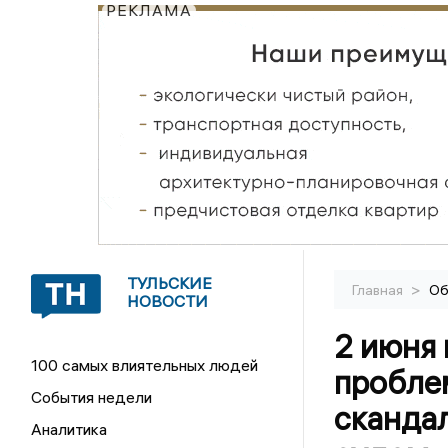
РЕКЛАМА
ТУЛЬСКИЕ
>
Главная
Об
НОВОСТИ
2 июня 
100 самых влиятельных людей
пробле
События недели
скандал
Аналитика