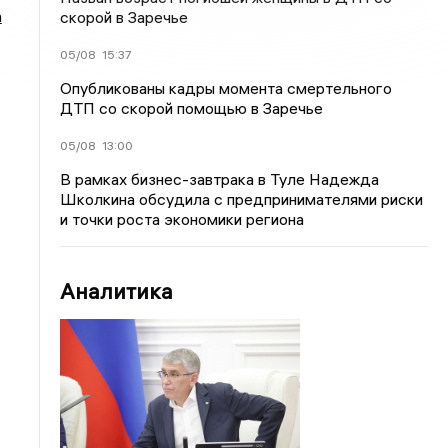
а
скорой в Заречье
05/08
15:37
Опубликованы кадры момента смертельного
ДТП со скорой помощью в Заречье
05/08
13:00
В рамках бизнес-завтрака в Туле Надежда
Школкина обсудила с предпринимателями риски
и точки роста экономики региона
Аналитика