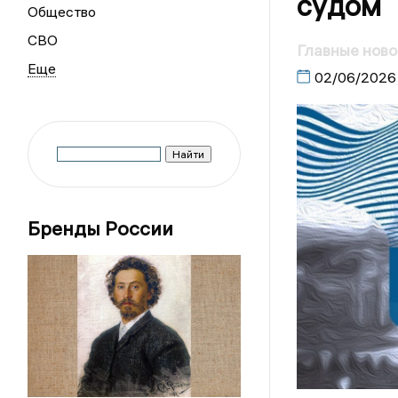
судом
Общество
СВО
Главные ново
02/06/2026
Бренды России