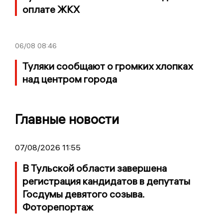
оплате ЖКХ
06/08
08:46
Туляки сообщают о громких хлопках
над центром города
Главные новости
07/08/2026 11:55
В Тульской области завершена
регистрация кандидатов в депутаты
Госдумы девятого созыва.
Фоторепортаж