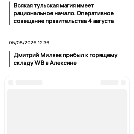
Всякая тульская магия имеет
рациональное начало. Оперативное
совещание правительства 4 августа
05/08/2026 12:36
Дмитрий Миляев прибыл к горящему
складу WB в Алексине