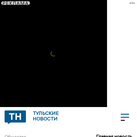
РЕКЛАМА
ТУЛЬСКИЕ
НОВОСТИ
Главная новость
Общество