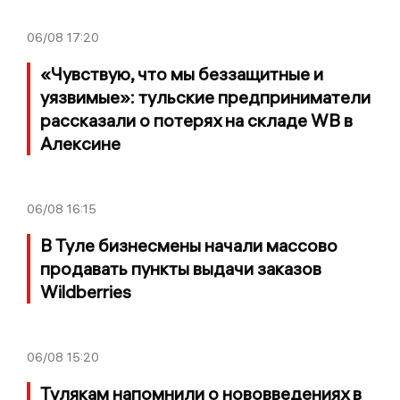
06/08
17:20
«Чувствую, что мы беззащитные и
уязвимые»: тульские предприниматели
рассказали о потерях на складе WB в
Алексине
06/08
16:15
В Туле бизнесмены начали массово
продавать пункты выдачи заказов
Wildberries
06/08
15:20
Тулякам напомнили о нововведениях в