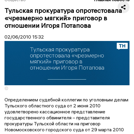
Тульская прокуратура опротестовала
«чрезмерно мягкий» приговор в
отношении Игоря Потапова
02/06/2010
15:32
©
Определением судебной коллегии по уголовным делам
Тульского областного суда от 2 июня 2010
удовлетворено кассационное представление
государственного обвинителя – представителя
прокуратуры Тульской области на приговор
Новомосковского городского суда от 29 марта 2010