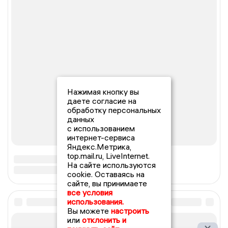
Нажимая кнопку вы
даете согласие на
обработку персональных
данных
с использованием
интернет-сервиса
Яндекс.Метрика,
top.mail.ru, LiveInternet.
На сайте используются
cookie. Оставаясь на
сайте, вы принимаете
все условия
использования.
Вы можете
настроить
или
отклонить и