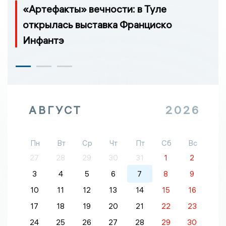
«Артефакты» вечности: в Туле
открылась выставка Франциско
Инфантэ
АВГУСТ
2026
Пн
Вт
Ср
Чт
Пт
Сб
Вс
27
28
29
30
31
1
2
3
4
5
6
7
8
9
10
11
12
13
14
15
16
17
18
19
20
21
22
23
24
25
26
27
28
29
30