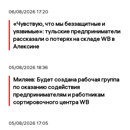
06/08/2026 17:20
«Чувствую, что мы беззащитные и
уязвимые»: тульские предприниматели
рассказали о потерях на складе WB в
Алексине
05/08/2026 18:36
Миляев: Будет создана рабочая группа
по оказанию содействия
предпринимателям и работникам
сортировочного центра WB
05/08/2026 17:05