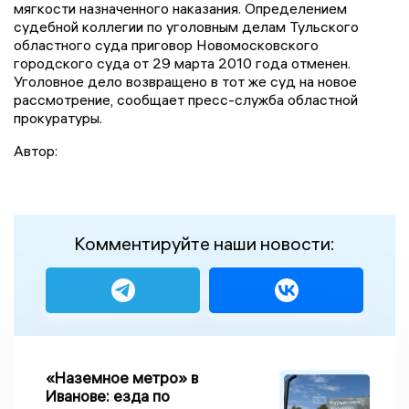
мягкости назначенного наказания. Определением
судебной коллегии по уголовным делам Тульского
областного суда приговор Новомосковского
городского суда от 29 марта 2010 года отменен.
Уголовное дело возвращено в тот же суд на новое
рассмотрение, сообщает пресс-служба областной
прокуратуры.
Автор:
Комментируйте наши новости:
«Наземное метро» в
Иванове: езда по