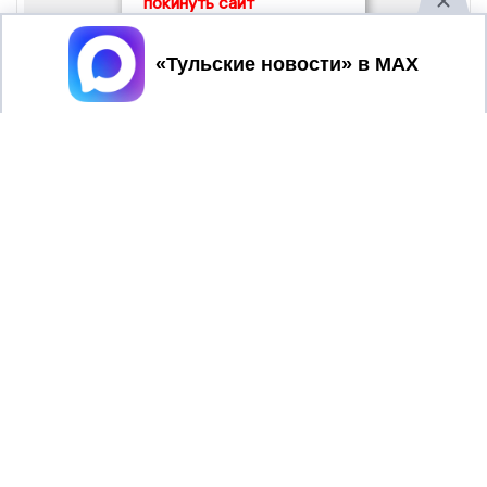
покинуть сайт
Принять