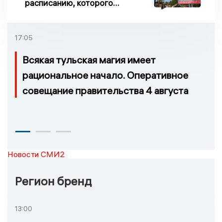
расписанию, которого
нет, и станции, до
которых нельзя доехать
17:05
Всякая тульская магия имеет
рациональное начало. Оперативное
совещание правительства 4 августа
Новости СМИ2
Регион бренд
13:00