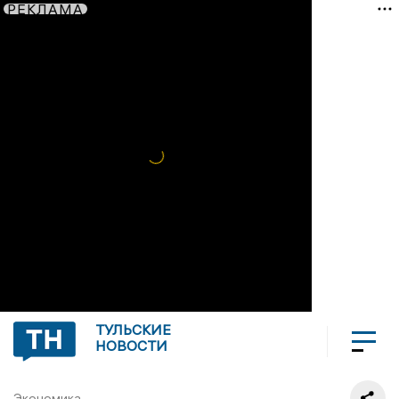
РЕКЛАМА
ТУЛЬСКИЕ
НОВОСТИ
Экономика