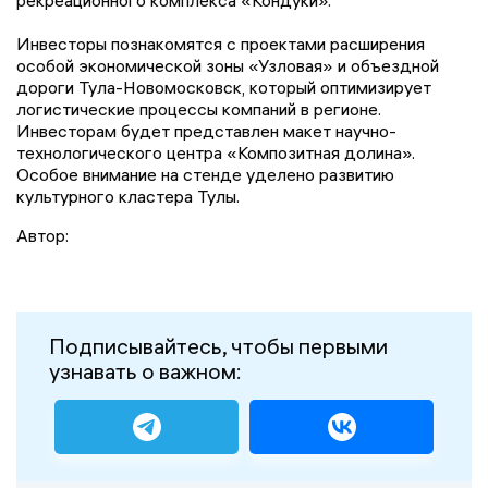
рекреационного комплекса «Кондуки».
Инвесторы познакомятся с проектами расширения
особой экономической зоны «Узловая» и объездной
дороги Тула-Новомосковск, который оптимизирует
логистические процессы компаний в регионе.
Инвесторам будет представлен макет научно-
технологического центра «Композитная долина».
Особое внимание на стенде уделено развитию
культурного кластера Тулы.
Автор:
Подписывайтесь, чтобы первыми
узнавать о важном: