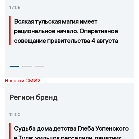
17:05
Всякая тульская магия имеет
рациональное начало. Оперативное
совещание правительства 4 августа
Новости СМИ2
Регион бренд
12:00
Судьба дома детства Глеба Успенского
в Туле: жильцов расселили, памятник