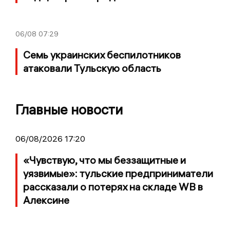
06/08
07:29
Семь украинских беспилотников
атаковали Тульскую область
Главные новости
06/08/2026 17:20
«Чувствую, что мы беззащитные и
уязвимые»: тульские предприниматели
рассказали о потерях на складе WB в
Алексине