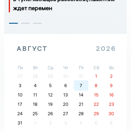
ждет перемен
АВГУСТ
2026
Пн
Вт
Ср
Чт
Пт
Сб
Вс
27
28
29
30
31
1
2
3
4
5
6
7
8
9
10
11
12
13
14
15
16
17
18
19
20
21
22
23
24
25
26
27
28
29
30
31
1
2
3
4
5
6