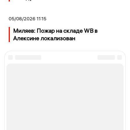
05/08/2026 11:15
Миляев: Пожар на складе WB в
Алексине локализован