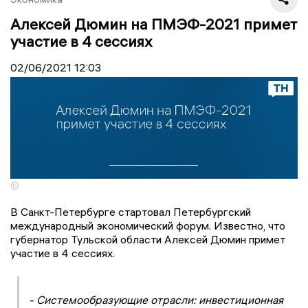
Алексей Дюмин на ПМЭФ-2021 примет
участие в 4 сессиях
02/06/2021
12:03
©
В Санкт-Петербурге стартовал Петербургский
международный экономический форум. Известно, что
губернатор Тульской области Алексей Дюмин примет
участие в 4 сессиях.
- Системообразующие отрасли: инвестиционная