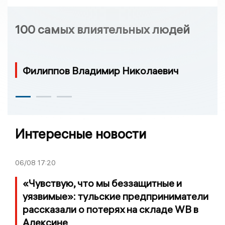
100 самых влиятельных людей
Филиппов Владимир Николаевич
Интересные новости
06/08
17:20
«Чувствую, что мы беззащитные и
уязвимые»: тульские предприниматели
рассказали о потерях на складе WB в
Алексине