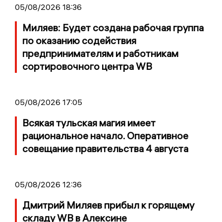
05/08/2026 18:36
Миляев: Будет создана рабочая группа
по оказанию содействия
предпринимателям и работникам
сортировочного центра WB
05/08/2026 17:05
Всякая тульская магия имеет
рациональное начало. Оперативное
совещание правительства 4 августа
05/08/2026 12:36
Дмитрий Миляев прибыл к горящему
складу WB в Алексине