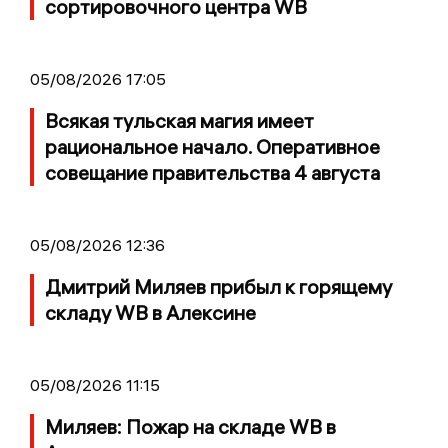
сортировочного центра WB
05/08/2026 17:05
Всякая тульская магия имеет
рациональное начало. Оперативное
совещание правительства 4 августа
05/08/2026 12:36
Дмитрий Миляев прибыл к горящему
складу WB в Алексине
05/08/2026 11:15
Миляев: Пожар на складе WB в