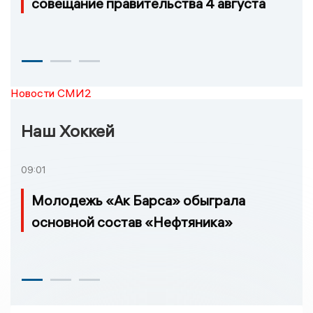
совещание правительства 4 августа
Новости СМИ2
Наш Хоккей
09:01
Молодежь «Ак Барса» обыграла
основной состав «Нефтяника»