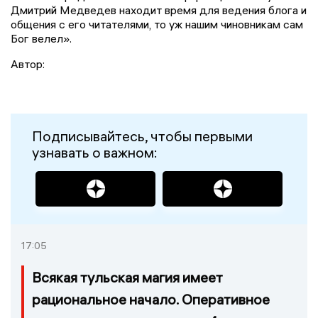
Дмитрий Медведев находит время для ведения блога и
общения с его читателями, то уж нашим чиновникам сам
Бог велел».
Автор:
Подписывайтесь, чтобы первыми
узнавать о важном:
17:05
Всякая тульская магия имеет
рациональное начало. Оперативное