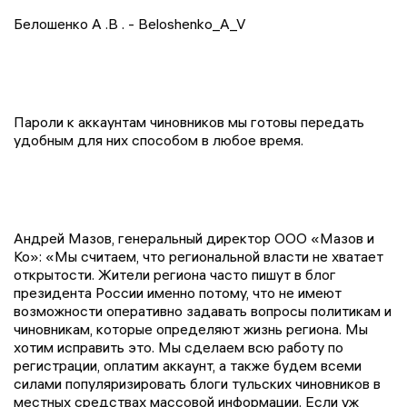
Белошенко
А
.
В
. - Beloshenko_A_V
Пароли к аккаунтам чиновников мы готовы передать
удобным для них способом в любое время.
Андрей Мазов, генеральный директор ООО «Мазов и
Ко»: «Мы считаем, что региональной власти не хватает
открытости. Жители региона часто пишут в блог
президента России именно потому, что не имеют
возможности оперативно задавать вопросы политикам и
чиновникам, которые определяют жизнь региона. Мы
хотим исправить это. Мы сделаем всю работу по
регистрации, оплатим аккаунт, а также будем всеми
силами популяризировать блоги тульских чиновников в
местных средствах массовой информации. Если уж