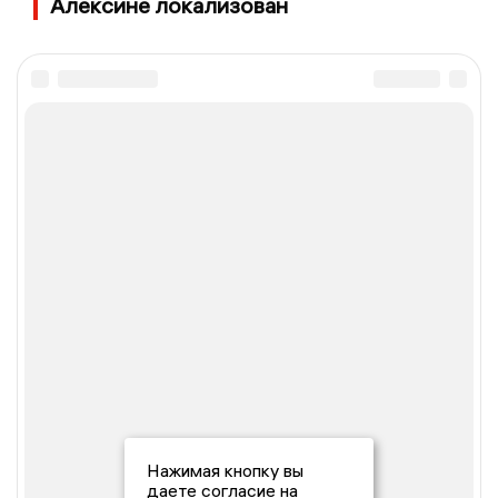
Алексине локализован
Нажимая кнопку вы
даете согласие на