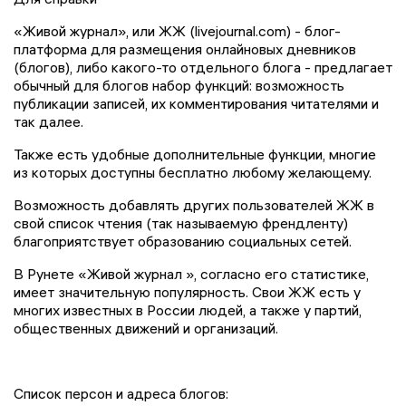
«Живой журнал», или ЖЖ (livejournal.com) - блог-
платформа для размещения онлайновых дневников
(блогов), либо какого-то отдельного блога -
предлагает
обычный для блогов набор функций: возможность
публикации записей, их комментирования читателями и
так далее.
Также есть удобные дополнительные функции, многие
из которых доступны бесплатно любому желающему.
Возможность добавлять других пользователей ЖЖ в
свой список чтения (так называемую френдленту)
благоприятствует образованию социальных сетей.
В Рунете
«
Живой журнал
»
, согласно его статистике,
имеет значительную популярность. Свои ЖЖ есть у
многих известных в России людей, а также у партий,
общественных движений и организаций.
Список персон и адреса блогов: