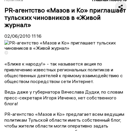
PR-агентство «Мазов и Ко» приглашает
тульских чиновников в «Живой
журнал»
02/06/2010
11:16
©
«Ближе к народу!» - так называется акция по
привлечению известных региональных политиков и
общественных деятелей к прямому взаимодействию с
обществом посредством сети Интернет.
Ведь даже у губернатора Вячеслава Дудки, по словам
пресс-секретаря Игоря Ивченко, нет собственного
блога!
PR-агентство «Мазов и Ко» предлагает всем ведущим
политикам Тульской области иметь собственный блог,
чтобы жители области могли оперативно задать