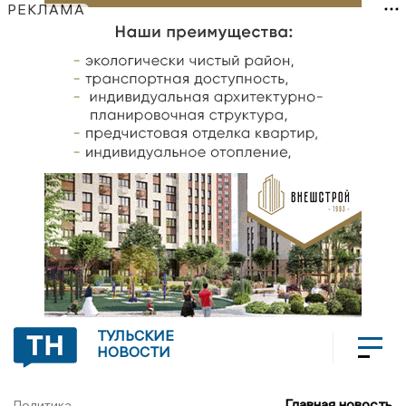
РЕКЛАМА
ТУЛЬСКИЕ
НОВОСТИ
Главная новость
Политика