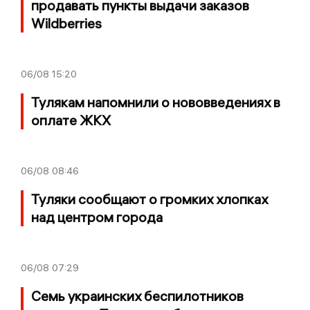
продавать пункты выдачи заказов
Wildberries
06/08
15:20
Тулякам напомнили о нововведениях в
оплате ЖКХ
06/08
08:46
Туляки сообщают о громких хлопках
над центром города
06/08
07:29
Семь украинских беспилотников