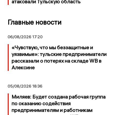
атаковали Тульскую область
Главные новости
06/08/2026 17:20
«Чувствую, что мы беззащитные и
уязвимые»: тульские предприниматели
рассказали о потерях на складе WB в
Алексине
05/08/2026 18:36
Миляев: Будет создана рабочая группа
по оказанию содействия
предпринимателям и работникам