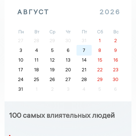
АВГУСТ
2026
Пн
Вт
Ср
Чт
Пт
Сб
Вс
27
28
29
30
31
1
2
3
4
5
6
7
8
9
10
11
12
13
14
15
16
17
18
19
20
21
22
23
24
25
26
27
28
29
30
31
1
2
3
4
5
6
100 самых влиятельных людей