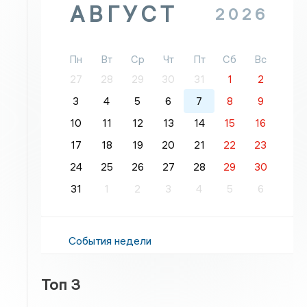
АВГУСТ
2026
Пн
Вт
Ср
Чт
Пт
Сб
Вс
27
28
29
30
31
1
2
3
4
5
6
7
8
9
10
11
12
13
14
15
16
17
18
19
20
21
22
23
24
25
26
27
28
29
30
31
1
2
3
4
5
6
События недели
Топ 3