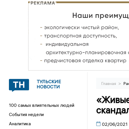
РЕКЛАМА
ТУЛЬСКИЕ
>
Главная
Ра
НОВОСТИ
«Живые»
100 самых влиятельных людей
сканда
События недели
Аналитика
02/06/2021