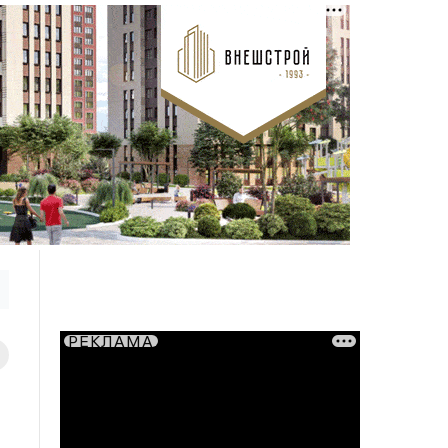
РЕКЛАМА