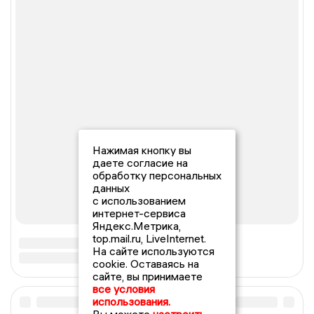
Нажимая кнопку вы
даете согласие на
обработку персональных
данных
с использованием
интернет-сервиса
Яндекс.Метрика,
top.mail.ru, LiveInternet.
На сайте используются
cookie. Оставаясь на
сайте, вы принимаете
все условия
использования.