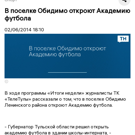
В поселке Обидимо откроют Академию
футбола
02/06/2014
18:10
©
В ходе программы «Итоги недели» журналисты ТК
«ТелеТулы» рассказали о том, что в поселке Обидимо
Ленинского района откроют Академию футбола.
- Губернатор Тульской области решил открыть
академию футбола в здании школы-интерната, -