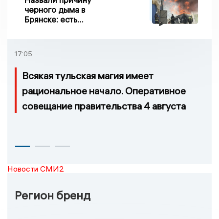
черного дыма в
Брянске: есть
пострадавшие
17:05
Всякая тульская магия имеет
рациональное начало. Оперативное
совещание правительства 4 августа
Новости СМИ2
Регион бренд