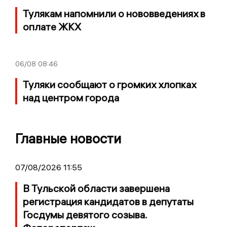
Тулякам напомнили о нововведениях в
оплате ЖКХ
06/08
08:46
Туляки сообщают о громких хлопках
над центром города
Главные новости
07/08/2026 11:55
В Тульской области завершена
регистрация кандидатов в депутаты
Госдумы девятого созыва.