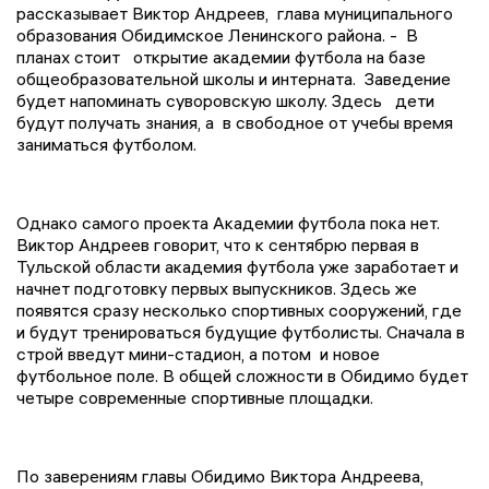
рассказывает Виктор Андреев, глава муниципального
образования Обидимское Ленинского района. - В
планах стоит открытие академии футбола на базе
общеобразовательной школы и интерната. Заведение
будет напоминать суворовскую школу. Здесь дети
будут получать знания, а в свободное от учебы время
заниматься футболом.
Однако самого проекта Академии футбола пока нет.
Виктор Андреев говорит, что к сентябрю первая в
Тульской области академия футбола уже заработает и
начнет подготовку первых выпускников. Здесь же
появятся сразу несколько спортивных сооружений, где
и будут тренироваться будущие футболисты. Сначала в
строй введут мини-стадион, а потом и новое
футбольное поле. В общей сложности в Обидимо будет
четыре современные спортивные площадки.
По заверениям главы Обидимо Виктора Андреева,