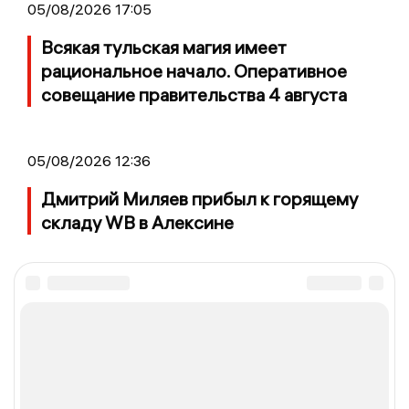
05/08/2026 17:05
Всякая тульская магия имеет
рациональное начало. Оперативное
совещание правительства 4 августа
05/08/2026 12:36
Дмитрий Миляев прибыл к горящему
складу WB в Алексине