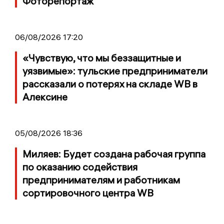
Фоторепортаж
06/08/2026 17:20
«Чувствую, что мы беззащитные и
уязвимые»: тульские предприниматели
рассказали о потерях на складе WB в
Алексине
05/08/2026 18:36
Миляев: Будет создана рабочая группа
по оказанию содействия
предпринимателям и работникам
сортировочного центра WB