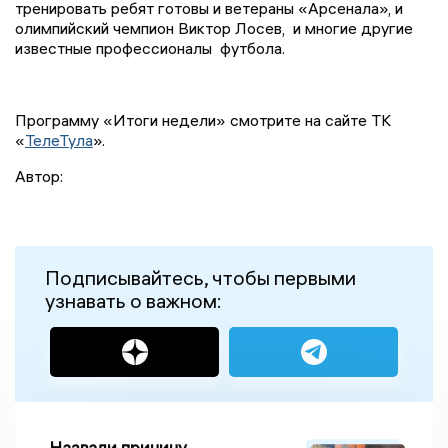
тренировать ребят готовы и ветераны «Арсенала», и
олимпийский чемпион Виктор Лосев, и многие другие
известные профессионалы футбола.
Программу «Итоги недели» смотрите на сайте ТК
«
ТелеТула
».
Автор:
Подписывайтесь, чтобы первыми
узнавать о важном:
Назвали причину