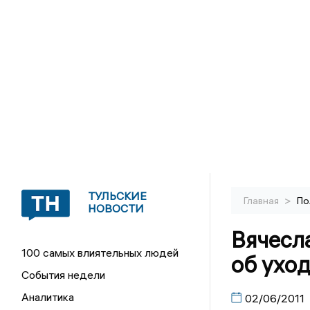
ТУЛЬСКИЕ
>
Главная
По
НОВОСТИ
Вячесл
100 самых влиятельных людей
об ухо
События недели
Аналитика
02/06/2011