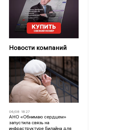
Новости компаний
06/08
18:27
АНО «Обнимаю сердцем»
запустила связь на
инфраструктуре Билайна для