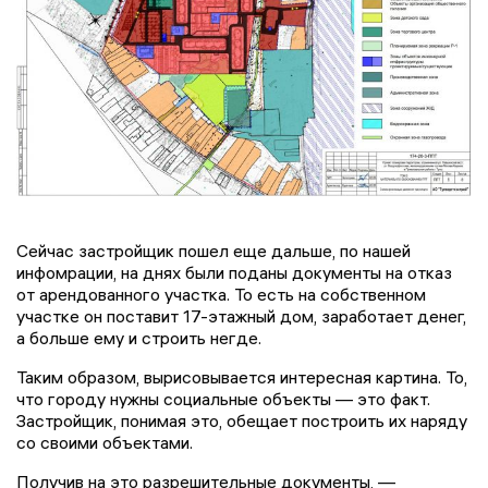
Сейчас застройщик пошел еще дальше, по нашей
инфомрации, на днях были поданы документы на отказ
от арендованного участка. То есть на собственном
участке он поставит 17-этажный дом, заработает денег,
а больше ему и строить негде.
Таким образом, вырисовывается интересная картина. То,
что городу нужны социальные объекты — это факт.
Застройщик, понимая это, обещает построить их наряду
со своими объектами.
Получив на это разрешительные документы, —