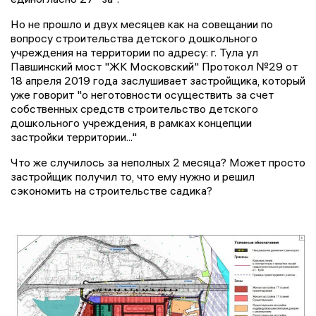
Но не прошло и двух месяцев как на совещании по
вопросу строительства детского дошкольного
учреждения на территории по адресу: г. Тула ул
Павшинский мост "ЖК Московский" Протокол №29 от
18 апреля 2019 года заслушивает застройщика, который
уже говорит "о неготовности осуществить за счет
собственных средств строительство детского
дошкольного учреждения, в рамках концепции
застройки территории..."
Что же случилось за неполных 2 месяца? Может просто
застройщик получил то, что ему нужно и решил
сэкономить на строительстве садика?