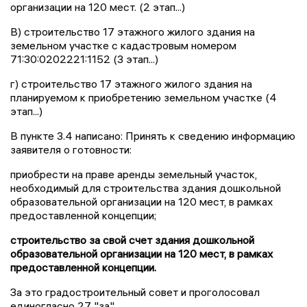
организации на 120 мест. (2 этап...)
В) строительство 17 этажного жилого здания на
земельном участке с кадастровым номером
71:30:0202221:1152 (3 этап...)
г) строительство 17 этажного жилого здания на
планируемом к приобретению земельном участке (4
этап...)
В пункте 3.4 написано: Принять к сведению информацию
заявителя о готовности:
приобрести на праве аренды земельный участок,
необходимый для строительства здания дошкольной
образовательной организации на 120 мест, в рамках
предоставленной концепции;
строительство за свой счет здания дошкольной
образовательной организации на 120 мест, в рамках
предоставленной концепции.
За это градостроительный совет и проголосовал
единогласно 27 "за".