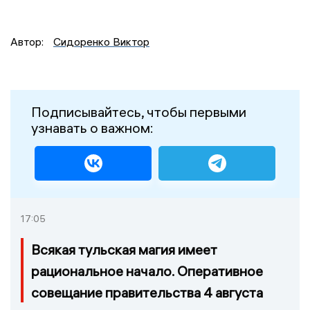
Автор:
Сидоренко Виктор
Подписывайтесь, чтобы первыми
узнавать о важном:
17:05
Всякая тульская магия имеет
рациональное начало. Оперативное
совещание правительства 4 августа