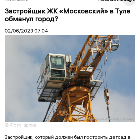
Застройщик ЖК «Московский» в Туле
обманул город?
02/06/2023
07:04
© Фото: архив
Застройщик, который должен был построить детсад в