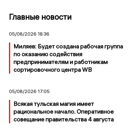
Главные новости
05/08/2026 18:36
Миляев: Будет создана рабочая группа
по оказанию содействия
предпринимателям и работникам
сортировочного центра WB
05/08/2026 17:05
Всякая тульская магия имеет
рациональное начало. Оперативное
совещание правительства 4 августа