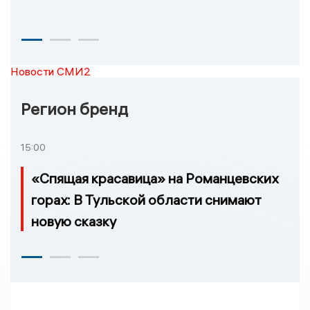
Новости СМИ2
Регион бренд
15:00
«Спящая красавица» на Романцевских
горах: В Тульской области снимают
новую сказку