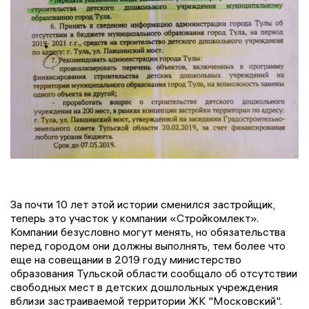
За почти 10 лет этой истории сменился застройщик,
теперь это участок у компании «Стройкомлект».
Компании безусловно могут менять, но обязательства
перед городом они должны выполнять, тем более что
еще на совещании в 2019 году министерство
образования Тульской области сообщало об отсутствии
свободных мест в детских дошлольных учреждения
вблизи застраиваемой территории ЖК "Московский".