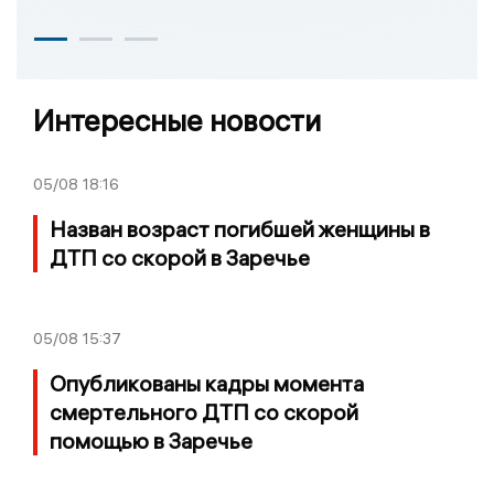
Интересные новости
05/08
18:16
Назван возраст погибшей женщины в
ДТП со скорой в Заречье
05/08
15:37
Опубликованы кадры момента
смертельного ДТП со скорой
помощью в Заречье