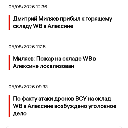
05/08/2026 12:36
Дмитрий Миляев прибыл к горящему
складу WB в Алексине
05/08/2026 11:15
Миляев: Пожар на складе WB в
Алексине локализован
05/08/2026 09:33
По факту атаки дронов ВСУ на склад
WB в Алексине возбуждено уголовное
дело