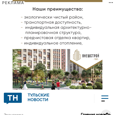
РЕКЛАМА
ТУЛЬСКИЕ
НОВОСТИ
Главная новость
Экономика