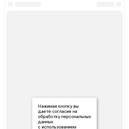
Нажимая кнопку вы
даете согласие на
обработку персональных
данных
с использованием