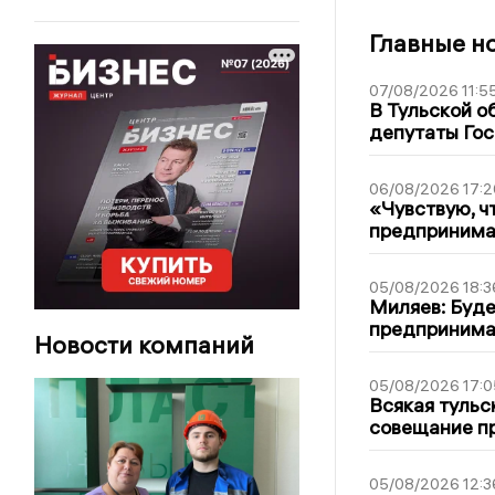
Главные н
07/08/2026 11:5
В Тульской о
депутаты Гос
06/08/2026 17:2
«Чувствую, ч
предпринимат
05/08/2026 18:3
Миляев: Буде
предпринима
Новости компаний
05/08/2026 17:0
Всякая тульс
совещание пр
05/08/2026 12:3