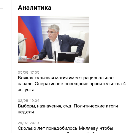
Аналитика
05/08
17:05
Всякая тульская магия имеет рациональное
начало. Оперативное совещание правительства 4
августа
02/08
19:04
Выборы, назначения, суд. Политические итоги
недели
29/07
20:10
Сколько лет понадобилось Миляеву, чтобы