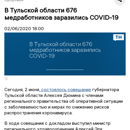
В Тульской области 676
медработников заразились COVID-19
02/06/2020
18:00
©
Сегодня, 2 июня,
состоялось совещание
губернатора
Тульской области Алексея Дюмина с членами
регионального правительства об оперативной ситуации
с заболеваемостью и мерах по снижению рисков
распространения коронавируса.
В ходе совещания с докладом выступил министр
регионального здравоохранения Алексей Эрк.