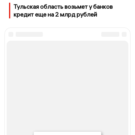
Тульская область возьмет у банков
кредит еще на 2 млрд рублей