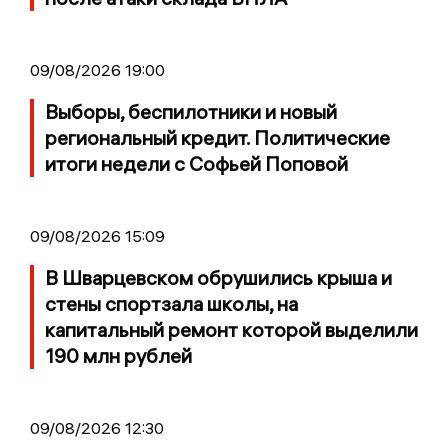
09/08/2026 19:00
Выборы, беспилотники и новый
региональный кредит. Политические
итоги недели с Софьей Поповой
09/08/2026 15:09
В Шварцевском обрушились крыша и
стены спортзала школы, на
капитальный ремонт которой выделили
190 млн рублей
09/08/2026 12:30