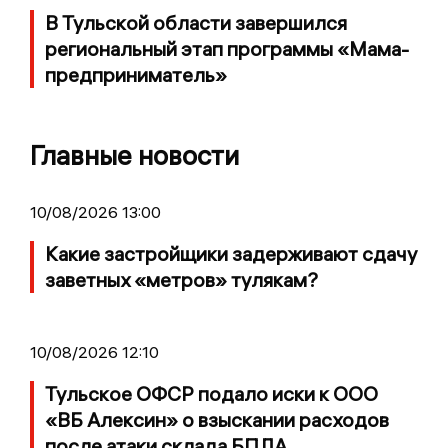
В Тульской области завершился
региональный этап программы «Мама-
предприниматель»
Главные новости
10/08/2026 13:00
Какие застройщики задерживают сдачу
заветных «метров» тулякам?
10/08/2026 12:10
Тульское ОФСР подало иски к ООО
«ВБ Алексин» о взыскании расходов
после атаки склада БПЛА