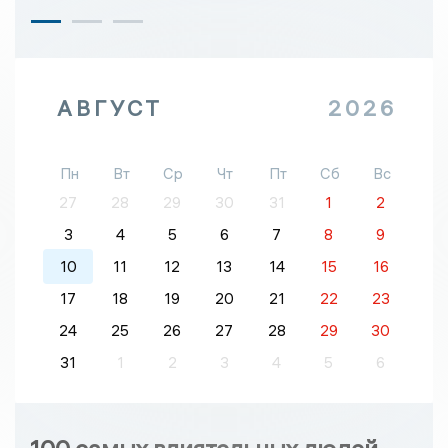
АВГУСТ
2026
Пн
Вт
Ср
Чт
Пт
Сб
Вс
27
28
29
30
31
1
2
3
4
5
6
7
8
9
10
11
12
13
14
15
16
17
18
19
20
21
22
23
24
25
26
27
28
29
30
31
1
2
3
4
5
6
100 самых влиятельных людей