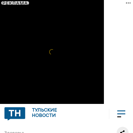
РЕКЛАМА
ТУЛЬСКИЕ
НОВОСТИ
Здоровье