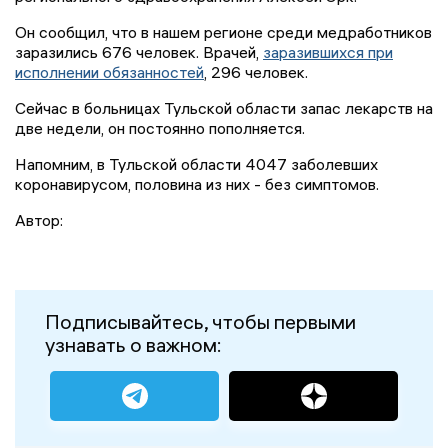
Он сообщил, что в нашем регионе среди медработников
заразились 676 человек. Врачей,
заразившихся при
исполнении обязанностей
, 296 человек.
Сейчас в больницах Тульской области запас лекарств на
две недели, он постоянно пополняется.
Напомним, в Тульской области 4047 заболевших
коронавирусом, половина из них - без симптомов.
Автор:
Подписывайтесь, чтобы первыми
узнавать о важном: