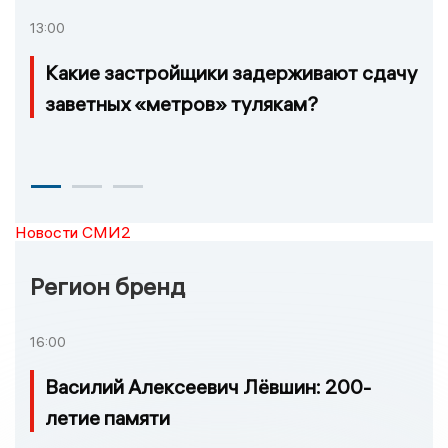
13:00
Какие застройщики задерживают сдачу
заветных «метров» тулякам?
Новости СМИ2
Регион бренд
16:00
Василий Алексеевич Лёвшин: 200-
летие памяти