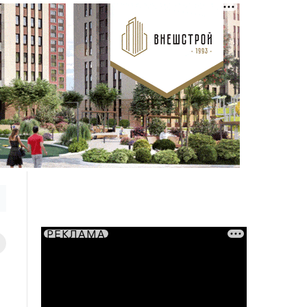
РЕКЛАМА