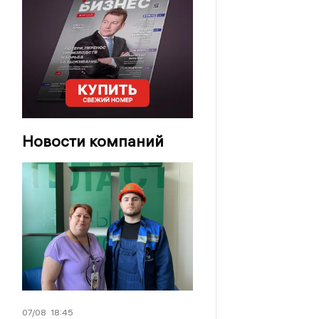
Новости компаний
07/08
18:45