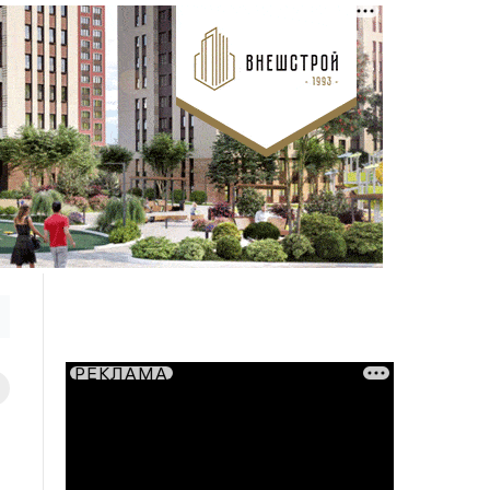
РЕКЛАМА