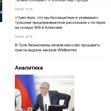
06/08
17:20
И
«Чувствую, что мы беззащитные и уязвимые»:
тульские предприниматели рассказали о потерях
на складе WB в Алексине
06/08
16:15
В Туле бизнесмены начали массово продавать
пункты выдачи заказов Wildberries
Аналитика