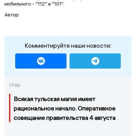
мобильного - "112" и "101".
Автор:
Комментируйте наши новости:
17:05
Всякая тульская магия имеет
рациональное начало. Оперативное
совещание правительства 4 августа