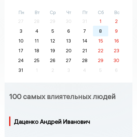
Пн
Вт
Ср
Чт
Пт
Сб
Вс
27
28
29
30
31
1
2
3
4
5
6
7
8
9
10
11
12
13
14
15
16
17
18
19
20
21
22
23
24
25
26
27
28
29
30
31
1
2
3
4
5
6
100 самых влиятельных людей
Даценко Андрей Иванович