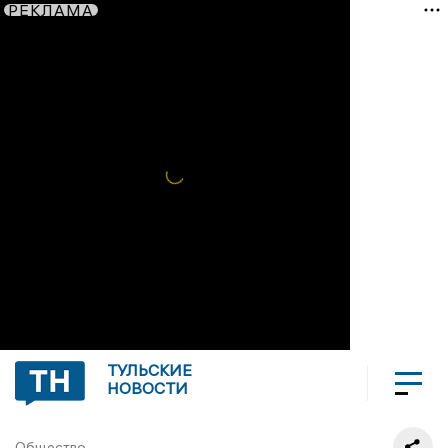
РЕКЛАМА
ТУЛЬСКИЕ
НОВОСТИ
Общество