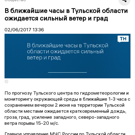
В ближайшие часы в Тульской области
ожидается сильный ветер и град
02/06/2017
13:36
©
По прогнозу Тульского центра по гидрометеорологии и
мониторингу окружающей среды в ближайшие 1-3 часа с
сохранением вечером 2 июня на территории Тульской
области местами ожидается кратковременный дождь,
гроза, град, усиление западного, северо-западного
ветра порывы 15-20 м/с.
Главное управление МЧС России по Тульской области