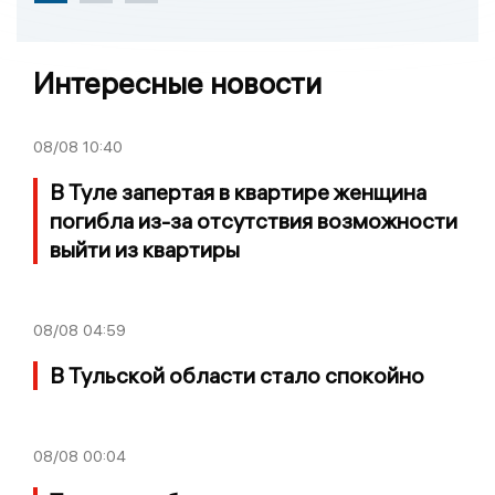
Интересные новости
08/08
10:40
В Туле запертая в квартире женщина
погибла из-за отсутствия возможности
выйти из квартиры
08/08
04:59
В Тульской области стало спокойно
08/08
00:04