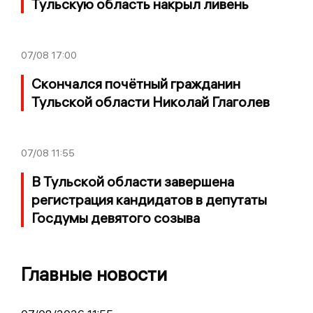
Тульскую область накрыл ливень
07/08
17:00
Скончался почётный гражданин
Тульской области Николай Глаголев
07/08
11:55
В Тульской области завершена
регистрация кандидатов в депутаты
Госдумы девятого созыва
Главные новости