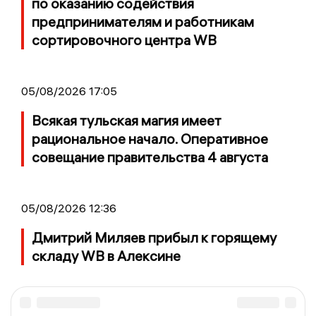
по оказанию содействия
предпринимателям и работникам
сортировочного центра WB
05/08/2026 17:05
Всякая тульская магия имеет
рациональное начало. Оперативное
совещание правительства 4 августа
05/08/2026 12:36
Дмитрий Миляев прибыл к горящему
складу WB в Алексине