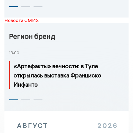
Новости СМИ2
Регион бренд
13:00
«Артефакты» вечности: в Туле
открылась выставка Франциско
Инфантэ
АВГУСТ
2026