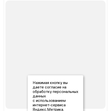
Нажимая кнопку вы
даете согласие на
обработку персональных
данных
с использованием
интернет-сервиса
Яндекс.Метрика,