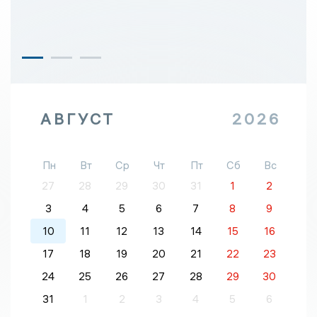
АВГУСТ
2026
Пн
Вт
Ср
Чт
Пт
Сб
Вс
27
28
29
30
31
1
2
3
4
5
6
7
8
9
10
11
12
13
14
15
16
17
18
19
20
21
22
23
24
25
26
27
28
29
30
31
1
2
3
4
5
6