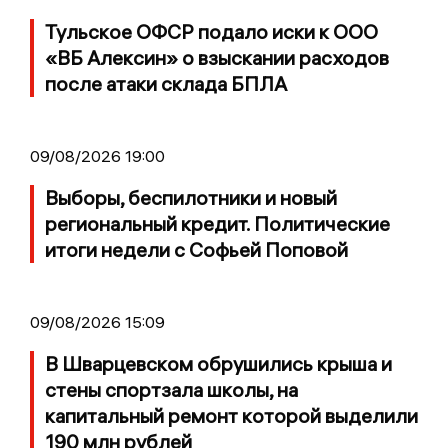
Тульское ОФСР подало иски к ООО
«ВБ Алексин» о взыскании расходов
после атаки склада БПЛА
09/08/2026 19:00
Выборы, беспилотники и новый
региональный кредит. Политические
итоги недели с Софьей Поповой
09/08/2026 15:09
В Шварцевском обрушились крыша и
стены спортзала школы, на
капитальный ремонт которой выделили
190 млн рублей