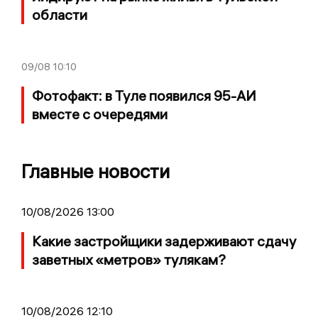
области
09/08
10:10
Фотофакт: в Туле появился 95-АИ
вместе с очередями
Главные новости
10/08/2026 13:00
Какие застройщики задерживают сдачу
заветных «метров» тулякам?
10/08/2026 12:10