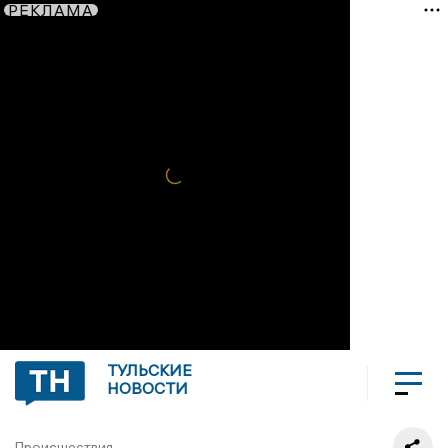
РЕКЛАМА
ТУЛЬСКИЕ
НОВОСТИ
Происшествия