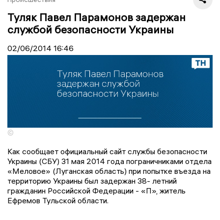
Туляк Павел Парамонов задержан
службой безопасности Украины
02/06/2014
16:46
©
Как сообщает официальный сайт службы безопасности
Украины (СБУ) 31 мая 2014 года пограничниками отдела
«Меловое» (Луганская область) при попытке въезда на
территорию Украины был задержан 38- летний
гражданин Российской Федерации - «П», житель
Ефремов Тульской области.