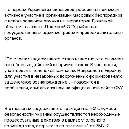
По версии Украинских силовиков, россиянин принимал
активное участие в организации массовых беспорядков
с использованием оружия на территории Донецкой
области, в захвате Донецкой ОГА, районных
государственных администраций и правоохранительных
органов.
"По словам задержанного стало известно, что он имеет
опыт боевых действий в горячих точках. В частности,
участвовал в чеченской кампании. Направлен в Украину
для участия в незаконных вооруженных формированиях
за денежное вознаграждение", - говорится в
сообщении, опубликованном на официальном сайте СБУ.
В отношении задержанного гражданина РФ Службой
безопасности Украины осуществляются необходимые
процессуальные действия в рамках уголовного
производства, открытого по статьям ч.1 ст.258 -3