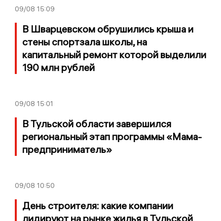
09/08
15:09
В Шварцевском обрушились крыша и
стены спортзала школы, на
капитальный ремонт которой выделили
190 млн рублей
09/08
15:01
В Тульской области завершился
региональный этап программы «Мама-
предприниматель»
09/08
10:50
День строителя: какие компании
лидируют на рынке жилья в Тульской