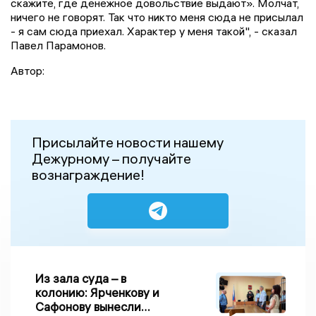
скажите, где денежное довольствие выдают». Молчат,
ничего не говорят. Так что никто меня сюда не присылал
- я сам сюда приехал. Характер у меня такой", - сказал
Павел Парамонов.
Автор:
Присылайте новости нашему
Дежурному – получайте
вознаграждение!
Из зала суда – в
колонию: Ярченкову и
Сафонову вынесли