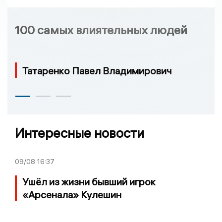
100 самых влиятельных людей
Татаренко Павел Владимирович
Интересные новости
09/08
16:37
Ушёл из жизни бывший игрок
«Арсенала» Кулешин