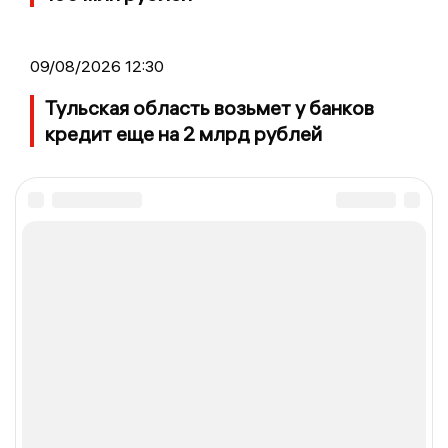
09/08/2026 12:30
Тульская область возьмет у банков
кредит еще на 2 млрд рублей