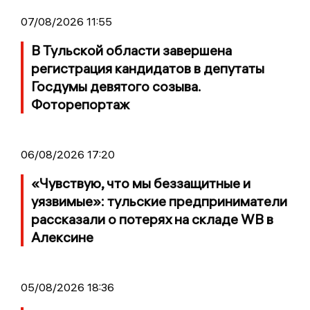
07/08/2026 11:55
В Тульской области завершена
регистрация кандидатов в депутаты
Госдумы девятого созыва.
Фоторепортаж
06/08/2026 17:20
«Чувствую, что мы беззащитные и
уязвимые»: тульские предприниматели
рассказали о потерях на складе WB в
Алексине
05/08/2026 18:36