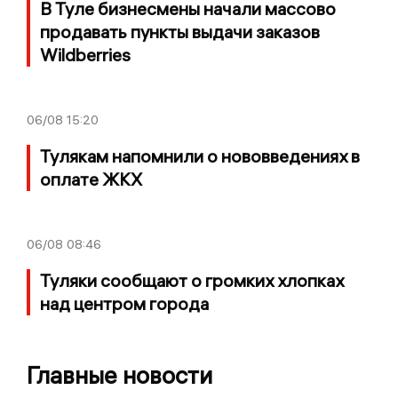
В Туле бизнесмены начали массово
продавать пункты выдачи заказов
Wildberries
06/08
15:20
Тулякам напомнили о нововведениях в
оплате ЖКХ
06/08
08:46
Туляки сообщают о громких хлопках
над центром города
Главные новости