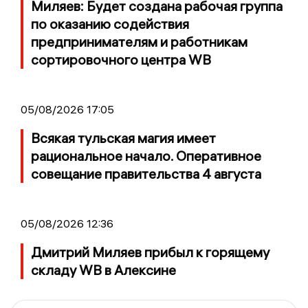
Миляев: Будет создана рабочая группа
по оказанию содействия
предпринимателям и работникам
сортировочного центра WB
05/08/2026 17:05
Всякая тульская магия имеет
рациональное начало. Оперативное
совещание правительства 4 августа
05/08/2026 12:36
Дмитрий Миляев прибыл к горящему
складу WB в Алексине