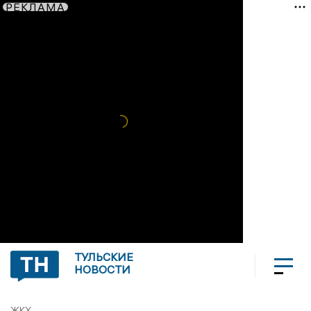
РЕКЛАМА
ТУЛЬСКИЕ
НОВОСТИ
ЖКХ