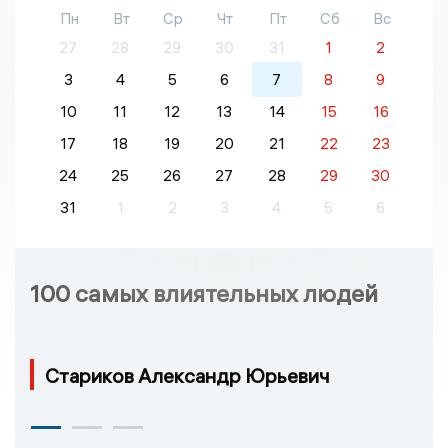
Пн
Вт
Ср
Чт
Пт
Сб
Вс
27
28
29
30
31
1
2
3
4
5
6
7
8
9
10
11
12
13
14
15
16
17
18
19
20
21
22
23
24
25
26
27
28
29
30
31
1
2
3
4
5
6
100 самых влиятельных людей
Стариков Александр Юрьевич