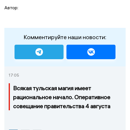
Автор:
Комментируйте наши новости:
17:05
Всякая тульская магия имеет
рациональное начало. Оперативное
совещание правительства 4 августа