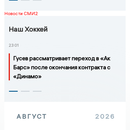
Новости СМИ2
Наш Хоккей
23:01
Гусев рассматривает переход в «Ак
Барс» после окончания контракта с
«Динамо»
АВГУСТ
2026