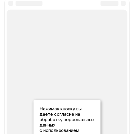
Нажимая кнопку вы
даете согласие на
обработку персональных
данных
с использованием