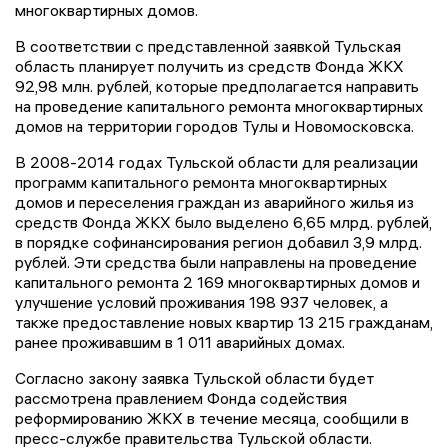
многоквартирных домов.
В соответствии с представленной заявкой Тульская
область планирует получить из средств Фонда ЖКХ
92,98 млн. рублей, которые предполагается направить
на проведение капитального ремонта многоквартирных
домов на территории городов Тулы и Новомосковска.
В 2008-2014 годах Тульской области для реализации
программ капитального ремонта многоквартирных
домов и переселения граждан из аварийного жилья из
средств Фонда ЖКХ было выделено 6,65 млрд. рублей,
в порядке софинансирования регион добавил 3,9 млрд.
рублей. Эти средства были направлены на проведение
капитального ремонта 2 169 многоквартирных домов и
улучшение условий проживания 198 937 человек, а
также предоставление новых квартир 13 215 гражданам,
ранее проживавшим в 1 011 аварийных домах.
Согласно закону заявка Тульской области будет
рассмотрена правлением Фонда содействия
реформированию ЖКХ в течение месяца, сообщили в
пресс-службе правительства Тульской области.