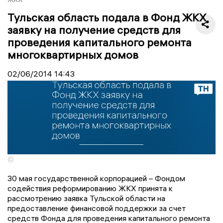
Тульская область подала в Фонд ЖКХ
заявку на получение средств для
проведения капитального ремонта
многоквартирных домов
02/06/2014
14:43
©
30 мая государственной корпорацией – Фондом
содействия реформированию ЖКХ принята к
рассмотрению заявка Тульской области на
предоставление финансовой поддержки за счет
средств Фонда для проведения капитального ремонта