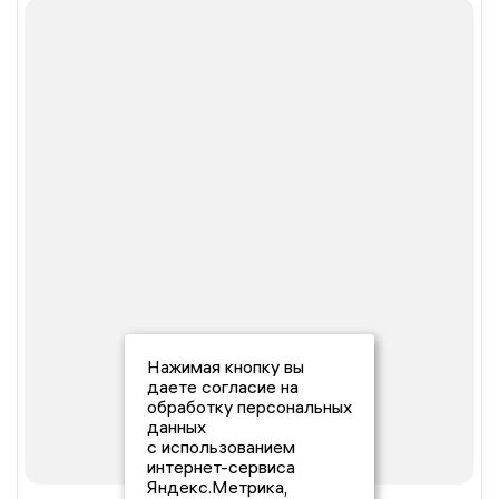
Нажимая кнопку вы
даете согласие на
обработку персональных
данных
с использованием
интернет-сервиса
Яндекс.Метрика,