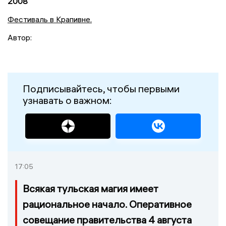
2008
Фестиваль в Крапивне.
Автор:
Подписывайтесь, чтобы первыми
узнавать о важном:
17:05
Всякая тульская магия имеет
рациональное начало. Оперативное
совещание правительства 4 августа