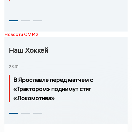
Новости СМИ2
Наш Хоккей
23:31
В Ярославле перед матчем с
«Трактором» поднимут стяг
«Локомотива»