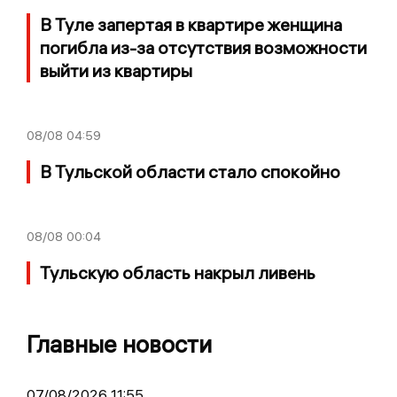
В Туле запертая в квартире женщина
погибла из-за отсутствия возможности
выйти из квартиры
08/08
04:59
В Тульской области стало спокойно
08/08
00:04
Тульскую область накрыл ливень
Главные новости
07/08/2026 11:55