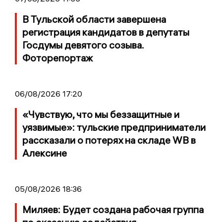
В Тульской области завершена
регистрация кандидатов в депутаты
Госдумы девятого созыва.
Фоторепортаж
06/08/2026 17:20
«Чувствую, что мы беззащитные и
уязвимые»: тульские предприниматели
рассказали о потерях на складе WB в
Алексине
05/08/2026 18:36
Миляев: Будет создана рабочая группа