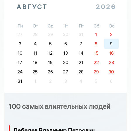
АВГУСТ
2026
Пн
Вт
Ср
Чт
Пт
Сб
Вс
27
28
29
30
31
1
2
3
4
5
6
7
8
9
10
11
12
13
14
15
16
17
18
19
20
21
22
23
24
25
26
27
28
29
30
31
1
2
3
4
5
6
100 самых влиятельных людей
Лебедев Владимир Петрович