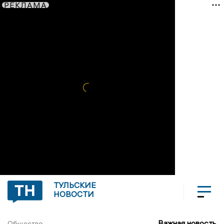
РЕКЛАМА
ТУЛЬСКИЕ
НОВОСТИ
Важная новость
Общество