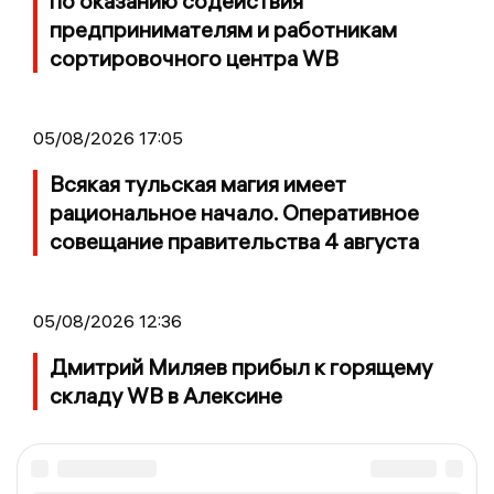
по оказанию содействия
предпринимателям и работникам
сортировочного центра WB
05/08/2026 17:05
Всякая тульская магия имеет
рациональное начало. Оперативное
совещание правительства 4 августа
05/08/2026 12:36
Дмитрий Миляев прибыл к горящему
складу WB в Алексине