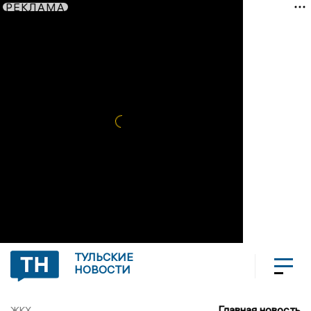
РЕКЛАМА
ТУЛЬСКИЕ
НОВОСТИ
Главная новость
ЖКХ