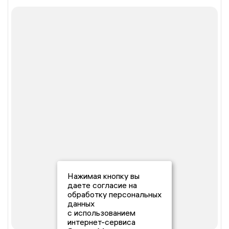
Нажимая кнопку вы
даете согласие на
обработку персональных
данных
с использованием
интернет-сервиса