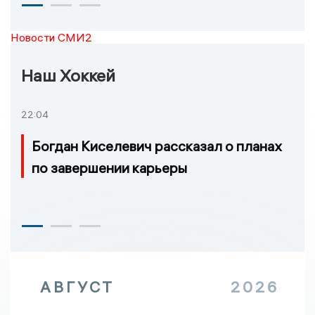
Новости СМИ2
Наш Хоккей
22:04
Богдан Киселевич рассказал о планах
по завершении карьеры
АВГУСТ
2026