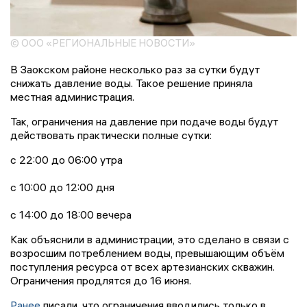
© ООО «РЕГИОНАЛЬНЫЕ НОВОСТИ»
В Заокском районе несколько раз за сутки будут
снижать давление воды. Такое решение приняла
местная администрация.
Так, ограничения на давление при подаче воды будут
действовать практически полные сутки:
с 22:00 до 06:00 утра
с 10:00 до 12:00 дня
с 14:00 до 18:00 вечера
Как объяснили в администрации, это сделано в связи с
возросшим потреблением воды, превышающим объём
поступления ресурса от всех артезианских скважин.
Ограничения продлятся до 16 июня.
Ранее
писали, что ограничения вводились только в