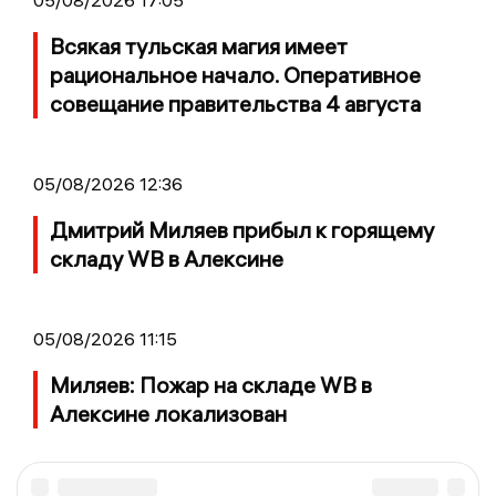
Всякая тульская магия имеет
рациональное начало. Оперативное
совещание правительства 4 августа
05/08/2026 12:36
Дмитрий Миляев прибыл к горящему
складу WB в Алексине
05/08/2026 11:15
Миляев: Пожар на складе WB в
Алексине локализован