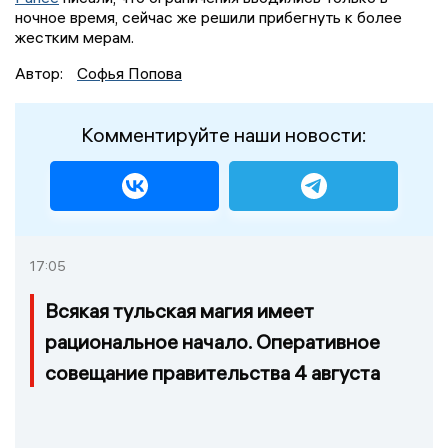
ночное время, сейчас же решили прибегнуть к более
жестким мерам.
Автор:
Софья Попова
Комментируйте наши новости:
17:05
Всякая тульская магия имеет
рациональное начало. Оперативное
совещание правительства 4 августа