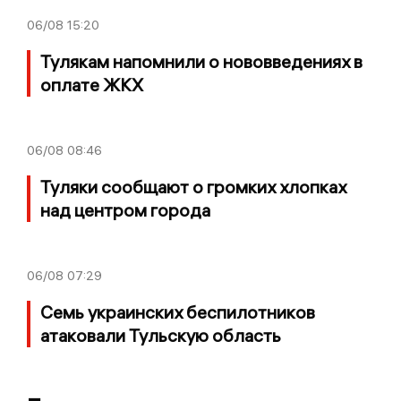
06/08
15:20
Тулякам напомнили о нововведениях в
оплате ЖКХ
06/08
08:46
Туляки сообщают о громких хлопках
над центром города
06/08
07:29
Семь украинских беспилотников
атаковали Тульскую область