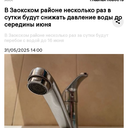
В Заокском районе несколько раз в
сутки будут снижать давление воды до
середины июня
В Заокском районе несколько раз за сутки будут
перебои с водой до 16 июня
31/05/2025
14:00