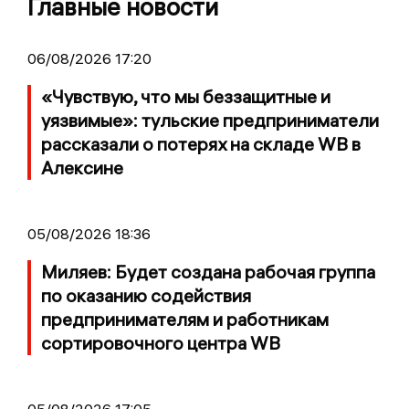
Главные новости
06/08/2026 17:20
«Чувствую, что мы беззащитные и
уязвимые»: тульские предприниматели
рассказали о потерях на складе WB в
Алексине
05/08/2026 18:36
Миляев: Будет создана рабочая группа
по оказанию содействия
предпринимателям и работникам
сортировочного центра WB
05/08/2026 17:05