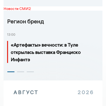
Новости СМИ2
Регион бренд
13:00
«Артефакты» вечности: в Туле
открылась выставка Франциско
Инфантэ
АВГУСТ
2026