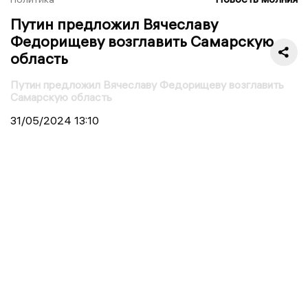
Путин предложил Вячеславу
Федорищеву возглавить Самарскую
область
Путин предложил Вячеславу Федорищеву возглавить
Самарскую область
31/05/2024
13:10