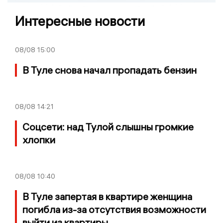
Интересные новости
08/08
15:00
В Туле снова начал пропадать бензин
08/08
14:21
Соцсети: над Тулой слышны громкие
хлопки
08/08
10:40
В Туле запертая в квартире женщина
погибла из-за отсутствия возможности
выйти из квартиры