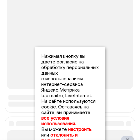
Нажимая кнопку вы
даете согласие на
обработку персональных
данных
с использованием
интернет-сервиса
Яндекс.Метрика,
top.mail.ru, LiveInternet.
На сайте используются
cookie. Оставаясь на
сайте, вы принимаете
все условия
использования.
Вы можете
настроить
или
отклонить и