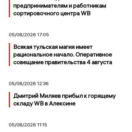
предпринимателям и работникам
сортировочного центра WB
05/08/2026 17:05
Всякая тульская магия имеет
рациональное начало. Оперативное
совещание правительства 4 августа
05/08/2026 12:36
Дмитрий Миляев прибыл к горящему
складу WB в Алексине
05/08/2026 11:15