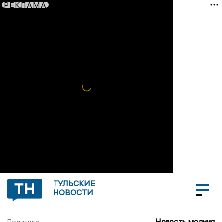
РЕКЛАМА
ТУЛЬСКИЕ
НОВОСТИ
Новость молния
Политика