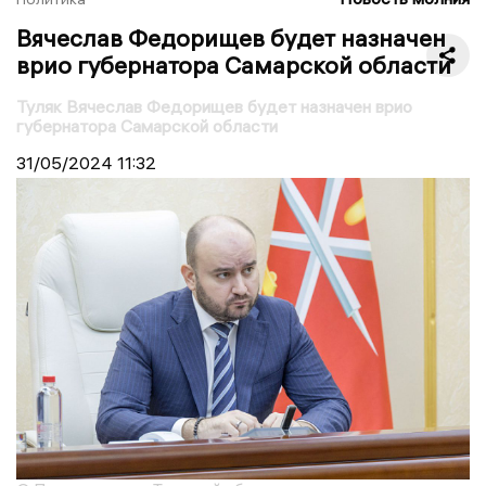
Вячеслав Федорищев будет назначен
врио губернатора Самарской области
Туляк Вячеслав Федорищев будет назначен врио
губернатора Самарской области
31/05/2024
11:32