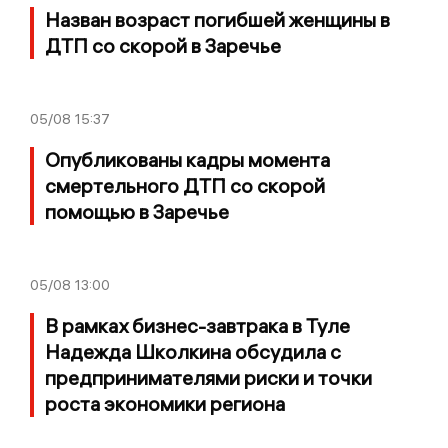
Назван возраст погибшей женщины в
ДТП со скорой в Заречье
05/08
15:37
Опубликованы кадры момента
смертельного ДТП со скорой
помощью в Заречье
05/08
13:00
В рамках бизнес-завтрака в Туле
Надежда Школкина обсудила с
предпринимателями риски и точки
роста экономики региона