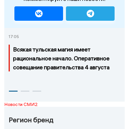
17:05
Всякая тульская магия имеет
рациональное начало. Оперативное
совещание правительства 4 августа
Новости СМИ2
Регион бренд