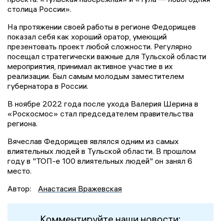
столица России».
На протяжении своей работы в регионе Федорищев
показал себя как хороший оратор, умеющий
презентовать проект любой сложности. Регулярно
посещал стратегически важные для Тульской области
мероприятия, принимал активное участие в их
реализации. Был самым молодым заместителем
губернатора в России.
В ноябре 2022 года после ухода Валерия Шерина в
«Роскосмос» стал председателем правительства
региона.
Вячеслав Федорищев являлся одним из самых
влиятельных людей в Тульской области. В прошлом
году в "ТОП-е 100 влиятельных людей" он занял 6
место.
Автор:
Анастасия Вражевская
Комментируйте наши новости: