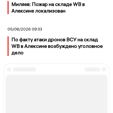
Миляев: Пожар на складе WB в
Алексине локализован
05/08/2026 09:33
По факту атаки дронов ВСУ на склад
WB в Алексине возбуждено уголовное
дело