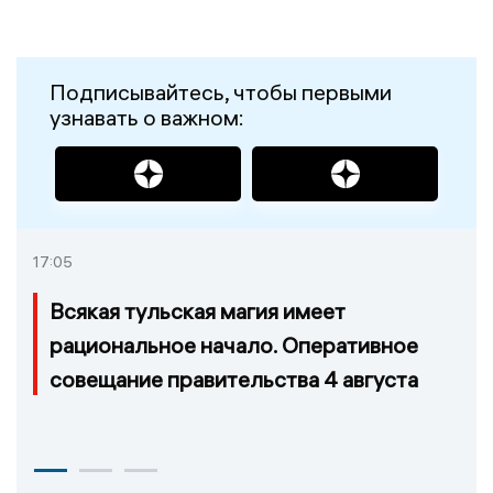
Подписывайтесь, чтобы первыми
узнавать о важном:
17:05
Всякая тульская магия имеет
рациональное начало. Оперативное
совещание правительства 4 августа