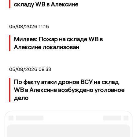
складу WB в Алексине
05/08/2026 11:15
Миляев: Пожар на складе WB в
Алексине локализован
05/08/2026 09:33
По факту атаки дронов ВСУ на склад
WB в Алексине возбуждено уголовное
дело