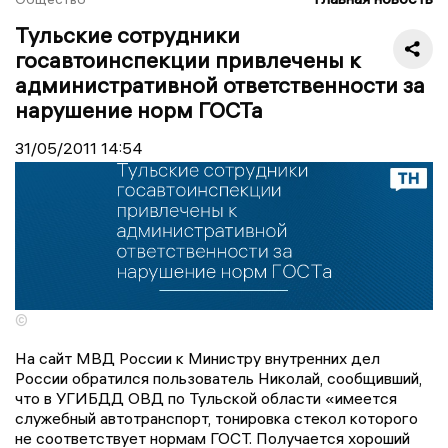
Тульские сотрудники
госавтоинспекции привлечены к
административной ответственности за
нарушение норм ГОСТа
31/05/2011
14:54
©
На сайт МВД России к Министру внутренних дел
России обратился пользователь Николай, сообщивший,
что в УГИБДД ОВД по Тульской области «имеется
служебный автотранспорт, тонировка стекол которого
не соответствует нормам ГОСТ. Получается хороший