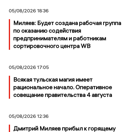
05/08/2026 18:36
Миляев: Будет создана рабочая группа
по оказанию содействия
предпринимателям и работникам
сортировочного центра WB
05/08/2026 17:05
Всякая тульская магия имеет
рациональное начало. Оперативное
совещание правительства 4 августа
05/08/2026 12:36
Дмитрий Миляев прибыл к горящему