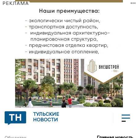
РЕКЛАМА
ТУЛЬСКИЕ
НОВОСТИ
Главная новость
Общество