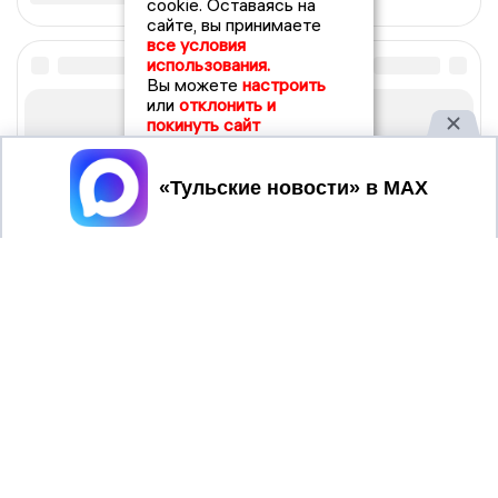
cookie. Оставаясь на
сайте, вы принимаете
все условия
использования.
Вы можете
настроить
или
отклонить и
покинуть сайт
Принять