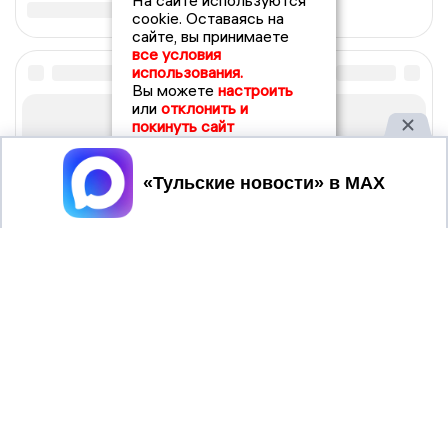
На сайте используются
cookie. Оставаясь на
сайте, вы принимаете
все условия
использования.
Вы можете
настроить
или
отклонить и
покинуть сайт
Принять