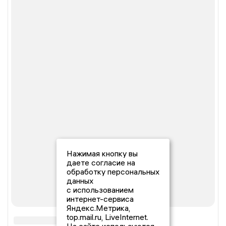
Нажимая кнопку вы
даете согласие на
обработку персональных
данных
с использованием
интернет-сервиса
Яндекс.Метрика,
top.mail.ru, LiveInternet.