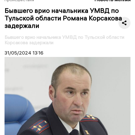
Бывшего врио начальника УМВД по
Тульской области Романа Корсакова
задержали
Бывшего врио начальника УМВД по Тульской области
Корсакова задержали
31/05/2024
13:16