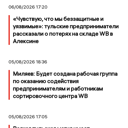
06/08/2026 17:20
«Чувствую, что мы беззащитные и
уязвимые»: тульские предприниматели
рассказали о потерях на складе WB в
Алексине
05/08/2026 18:36
Миляев: Будет создана рабочая группа
по оказанию содействия
предпринимателям и работникам
сортировочного центра WB
05/08/2026 17:05