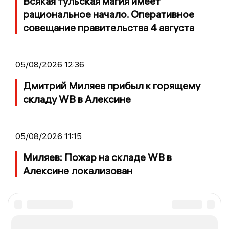
Всякая тульская магия имеет
рациональное начало. Оперативное
совещание правительства 4 августа
05/08/2026 12:36
Дмитрий Миляев прибыл к горящему
складу WB в Алексине
05/08/2026 11:15
Миляев: Пожар на складе WB в
Алексине локализован