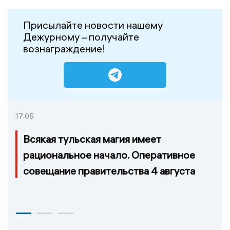
Присылайте новости нашему
Дежурному – получайте
вознаграждение!
17:05
Всякая тульская магия имеет
рациональное начало. Оперативное
совещание правительства 4 августа