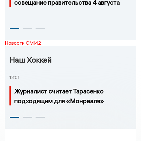
совещание правительства 4 августа
Новости СМИ2
Наш Хоккей
13:01
Журналист считает Тарасенко
подходящим для «Монреаля»