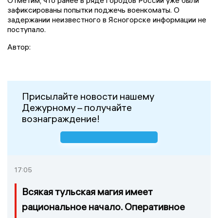
зафиксированы попытки поджечь военкоматы. О
задержании неизвестного в Ясногорске информации не
поступало.
Автор:
Присылайте новости нашему
Дежурному – получайте
вознаграждение!
17:05
Всякая тульская магия имеет
рациональное начало. Оперативное