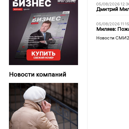
05/08/2026 12:3
Дмитрий Мил
05/08/2026 11:1
Миляев: Пожа
Новости СМИ
Новости компаний