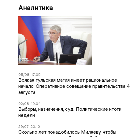
Аналитика
05/08
17:05
Всякая тульская магия имеет рациональное
начало. Оперативное совещание правительства 4
августа
02/08
19:04
Выборы, назначения, суд. Политические итоги
недели
29/07
20:10
Сколько лет понадобилось Миляеву, чтобы