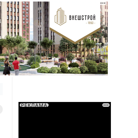
РЕКЛАМА