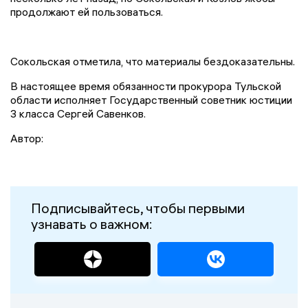
продолжают ей пользоваться.
Сокольская отметила, что материалы бездоказательны.
В настоящее время обязанности прокурора Тульской
области исполняет Государственный советник юстиции
3 класса Сергей Савенков.
Автор:
Подписывайтесь, чтобы первыми
узнавать о важном: