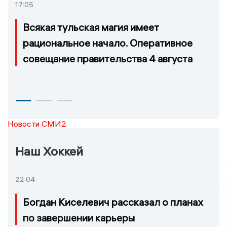
17:05
Всякая тульская магия имеет
рациональное начало. Оперативное
совещание правительства 4 августа
Новости СМИ2
Наш Хоккей
22:04
Богдан Киселевич рассказал о планах
по завершении карьеры