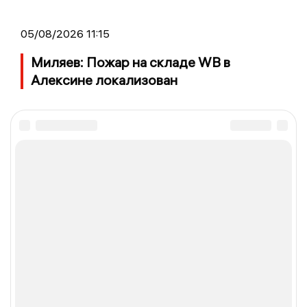
05/08/2026 11:15
Миляев: Пожар на складе WB в
Алексине локализован