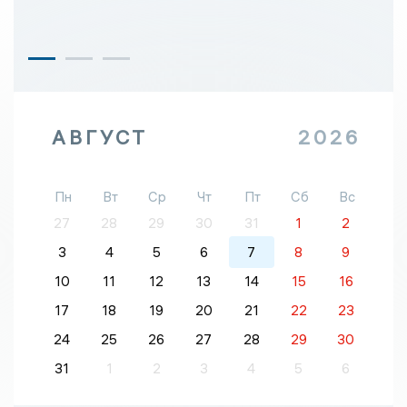
АВГУСТ
2026
Пн
Вт
Ср
Чт
Пт
Сб
Вс
27
28
29
30
31
1
2
3
4
5
6
7
8
9
10
11
12
13
14
15
16
17
18
19
20
21
22
23
24
25
26
27
28
29
30
31
1
2
3
4
5
6