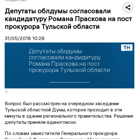
Депутаты облдумы согласовали
кандидатуру Романа Праскова на пост
прокурора Тульской области
31/05/2018
10:28
©
Вопрос был рассмотрен на очередном заседании
Тульской областной Думы, которое проходит в эти
минуты в здании регионального правительства. Решение
депутаты приняли единогласно.
По словам заместителя Генерального прокурора