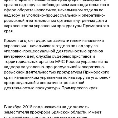
края по надзору за соблюдением законодательства в
сфере оборота наркотиков, начальником отдела по
надзору за уголовно-процессуальной и оперативно-
розыскной деятельностью органов внутренних дел и
наркоконтроля управления прокуратуры Приморского
края.
Кроме того, он трудился заместителем начальника
управления – начальником отдела по надзору за
уголовно-процессуальной деятельностью органов
внутренних дел, службы судебных приставов и
территориальных органов МЧС России управления по
надзору за уголовно-процессуальной и оперативно-
розыскной деятельностью прокуратуры Приморского
края, начальником управления по надзору за уголовно-
процессуальной и оперативно-розыскной
деятельностью прокуратуры Приморского края.
В ноябре 2016 года назначен на должность
заместителя прокурора Брянской области. Имеет
классный чин старшего советника юстиции.