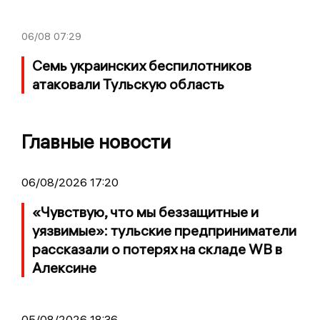
06/08
07:29
Семь украинских беспилотников
атаковали Тульскую область
Главные новости
06/08/2026 17:20
«Чувствую, что мы беззащитные и
уязвимые»: тульские предприниматели
рассказали о потерях на складе WB в
Алексине
05/08/2026 18:36