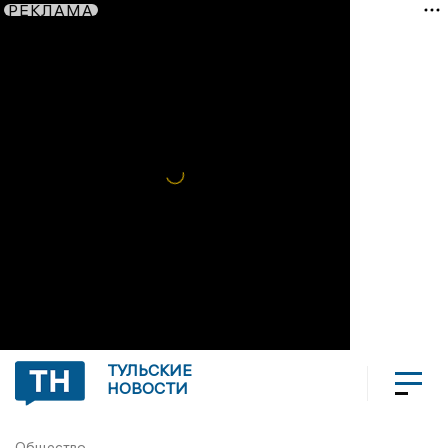
РЕКЛАМА
ТУЛЬСКИЕ
НОВОСТИ
Общество