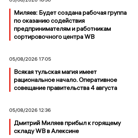
Миляев: Будет создана рабочая группа
по оказанию содействия
предпринимателям и работникам
сортировочного центра WB
05/08/2026 17:05
Всякая тульская магия имеет
рациональное начало. Оперативное
совещание правительства 4 августа
05/08/2026 12:36
Дмитрий Миляев прибыл к горящему
складу WB в Алексине