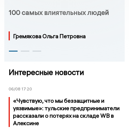
100 самых влиятельных людей
Гремякова Ольга Петровна
Интересные новости
06/08
17:20
«Чувствую, что мы беззащитные и
уязвимые»: тульские предприниматели
рассказали о потерях на складе WB в
Алексине