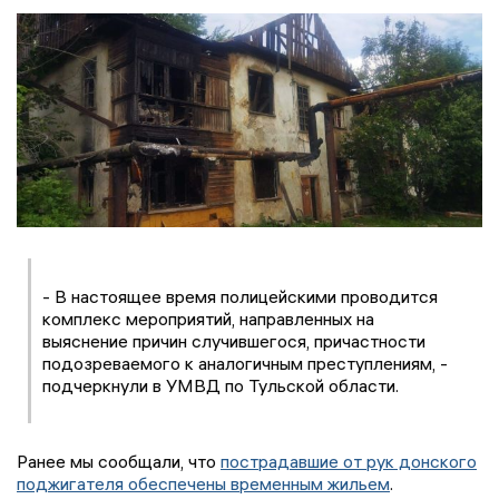
- В настоящее время полицейскими проводится
комплекс мероприятий, направленных на
выяснение причин случившегося, причастности
подозреваемого к аналогичным преступлениям, -
подчеркнули в УМВД по Тульской области.
Ранее мы сообщали, что
пострадавшие от рук донского
поджигателя обеспечены временным жильем
.