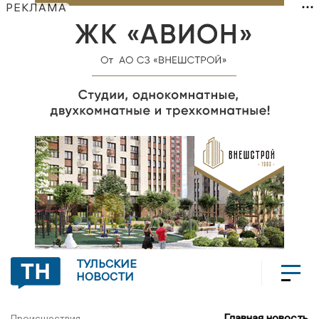
РЕКЛАМА
ТУЛЬСКИЕ
НОВОСТИ
Главная новость
Происшествия