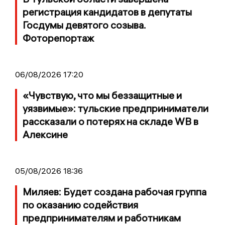
регистрация кандидатов в депутаты
Госдумы девятого созыва.
Фоторепортаж
06/08/2026 17:20
«Чувствую, что мы беззащитные и
уязвимые»: тульские предприниматели
рассказали о потерях на складе WB в
Алексине
05/08/2026 18:36
Миляев: Будет создана рабочая группа
по оказанию содействия
предпринимателям и работникам