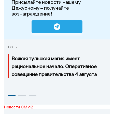
Присылайте новости нашему
Дежурному – получайте
вознаграждение!
17:05
Всякая тульская магия имеет
рациональное начало. Оперативное
совещание правительства 4 августа
Новости СМИ2