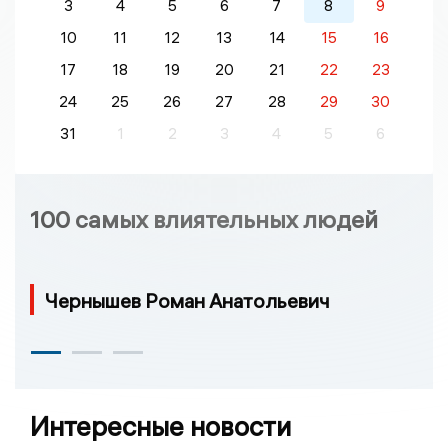
3
4
5
6
7
8
9
10
11
12
13
14
15
16
17
18
19
20
21
22
23
24
25
26
27
28
29
30
31
1
2
3
4
5
6
100 самых влиятельных людей
Чернышев Роман Анатольевич
Интересные новости