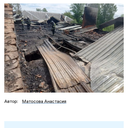
Автор:
Матосова Анастасия