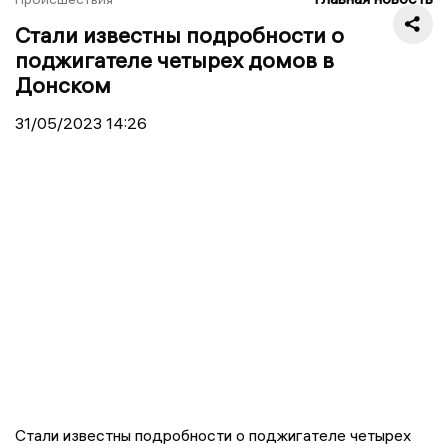
Стали известны подробности о
поджигателе четырех домов в
Донском
31/05/2023
14:26
Стали известны подробности о поджигателе четырех