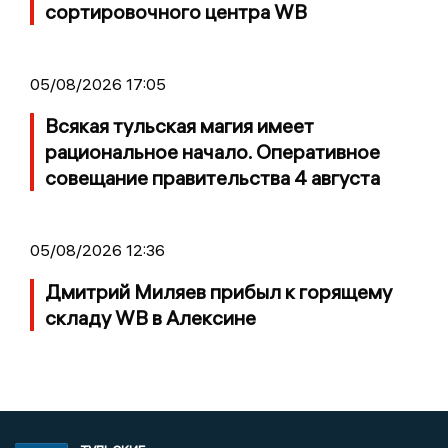
сортировочного центра WB
05/08/2026 17:05
Всякая тульская магия имеет
рациональное начало. Оперативное
совещание правительства 4 августа
05/08/2026 12:36
Дмитрий Миляев прибыл к горящему
складу WB в Алексине