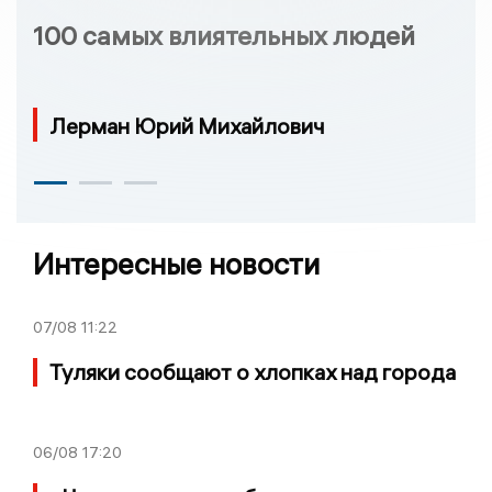
100 самых влиятельных людей
Лерман Юрий Михайлович
Интересные новости
07/08
11:22
Туляки сообщают о хлопках над города
06/08
17:20