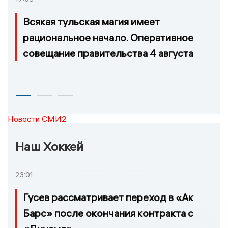
Всякая тульская магия имеет
рациональное начало. Оперативное
совещание правительства 4 августа
Новости СМИ2
Наш Хоккей
23:01
Гусев рассматривает переход в «Ак
Барс» после окончания контракта с