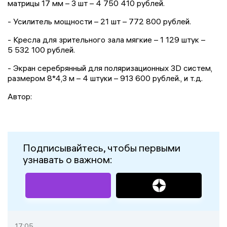
матрицы 17 мм – 3 шт – 4 750 410 рублей.
- Усилитель мощности – 21 шт – 772 800 рублей.
- Кресла для зрительного зала мягкие – 1 129 штук –
5 532 100 рублей.
- Экран серебрянный для поляризационных 3D систем,
размером 8*4,3 м – 4 штуки – 913 600 рублей., и т.д.
Автор:
Подписывайтесь, чтобы первыми
узнавать о важном:
17:05