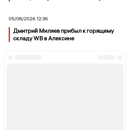
05/08/2026 12:36
Дмитрий Миляев прибыл к горящему
складу WB в Алексине