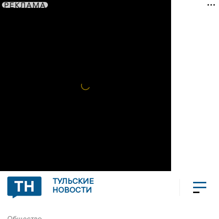
РЕКЛАМА
ТУЛЬСКИЕ
НОВОСТИ
Общество