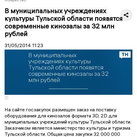
В муниципальных учреждениях
культуры Тульской области появятся
современные кинозалы за 32 млн
рублей
31/05/2014
11:23
©
На сайте госзакупок размещен заказ на поставку
оборудования для кинозалов формата 3D, 2D для
муниципальных учреждений культуры Тульской области.
Заказчиком является министерство культуры и туризма
Тульской области. Общая цена закупки 32 000 000