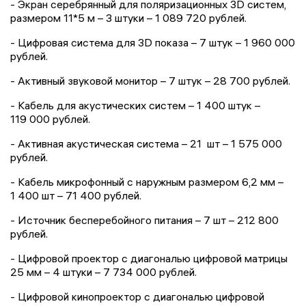
- Экран серебрянный для поляризационных 3D систем,
размером 11*5 м – 3 штуки – 1 089 720 рублей.
- Цифровая система для 3D показа – 7 штук – 1 960 000
рублей.
- Активный звуковой монитор – 7 штук – 28 700 рублей.
- Кабель для акустических систем – 1 400 штук –
119 000 рублей.
- Активная акустическая система – 21 шт – 1 575 000
рублей.
- Кабель микрофонный с наружным размером 6,2 мм –
1 400 шт – 71 400 рублей.
- Источник бесперебойного питания – 7 шт – 212 800
рублей.
- Цифровой проектор с диагональю цифровой матрицы
25 мм – 4 штуки – 7 734 000 рублей.
- Цифровой кинопроектор с диагональю цифровой