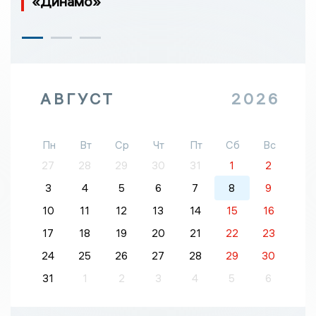
«Динамо»
АВГУСТ
2026
Пн
Вт
Ср
Чт
Пт
Сб
Вс
27
28
29
30
31
1
2
3
4
5
6
7
8
9
10
11
12
13
14
15
16
17
18
19
20
21
22
23
24
25
26
27
28
29
30
31
1
2
3
4
5
6