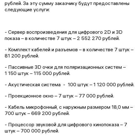
рублей. За эту сумму заказчику будут предоставлены
следующие услуги:
- Сервер воспроизведения для цифрового 2D и 3D
показа – в количестве 7 штук – 2 552 270 рублей.
- Комплект кабелей и разъемов – в количестве 7 штук –
81 200 рублей.
- Пассивные 3D очки для поляризационных систем –
1 150 штук – 115 000 рублей.
- Акустическая система - 100 штук – 1 120 000 рублей.
- Проекционное окно – 7 штук – 77 000 рублей.
- Кабель микрофонный, с наружным размером 18,0 мм –
700 штук – 669 200 рублей.
- Процессор звуковой для цифрового кинопоказа – 7
штук – 700 000 рублей.