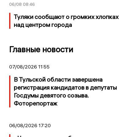
06/08
08:46
Туляки сообщают о громких хлопках
над центром города
Главные новости
07/08/2026 11:55
В Тульской области завершена
регистрация кандидатов в депутаты
Госдумы девятого созыва.
Фоторепортаж
06/08/2026 17:20