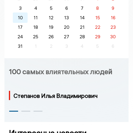
3
4
5
6
7
8
9
10
11
12
13
14
15
16
17
18
19
20
21
22
23
24
25
26
27
28
29
30
31
1
2
3
4
5
6
100 самых влиятельных людей
Степанов Илья Владимирович