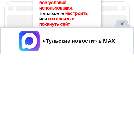
все условия
использования.
Вы можете
настроить
или
отклонить и
покинуть сайт
Принять