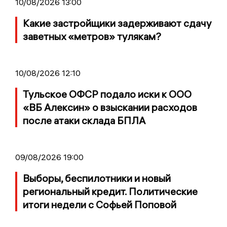
10/08/2026 13:00
Какие застройщики задерживают сдачу
заветных «метров» тулякам?
10/08/2026 12:10
Тульское ОФСР подало иски к ООО
«ВБ Алексин» о взыскании расходов
после атаки склада БПЛА
09/08/2026 19:00
Выборы, беспилотники и новый
региональный кредит. Политические
итоги недели с Софьей Поповой