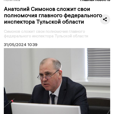
Анатолий Симонов сложит свои
полномочия главного федерального
инспектора Тульской области
Симонов сложит свои полномочия главного
федерального инспектора Тульской области
31/05/2024
10:39