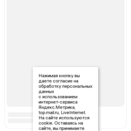
Нажимая кнопку вы
даете согласие на
обработку персональных
данных
с использованием
интернет-сервиса
Яндекс.Метрика,
top.mail.ru, LiveInternet.
На сайте используются
cookie. Оставаясь на
сайте, вы принимаете