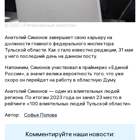
© ООО «Региональные новости»
Анатолий Симонов завершает свою карьеру на
должности главного федерального инспектора
Тульской области. Как стало известно редакции, 31 мая
у него последний день на данном посту.
Напомним, Симонов участвовал в праймериз «Единой
России», а значит велика вероятность того, что уже
скоро он перейдет на работу в областную Думу.
Анатолий Симонов — один из влиятельных людей
региона. По итогам 2023 года он занял 23 место в
рейтинге «100 влиятельных людей Тульской области».
Автор:
Софья Попова
Комментируйте наши новости: