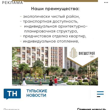
РЕКЛАМА
ТУЛЬСКИЕ
НОВОСТИ
Главная новость
Политика