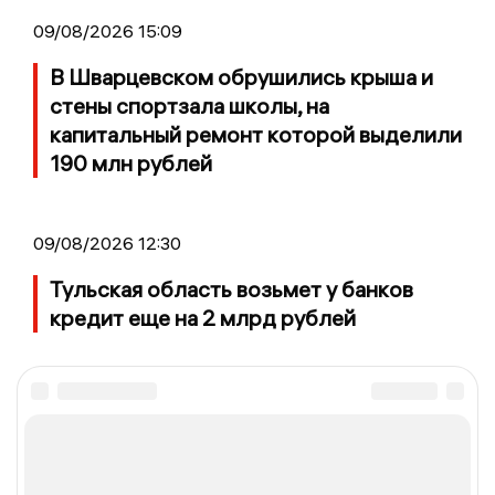
09/08/2026 15:09
В Шварцевском обрушились крыша и
стены спортзала школы, на
капитальный ремонт которой выделили
190 млн рублей
09/08/2026 12:30
Тульская область возьмет у банков
кредит еще на 2 млрд рублей