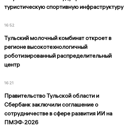
туристическую спортивную инфраструктуру
16:52
Тульский молочный комбинат откроет в
регионе высокотехнологичный
роботизированный распределительный
центр
16:21
Правительство Тульской области и
Сбербанк заключили соглашение о
сотрудничестве в сфере развития ИИ на
ПМЭФ‑2026