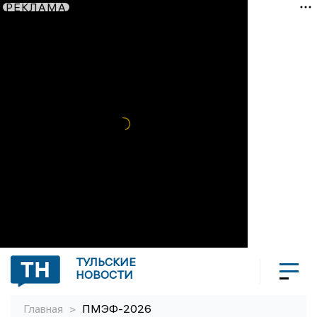
РЕКЛАМА
ТУЛЬСКИЕ
НОВОСТИ
Главная
>
ПМЭФ-2026