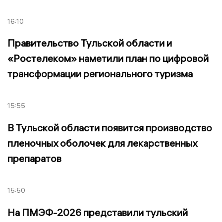
16:10
Правительство Тульской области и
«Ростелеком» наметили план по цифровой
трансформации регионального туризма
15:55
В Тульской области появится производство
пленочных оболочек для лекарственных
препаратов
15:50
На ПМЭФ-2026 представили тульский