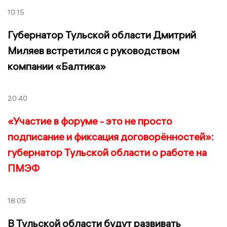
10:15
Губернатор Тульской области Дмитрий
Миляев встретился с руководством
компании «Балтика»
20:40
«Участие в форуме - это не просто
подписание и фиксация договорённостей»:
губернатор Тульской области о работе на
ПМЭФ
18:05
В Тульской области будут развивать