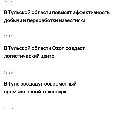
12:32
В Тульской области повысят эффективность
добычи и переработки известняка
12:30
В Тульской области Ozon создаст
логистический центр
12:25
В Туле создадут современный
промышленный технопарк
12:25