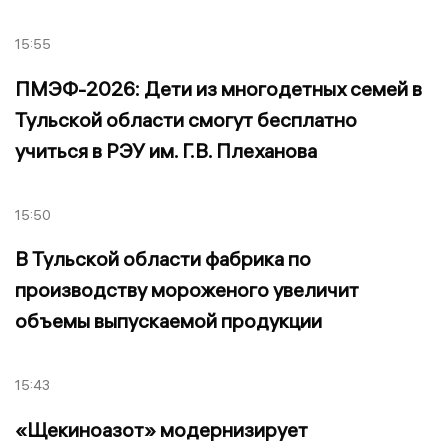
15:55
ПМЭФ-2026: Дети из многодетных семей в
Тульской области смогут бесплатно
учиться в РЭУ им. Г.В. Плеханова
15:50
В Тульской области фабрика по
производству мороженого увеличит
объемы выпускаемой продукции
15:43
«Щекиноазот» модернизирует