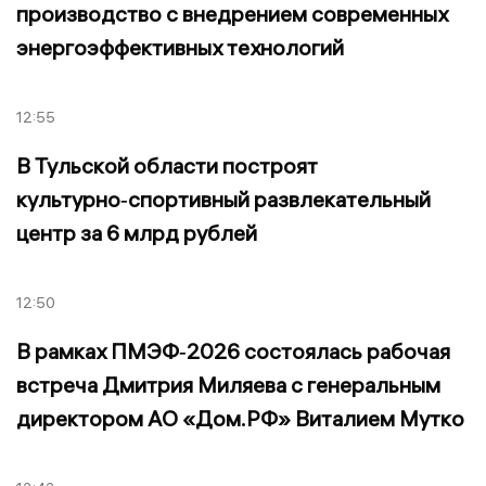
производство с внедрением современных
энергоэффективных технологий
12:55
В Тульской области построят
культурно‑спортивный развлекательный
центр за 6 млрд рублей
12:50
В рамках ПМЭФ‑2026 состоялась рабочая
встреча Дмитрия Миляева с генеральным
директором АО «Дом.РФ» Виталием Мутко