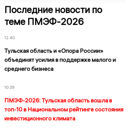
Последние новости по
теме ПМЭФ-2026
12:40
Тульская область и «Опора России»
объединят усилия в поддержке малого и
среднего бизнеса
10:39
ПМЭФ-2026: Тульская область вошла в
топ-10 в Национальном рейтинге состояния
инвестиционного климата