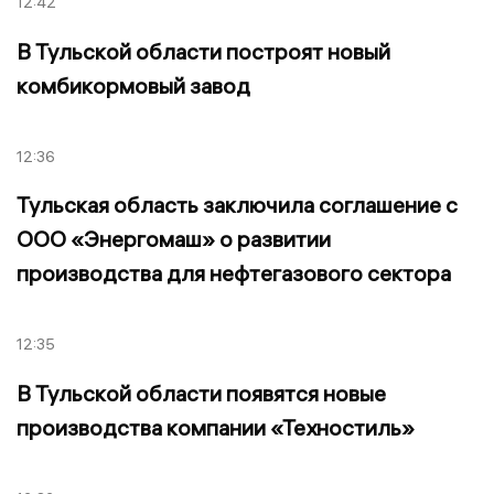
12:42
В Тульской области построят новый
комбикормовый завод
12:36
Тульская область заключила соглашение с
ООО «Энергомаш» о развитии
производства для нефтегазового сектора
12:35
В Тульской области появятся новые
производства компании «Техностиль»