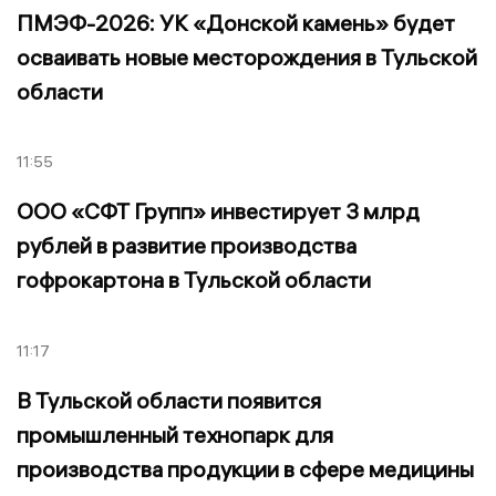
ПМЭФ-2026: УК «Донской камень» будет
осваивать новые месторождения в Тульской
области
11:55
ООО «СФТ Групп» инвестирует 3 млрд
рублей в развитие производства
гофрокартона в Тульской области
11:17
В Тульской области появится
промышленный технопарк для
производства продукции в сфере медицины