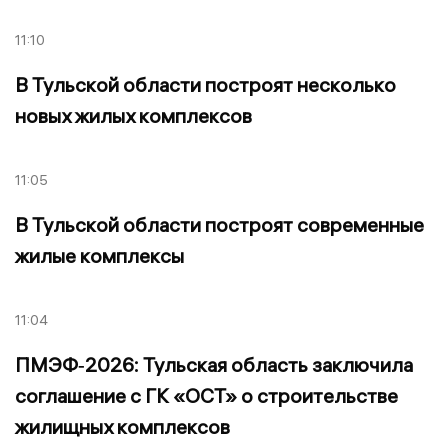
11:10
В Тульской области построят несколько
новых жилых комплексов
11:05
В Тульской области построят современные
жилые комплексы
11:04
ПМЭФ‑2026: Тульская область заключила
соглашение с ГК «ОСТ» о строительстве
жилищных комплексов