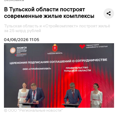
В Тульской области построят
современные жилые комплексы
Тульская область и «Стройкомплект» построят жильё
за 25 млрд рублей
04/06/2026
11:05
© ООО "Региональные новости"