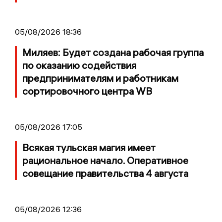
05/08/2026 18:36
Миляев: Будет создана рабочая группа
по оказанию содействия
предпринимателям и работникам
сортировочного центра WB
05/08/2026 17:05
Всякая тульская магия имеет
рациональное начало. Оперативное
совещание правительства 4 августа
05/08/2026 12:36