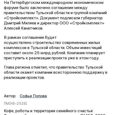
На Петербургском международном экономическом
форуме было заключено соглашение между
правительством Тульской области и группой компаний
«Стройкомплект». Документ подписали губернатор
Дмитрий Миляев и директор ООО «Стройкомплект»
Алексей Канатчиков.
В рамках соглашения будет
осуществлено строительство современных жилых
комплексов в Тульской области. Объем инвестиций
составит около 25 млрд рублей. Компания планирует
приступить к реализации проекта уже в этом году.
Глава региона отметил, что правительство Тульской
области окажет компании всестороннюю поддержку в
реализации проектов.
Автор:
Софья Попова
:
ПМЭФ-2026
Кофе, роботы и территория семейного счастья: