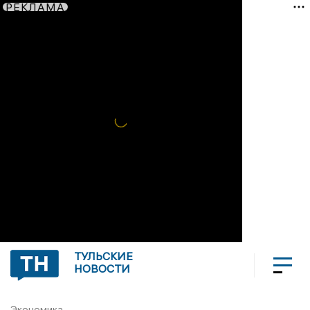
РЕКЛАМА
ТУЛЬСКИЕ
НОВОСТИ
Экономика