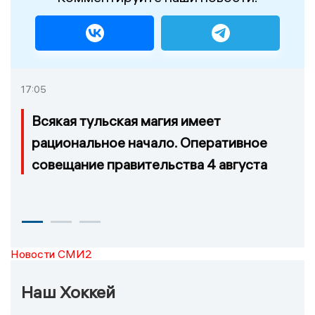
17:05
Всякая тульская магия имеет
рациональное начало. Оперативное
совещание правительства 4 августа
Новости СМИ2
Наш Хоккей