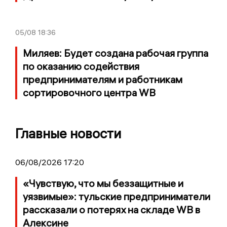
05/08
18:36
Миляев: Будет создана рабочая группа
по оказанию содействия
предпринимателям и работникам
сортировочного центра WB
Главные новости
06/08/2026 17:20
«Чувствую, что мы беззащитные и
уязвимые»: тульские предприниматели
рассказали о потерях на складе WB в
Алексине