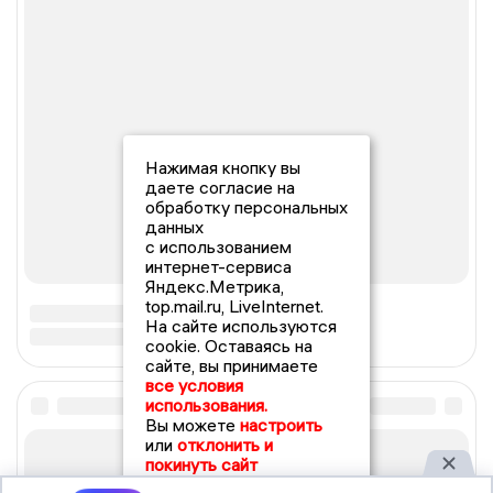
Нажимая кнопку вы
даете согласие на
обработку персональных
данных
с использованием
интернет-сервиса
Яндекс.Метрика,
top.mail.ru, LiveInternet.
На сайте используются
cookie. Оставаясь на
сайте, вы принимаете
все условия
использования.
Вы можете
настроить
или
отклонить и
покинуть сайт