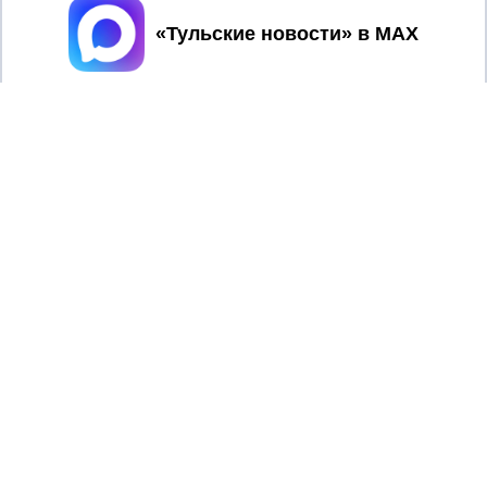
Принять