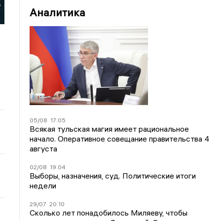
ю
Аналитика
05/08
17:05
Всякая тульская магия имеет рациональное
начало. Оперативное совещание правительства 4
августа
02/08
19:04
Выборы, назначения, суд. Политические итоги
недели
29/07
20:10
Сколько лет понадобилось Миляеву, чтобы