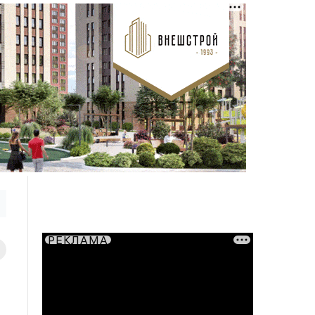
РЕКЛАМА