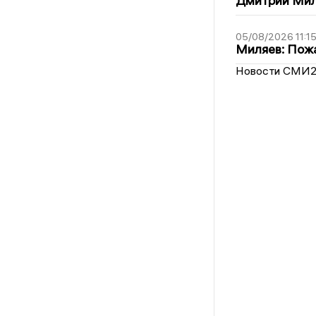
Дмитрий Мил
05/08/2026 11:1
Миляев: Пожа
Новости СМИ