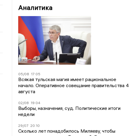
Аналитика
05/08
17:05
Всякая тульская магия имеет рациональное
начало. Оперативное совещание правительства 4
августа
02/08
19:04
Выборы, назначения, суд. Политические итоги
недели
29/07
20:10
Сколько лет понадобилось Миляеву, чтобы