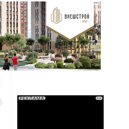
РЕКЛАМА