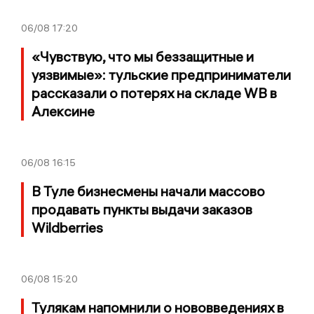
06/08
17:20
«Чувствую, что мы беззащитные и
уязвимые»: тульские предприниматели
рассказали о потерях на складе WB в
Алексине
06/08
16:15
В Туле бизнесмены начали массово
продавать пункты выдачи заказов
Wildberries
06/08
15:20
Тулякам напомнили о нововведениях в