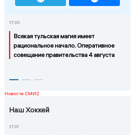
17:05
Всякая тульская магия имеет
рациональное начало. Оперативное
совещание правительства 4 августа
Новости СМИ2
Наш Хоккей
21:01