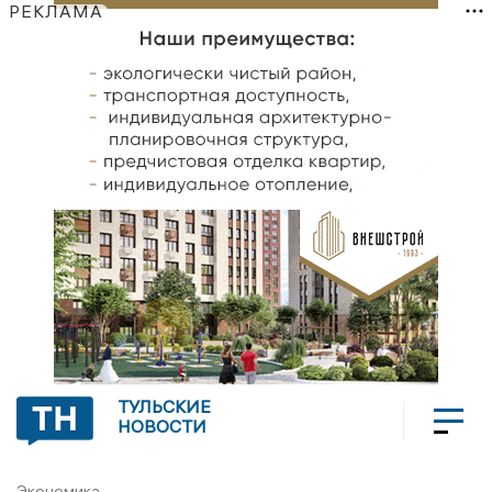
РЕКЛАМА
ТУЛЬСКИЕ
НОВОСТИ
Экономика