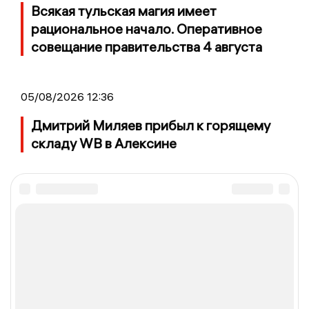
Всякая тульская магия имеет
рациональное начало. Оперативное
совещание правительства 4 августа
05/08/2026 12:36
Дмитрий Миляев прибыл к горящему
складу WB в Алексине