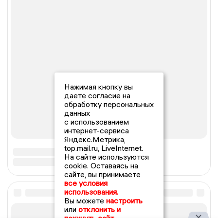
Нажимая кнопку вы
даете согласие на
обработку персональных
данных
с использованием
интернет-сервиса
Яндекс.Метрика,
top.mail.ru, LiveInternet.
На сайте используются
cookie. Оставаясь на
сайте, вы принимаете
все условия
использования.
Вы можете
настроить
или
отклонить и