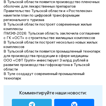
В Тульской области появится производство пленочных
оболочек для лекарственных препаратов
Правительство Тульской области и «Ростелеком»
наметили план по цифровой трансформации
регионального туризма
В Тульской области построят современные жилые
комплексы
ПМЭФ‑2026: Тульская область заключила соглашение
с ГК «ОСТ» о строительстве жилищных комплексов
В Тульской области построят несколько новых жилых
комплексов
В Тульской области появится промышленный технопарк
для производства продукции в сфере медицины
ООО «СФТ Групп» инвестирует 3 млрд рублей в
развитие производства гофрокартона в Тульской
области
В Туле создадут современный промышленный
технопарк
Комментируйте наши новости: