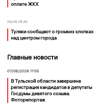
оплате ЖКХ
06/08
08:46
Туляки сообщают о громких хлопках
над центром города
Главные новости
07/08/2026 11:55
В Тульской области завершена
регистрация кандидатов в депутаты
Госдумы девятого созыва.
Фоторепортаж