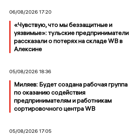
06/08/2026 17:20
«Чувствую, что мы беззащитные и
уязвимые»: тульские предприниматели
рассказали о потерях на складе WB в
Алексине
05/08/2026 18:36
Миляев: Будет создана рабочая группа
по оказанию содействия
предпринимателям и работникам
сортировочного центра WB
05/08/2026 17:05