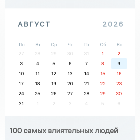
АВГУСТ
2026
Пн
Вт
Ср
Чт
Пт
Сб
Вс
27
28
29
30
31
1
2
3
4
5
6
7
8
9
10
11
12
13
14
15
16
17
18
19
20
21
22
23
24
25
26
27
28
29
30
31
1
2
3
4
5
6
100 самых влиятельных людей