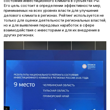
состояния инвестиционного климата в субъектах РФ.
Его цель состоит в определении эффективности мер,
принимаемых на всех уровнях власти для улучшения
делового климата в регионах. Рейтинг используется не
только для оценки деятельности региональных властей,
но и для выявления передовых наработок в сфере
взаимодействия с инвесторами и для их внедрения в
других регионах.