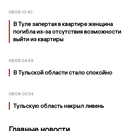
08/08
10:40
В Туле запертая в квартире женщина
погибла из-за отсутствия возможности
выйти из квартиры
08/08
04:59
В Тульской области стало спокойно
08/08
00:04
Тульскую область накрыл ливень
Главные новости