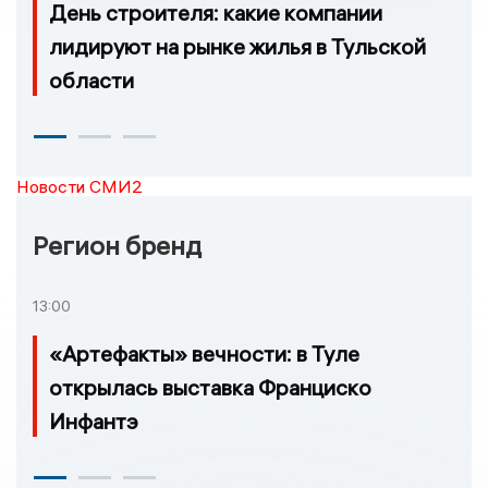
День строителя: какие компании
лидируют на рынке жилья в Тульской
области
Новости СМИ2
Регион бренд
13:00
«Артефакты» вечности: в Туле
открылась выставка Франциско
Инфантэ