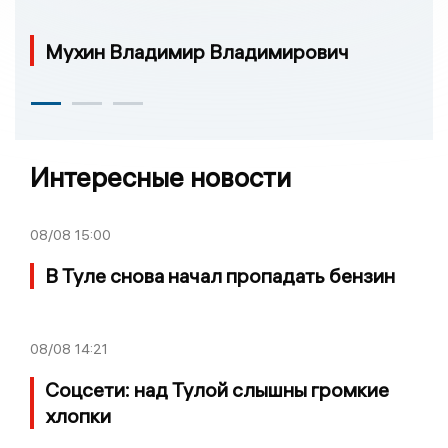
Мухин Владимир Владимирович
Интересные новости
08/08
15:00
В Туле снова начал пропадать бензин
08/08
14:21
Соцсети: над Тулой слышны громкие
хлопки