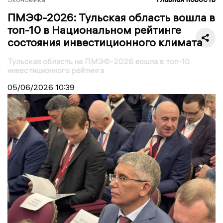
ПМЭФ-2026: Тульская область вошла в
топ-10 в Национальном рейтинге
состояния инвестиционного климата
Тульская область на ПМЭФ-2026 вошла в топ-10
инвестиционного рейтинга
05/06/2026
10:39