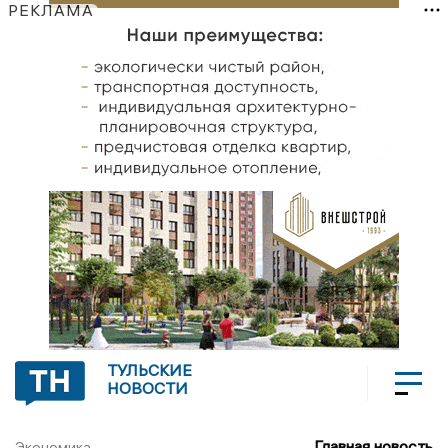
РЕКЛАМА
ТУЛЬСКИЕ
НОВОСТИ
Главная новость
Экономика