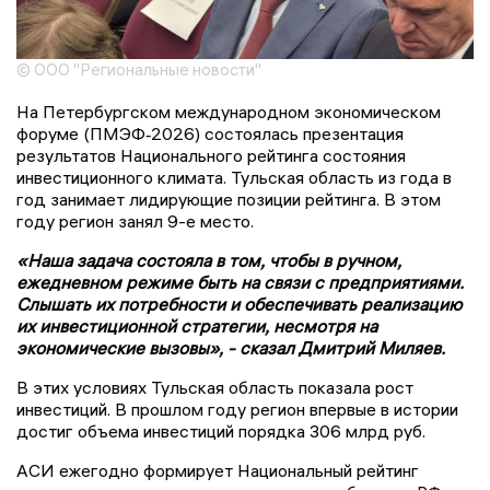
© ООО "Региональные новости"
На Петербургском международном экономическом
форуме (ПМЭФ‑2026) состоялась презентация
результатов Национального рейтинга состояния
инвестиционного климата. Тульская область из года в
год занимает лидирующие позиции рейтинга. В этом
году регион занял 9-е место.
«Наша задача состояла в том, чтобы в ручном,
ежедневном режиме быть на связи с предприятиями.
Слышать их потребности и обеспечивать реализацию
их инвестиционной стратегии, несмотря на
экономические вызовы», - сказал Дмитрий Миляев.
В этих условиях Тульская область показала рост
инвестиций. В прошлом году регион впервые в истории
достиг объема инвестиций порядка 306 млрд руб.
АСИ ежегодно формирует Национальный рейтинг