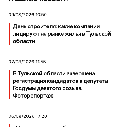
09/08/2026 10:50
День строителя: какие компании
лидируют на рынке жилья в Тульской
области
07/08/2026 11:55
В Тульской области завершена
регистрация кандидатов в депутаты
Госдумы девятого созыва.
Фоторепортаж
06/08/2026 17:20