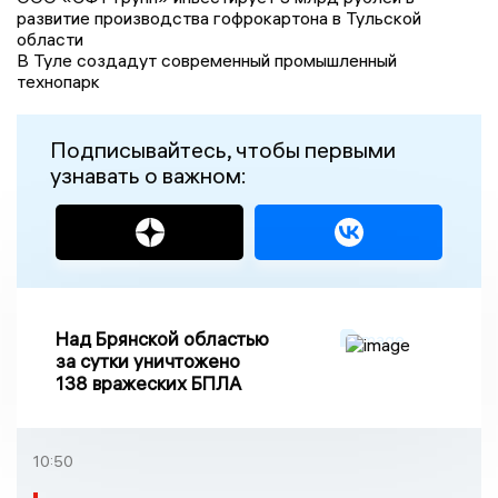
развитие производства гофрокартона в Тульской
области
В Туле создадут современный промышленный
технопарк
Подписывайтесь, чтобы первыми
узнавать о важном:
Над Брянской областью
за сутки уничтожено
138 вражеских БПЛА
10:50