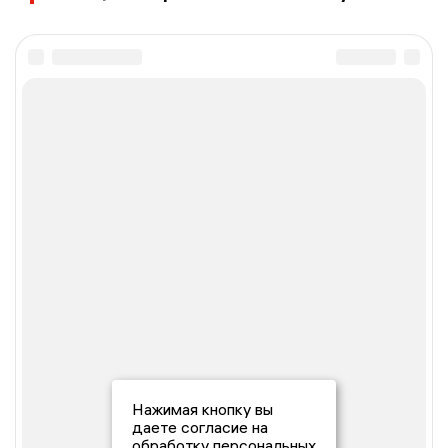
Нажимая кнопку вы
даете согласие на
обработку персональных