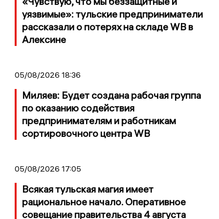
«Чувствую, что мы беззащитные и
уязвимые»: тульские предприниматели
рассказали о потерях на складе WB в
Алексине
05/08/2026 18:36
Миляев: Будет создана рабочая группа
по оказанию содействия
предпринимателям и работникам
сортировочного центра WB
05/08/2026 17:05
Всякая тульская магия имеет
рациональное начало. Оперативное
совещание правительства 4 августа